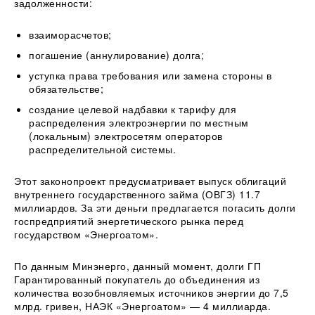
задолженности:
взаиморасчетов;
погашение (аннулирование) долга;
уступка права требования или замена стороны в
обязательстве;
создание целевой надбавки к тарифу для
распределения электроэнергии по местным
(локальным) электросетям операторов
распределительной системы.
Этот законопроект предусматривает выпуск облигаций
внутреннего государственного займа (ОВГЗ) 11.7
миллиардов. За эти деньги предлагается погасить долги
госпредприятий энергетического рынка перед
государством «Энергоатом».
По данным Минэнерго, данный момент, долги ГП
Гарантированный покупатель до объединения из
количества возобновляемых источников энергии до 7,5
млрд. гривен, НАЭК «Энергоатом» — 4 миллиарда.