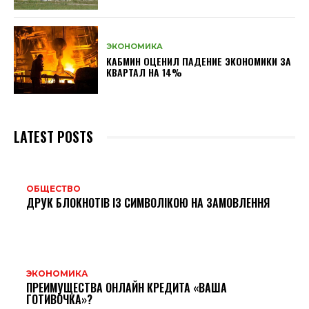
ЭКОНОМИКА
КАБМИН ОЦЕНИЛ ПАДЕНИЕ ЭКОНОМИКИ ЗА
КВАРТАЛ НА 14%
LATEST POSTS
ОБЩЕСТВО
ДРУК БЛОКНОТІВ ІЗ СИМВОЛІКОЮ НА ЗАМОВЛЕННЯ
ЭКОНОМИКА
ПРЕИМУЩЕСТВА ОНЛАЙН КРЕДИТА «ВАША
ГОТИВОЧКА»?