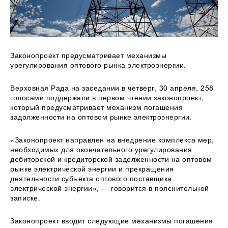
Законопроект предусматривает механизмы
урегулирования оптового рынка электроэнергии.
Верховная Рада на заседании в четверг, 30 апреля, 258
голосами поддержали в первом чтении законопроект,
который предусматривает механизм погашения
задолженности на оптовом рынке
электроэнергии.
«Законопроект направлен на внедрение комплекса мер,
необходимых для окончательного урегулирования
дебиторской и кредиторской задолженности на оптовом
рынке электрической энергии и прекращения
деятельности субъекта оптового поставщика
электрической энергии», — говорится в пояснительной
записке.
Законопроект вводит следующие механизмы погашения