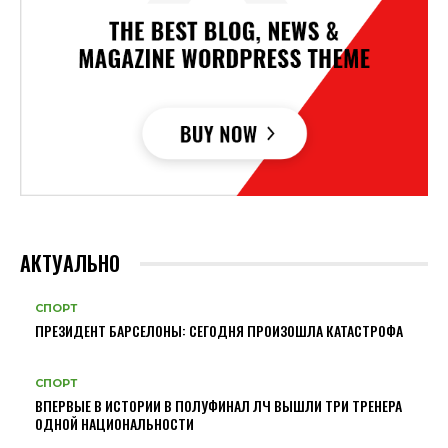
АКТУАЛЬНО
СПОРТ
ПРЕЗИДЕНТ БАРСЕЛОНЫ: СЕГОДНЯ ПРОИЗОШЛА КАТАСТРОФА
СПОРТ
ВПЕРВЫЕ В ИСТОРИИ В ПОЛУФИНАЛ ЛЧ ВЫШЛИ ТРИ ТРЕНЕРА
ОДНОЙ НАЦИОНАЛЬНОСТИ