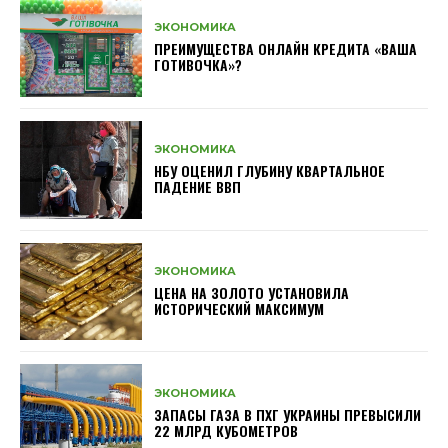
ЭКОНОМИКА
ПРЕИМУЩЕСТВА ОНЛАЙН КРЕДИТА «ВАША
ГОТИВОЧКА»?
ЭКОНОМИКА
НБУ ОЦЕНИЛ ГЛУБИНУ КВАРТАЛЬНОЕ
ПАДЕНИЕ ВВП
ЭКОНОМИКА
ЦЕНА НА ЗОЛОТО УСТАНОВИЛА
ИСТОРИЧЕСКИЙ МАКСИМУМ
ЭКОНОМИКА
ЗАПАСЫ ГАЗА В ПХГ УКРАИНЫ ПРЕВЫСИЛИ
22 МЛРД КУБОМЕТРОВ