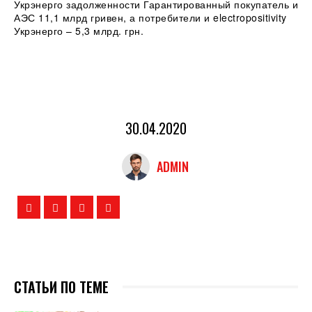
Укрэнерго задолженности Гарантированный покупатель и
АЭС 11,1 млрд гривен, а потребители и electropositivity
Укрэнерго – 5,3 млрд. грн.
30.04.2020
ADMIN
СТАТЬИ ПО ТЕМЕ