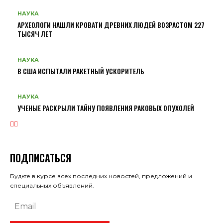
НАУКА
АРХЕОЛОГИ НАШЛИ КРОВАТИ ДРЕВНИХ ЛЮДЕЙ ВОЗРАСТОМ 227
ТЫСЯЧ ЛЕТ
НАУКА
В США ИСПЫТАЛИ РАКЕТНЫЙ УСКОРИТЕЛЬ
НАУКА
УЧЕНЫЕ РАСКРЫЛИ ТАЙНУ ПОЯВЛЕНИЯ РАКОВЫХ ОПУХОЛЕЙ
ПОДПИСАТЬСЯ
Будьте в курсе всех последних новостей, предложений и
специальных объявлений.