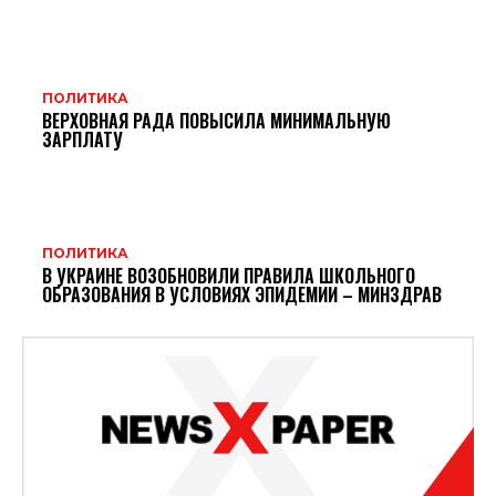
ПОЛИТИКА
ВЕРХОВНАЯ РАДА ПОВЫСИЛА МИНИМАЛЬНУЮ
ЗАРПЛАТУ
ПОЛИТИКА
В УКРАИНЕ ВОЗОБНОВИЛИ ПРАВИЛА ШКОЛЬНОГО
ОБРАЗОВАНИЯ В УСЛОВИЯХ ЭПИДЕМИИ – МИНЗДРАВ