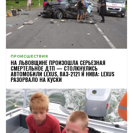
ПРОИСШЕСТВИЯ
НА ЛЬВОВЩИНЕ ПРОИЗОШЛА СЕРЬЕЗНАЯ
СМЕРТЕЛЬНОЕ ДТП — СТОЛКНУЛИСЬ
АВТОМОБИЛИ LEXUS, ВАЗ-2121 И НИВА: LEXUS
РАЗОРВАЛО НА КУСКИ