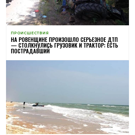
ПРОИСШЕСТВИЯ
НА РОВЕНЩИНЕ ПРОИЗОШЛО СЕРЬЕЗНОЕ ДТП
— СТОЛКНУЛИСЬ ГРУЗОВИК И ТРАКТОР: ЕСТЬ
ПОСТРАДАВШИЙ