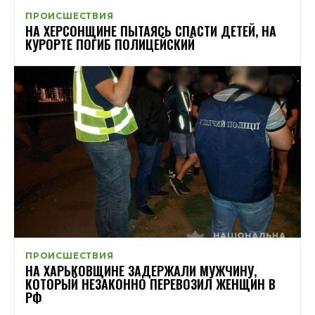
ПРОИСШЕСТВИЯ
НА ХЕРСОНЩИНЕ ПЫТАЯСЬ СПАСТИ ДЕТЕЙ, НА
КУРОРТЕ ПОГИБ ПОЛИЦЕЙСКИЙ
ПРОИСШЕСТВИЯ
НА ХАРЬКОВЩИНЕ ЗАДЕРЖАЛИ МУЖЧИНУ,
КОТОРЫЙ НЕЗАКОННО ПЕРЕВОЗИЛ ЖЕНЩИН В
РФ