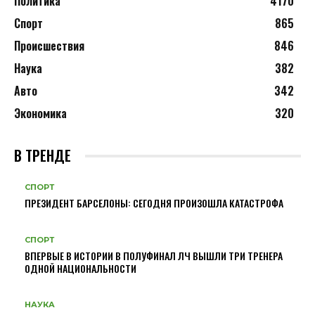
Политика
4170
Спорт
865
Происшествия
846
Наука
382
Авто
342
Экономика
320
В ТРЕНДЕ
СПОРТ
ПРЕЗИДЕНТ БАРСЕЛОНЫ: СЕГОДНЯ ПРОИЗОШЛА КАТАСТРОФА
СПОРТ
ВПЕРВЫЕ В ИСТОРИИ В ПОЛУФИНАЛ ЛЧ ВЫШЛИ ТРИ ТРЕНЕРА
ОДНОЙ НАЦИОНАЛЬНОСТИ
НАУКА