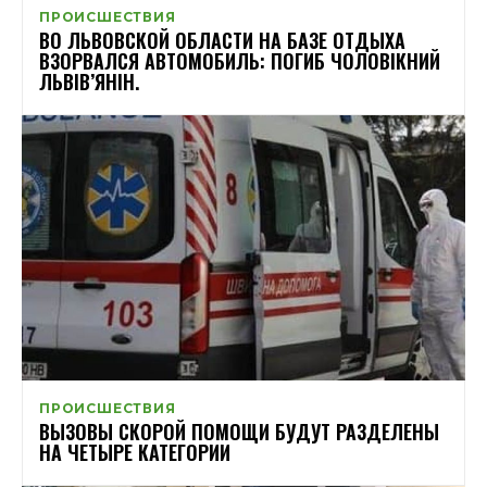
ПРОИСШЕСТВИЯ
ВО ЛЬВОВСКОЙ ОБЛАСТИ НА БАЗЕ ОТДЫХА
ВЗОРВАЛСЯ АВТОМОБИЛЬ: ПОГИБ ЧОЛОВІКНИЙ
ЛЬВІВ’ЯНІН.
ПРОИСШЕСТВИЯ
ВЫЗОВЫ СКОРОЙ ПОМОЩИ БУДУТ РАЗДЕЛЕНЫ
НА ЧЕТЫРЕ КАТЕГОРИИ