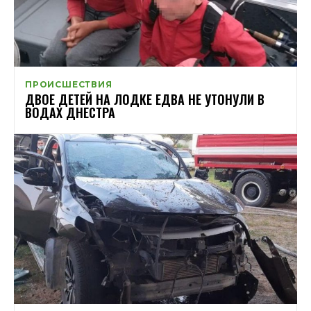
ПРОИСШЕСТВИЯ
ДВОЕ ДЕТЕЙ НА ЛОДКЕ ЕДВА НЕ УТОНУЛИ В
ВОДАХ ДНЕСТРА