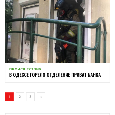
ПРОИСШЕСТВИЯ
В ОДЕССЕ ГОРЕЛО ОТДЕЛЕНИЕ ПРИВАТ БАНКА
1
2
3