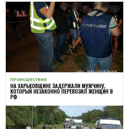
ПРОИСШЕСТВИЯ
НА ХАРЬКОВЩИНЕ ЗАДЕРЖАЛИ МУЖЧИНУ,
КОТОРЫЙ НЕЗАКОННО ПЕРЕВОЗИЛ ЖЕНЩИН В
РФ