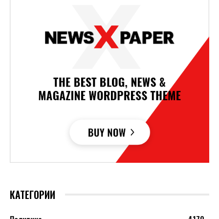
КАТЕГОРИИ