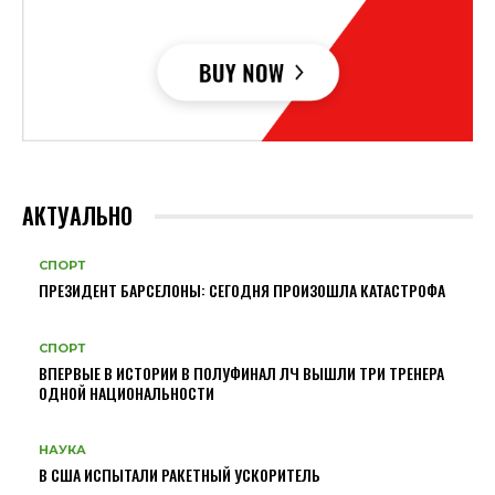
АКТУАЛЬНО
СПОРТ
ПРЕЗИДЕНТ БАРСЕЛОНЫ: СЕГОДНЯ ПРОИЗОШЛА КАТАСТРОФА
СПОРТ
ВПЕРВЫЕ В ИСТОРИИ В ПОЛУФИНАЛ ЛЧ ВЫШЛИ ТРИ ТРЕНЕРА
ОДНОЙ НАЦИОНАЛЬНОСТИ
НАУКА
В США ИСПЫТАЛИ РАКЕТНЫЙ УСКОРИТЕЛЬ