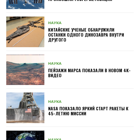
НАУКА
КИТАЙСКИЕ УЧЕНЫЕ ОБНАРУЖИЛИ
ОСТАНКИ ОДНОГО ДИНОЗАВРА ВНУТРИ
ДРУГОГО
НАУКА
ПЕЙЗАЖИ МАРСА ПОКАЗАЛИ В НОВОМ 4K-
ВИДЕО
НАУКА
NASA ПОКАЗАЛО ЯРКИЙ СТАРТ РАКЕТЫ К
45-ЛЕТИЮ МИССИИ
НАУКА