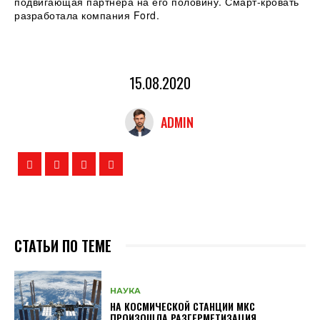
подвигающая партнера на его половину. Смарт-кровать
разработала компания Ford.
15.08.2020
ADMIN
СТАТЬИ ПО ТЕМЕ
НАУКА
НА КОСМИЧЕСКОЙ СТАНЦИИ МКС
ПРОИЗОШЛА РАЗГЕРМЕТИЗАЦИЯ