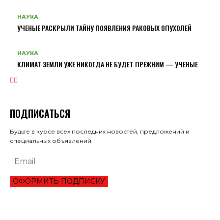
НАУКА
УЧЕНЫЕ РАСКРЫЛИ ТАЙНУ ПОЯВЛЕНИЯ РАКОВЫХ ОПУХОЛЕЙ
НАУКА
КЛИМАТ ЗЕМЛИ УЖЕ НИКОГДА НЕ БУДЕТ ПРЕЖНИМ — УЧЕНЫЕ
ПОДПИСАТЬСЯ
Будьте в курсе всех последних новостей, предложений и
специальных объявлений.
ОФОРМИТЬ ПОДПИСКУ