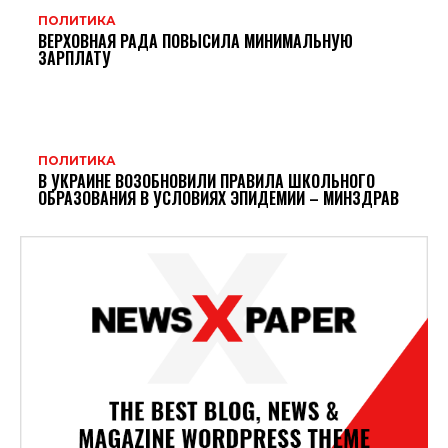
ПОЛИТИКА
ВЕРХОВНАЯ РАДА ПОВЫСИЛА МИНИМАЛЬНУЮ
ЗАРПЛАТУ
ПОЛИТИКА
В УКРАИНЕ ВОЗОБНОВИЛИ ПРАВИЛА ШКОЛЬНОГО
ОБРАЗОВАНИЯ В УСЛОВИЯХ ЭПИДЕМИИ – МИНЗДРАВ