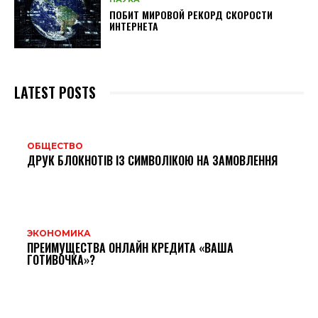
ПОБИТ МИРОВОЙ РЕКОРД СКОРОСТИ
ИНТЕРНЕТА
LATEST POSTS
ОБЩЕСТВО
ДРУК БЛОКНОТІВ ІЗ СИМВОЛІКОЮ НА ЗАМОВЛЕННЯ
ЭКОНОМИКА
ПРЕИМУЩЕСТВА ОНЛАЙН КРЕДИТА «ВАША
ГОТИВОЧКА»?