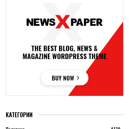
КАТЕГОРИИ