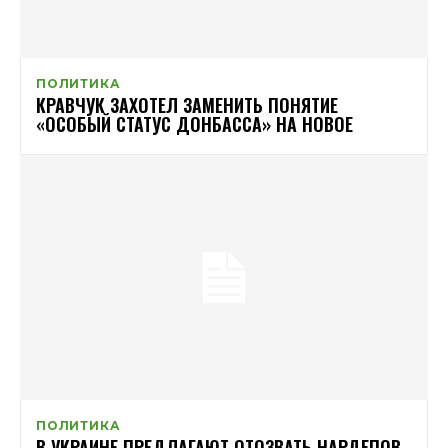
ПОЛИТИКА
КРАВЧУК ЗАХОТЕЛ ЗАМЕНИТЬ ПОНЯТИЕ
«ОСОБЫЙ СТАТУС ДОНБАССА» НА НОВОЕ
ПОЛИТИКА
В УКРАИНЕ ПРЕДЛАГАЮТ ОТОЗВАТЬ НАРДЕПОВ