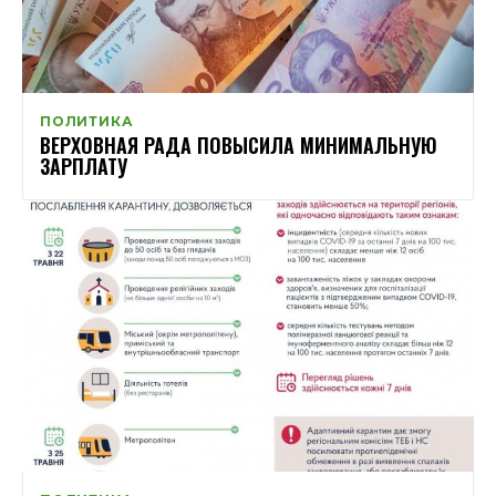
ПОЛИТИКА
ВЕРХОВНАЯ РАДА ПОВЫСИЛА МИНИМАЛЬНУЮ
ЗАРПЛАТУ