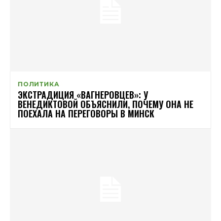
ПОЛИТИКА
ЭКСТРАДИЦИЯ «ВАГНЕРОВЦЕВ»: У
ВЕНЕДИКТОВОЙ ОБЪЯСНИЛИ, ПОЧЕМУ ОНА НЕ
ПОЕХАЛА НА ПЕРЕГОВОРЫ В МИНСК