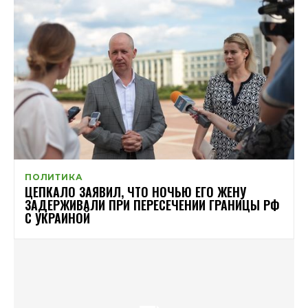
ПОЛИТИКА
ЦЕПКАЛО ЗАЯВИЛ, ЧТО НОЧЬЮ ЕГО ЖЕНУ
ЗАДЕРЖИВАЛИ ПРИ ПЕРЕСЕЧЕНИИ ГРАНИЦЫ РФ
С УКРАИНОЙ