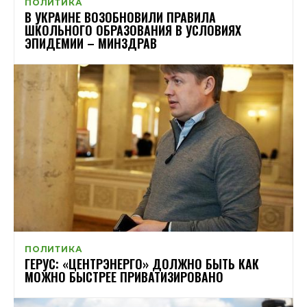
ПОЛИТИКА
В УКРАИНЕ ВОЗОБНОВИЛИ ПРАВИЛА
ШКОЛЬНОГО ОБРАЗОВАНИЯ В УСЛОВИЯХ
ЭПИДЕМИИ – МИНЗДРАВ
ПОЛИТИКА
ГЕРУС: «ЦЕНТРЭНЕРГО» ДОЛЖНО БЫТЬ КАК
МОЖНО БЫСТРЕЕ ПРИВАТИЗИРОВАНО