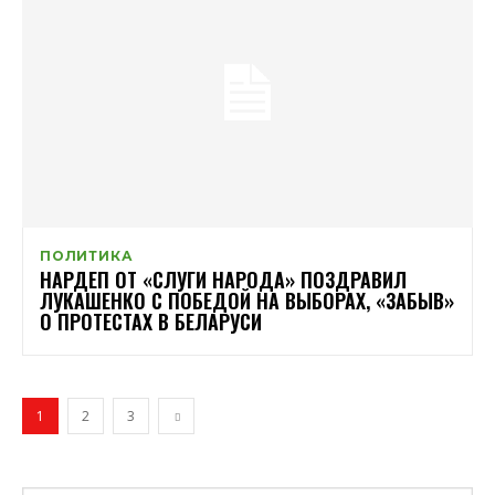
ПОЛИТИКА
НАРДЕП ОТ «СЛУГИ НАРОДА» ПОЗДРАВИЛ
ЛУКАШЕНКО С ПОБЕДОЙ НА ВЫБОРАХ, «ЗАБЫВ»
О ПРОТЕСТАХ В БЕЛАРУСИ
1
2
3