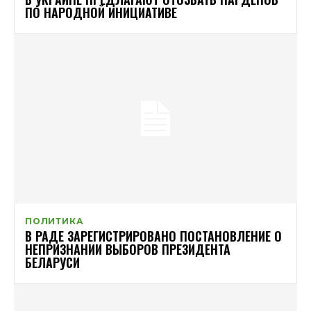
ПО НАРОДНОЙ ИНИЦИАТИВЕ
ПОЛИТИКА
В РАДЕ ЗАРЕГИСТРИРОВАНО ПОСТАНОВЛЕНИЕ О
НЕПРИЗНАНИИ ВЫБОРОВ ПРЕЗИДЕНТА
БЕЛАРУСИ