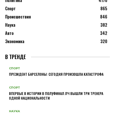
Политика
4170
Спорт
865
Происшествия
846
Наука
382
Авто
342
Экономика
320
В ТРЕНДЕ
СПОРТ
ПРЕЗИДЕНТ БАРСЕЛОНЫ: СЕГОДНЯ ПРОИЗОШЛА КАТАСТРОФА
СПОРТ
ВПЕРВЫЕ В ИСТОРИИ В ПОЛУФИНАЛ ЛЧ ВЫШЛИ ТРИ ТРЕНЕРА
ОДНОЙ НАЦИОНАЛЬНОСТИ
НАУКА