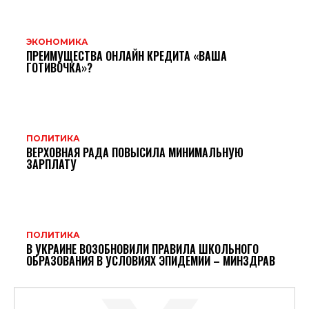
ЭКОНОМИКА
ПРЕИМУЩЕСТВА ОНЛАЙН КРЕДИТА «ВАША
ГОТИВОЧКА»?
ПОЛИТИКА
ВЕРХОВНАЯ РАДА ПОВЫСИЛА МИНИМАЛЬНУЮ
ЗАРПЛАТУ
ПОЛИТИКА
В УКРАИНЕ ВОЗОБНОВИЛИ ПРАВИЛА ШКОЛЬНОГО
ОБРАЗОВАНИЯ В УСЛОВИЯХ ЭПИДЕМИИ – МИНЗДРАВ