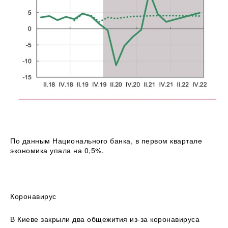
По данным Национального банка, в первом квартале
экономика упала на 0,5%.
Коронавирус
В Киеве закрыли два общежития из-за коронавируса