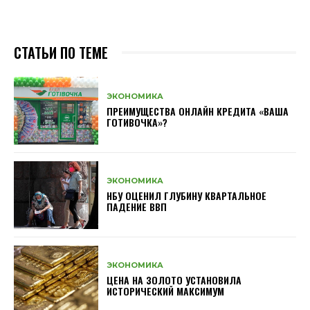
СТАТЬИ ПО ТЕМЕ
ЭКОНОМИКА
ПРЕИМУЩЕСТВА ОНЛАЙН КРЕДИТА «ВАША
ГОТИВОЧКА»?
ЭКОНОМИКА
НБУ ОЦЕНИЛ ГЛУБИНУ КВАРТАЛЬНОЕ
ПАДЕНИЕ ВВП
ЭКОНОМИКА
ЦЕНА НА ЗОЛОТО УСТАНОВИЛА
ИСТОРИЧЕСКИЙ МАКСИМУМ