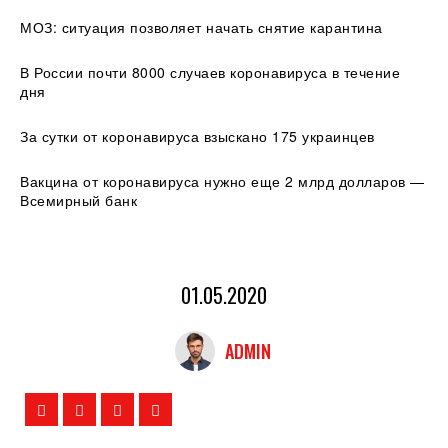
МОЗ: ситуация позволяет начать снятие карантина
В России почти 8000 случаев коронавируса в течение
дня
За сутки от коронавируса взыскано 175 украинцев
Вакцина от коронавируса нужно еще 2 млрд долларов —
Всемирный банк
01.05.2020
ADMIN