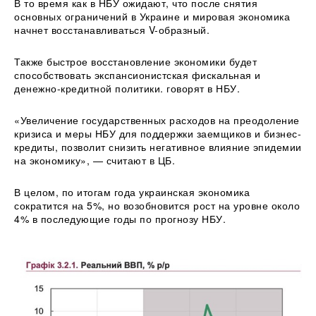
В то время как в НБУ ожидают, что после снятия
основных ограничений в Украине и мировая экономика
начнет восстанавливаться V-образный.
Также быстрое восстановление экономики будет
способствовать экспансионистская фискальная и
денежно-кредитной политики. говорят в НБУ.
«Увеличение государственных расходов на преодоление
кризиса и меры НБУ для поддержки заемщиков и бизнес-
кредиты, позволит снизить негативное влияние эпидемии
на экономику», — считают в ЦБ.
В целом, по итогам года украинская экономика
сократится на 5%, но возобновится рост на уровне около
4% в последующие годы по прогнозу НБУ.