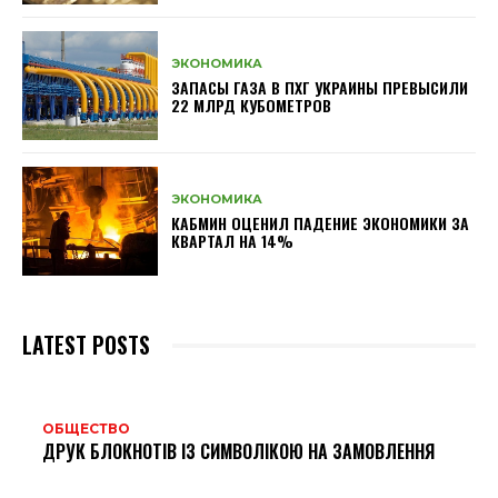
ЭКОНОМИКА
ЗАПАСЫ ГАЗА В ПХГ УКРАИНЫ ПРЕВЫСИЛИ
22 МЛРД КУБОМЕТРОВ
ЭКОНОМИКА
КАБМИН ОЦЕНИЛ ПАДЕНИЕ ЭКОНОМИКИ ЗА
КВАРТАЛ НА 14%
LATEST POSTS
ОБЩЕСТВО
ДРУК БЛОКНОТІВ ІЗ СИМВОЛІКОЮ НА ЗАМОВЛЕННЯ