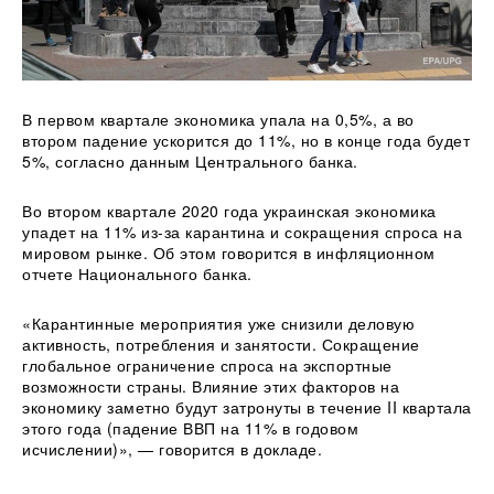
В первом квартале экономика упала на 0,5%, а во
втором падение ускорится до 11%, но в конце года будет
5%, согласно данным Центрального банка.
Во втором квартале 2020 года украинская экономика
упадет на 11% из-за карантина и сокращения спроса на
мировом рынке. Об этом говорится в
инфляционном
отчете Национального банка.
«Карантинные мероприятия уже снизили деловую
активность, потребления и занятости. Сокращение
глобальное ограничение спроса на экспортные
возможности страны. Влияние этих факторов на
экономику заметно будут затронуты в течение II квартала
этого года (падение ВВП на 11% в годовом
исчислении)», — говорится в докладе.