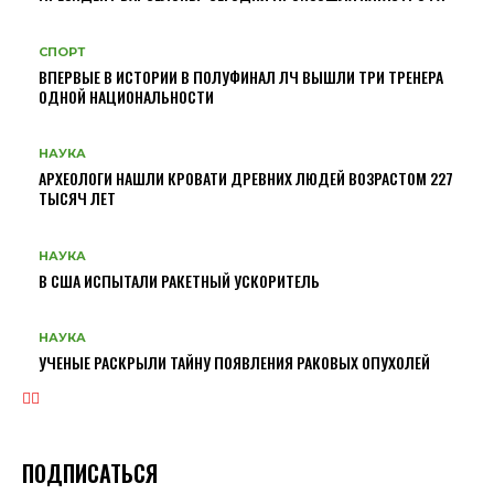
СПОРТ
ВПЕРВЫЕ В ИСТОРИИ В ПОЛУФИНАЛ ЛЧ ВЫШЛИ ТРИ ТРЕНЕРА
ОДНОЙ НАЦИОНАЛЬНОСТИ
НАУКА
АРХЕОЛОГИ НАШЛИ КРОВАТИ ДРЕВНИХ ЛЮДЕЙ ВОЗРАСТОМ 227
ТЫСЯЧ ЛЕТ
НАУКА
В США ИСПЫТАЛИ РАКЕТНЫЙ УСКОРИТЕЛЬ
НАУКА
УЧЕНЫЕ РАСКРЫЛИ ТАЙНУ ПОЯВЛЕНИЯ РАКОВЫХ ОПУХОЛЕЙ
ПОДПИСАТЬСЯ