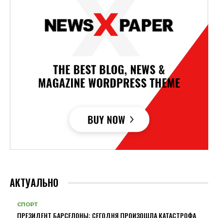
АКТУАЛЬНО
СПОРТ
ПРЕЗИДЕНТ БАРСЕЛОНЫ: СЕГОДНЯ ПРОИЗОШЛА КАТАСТРОФА