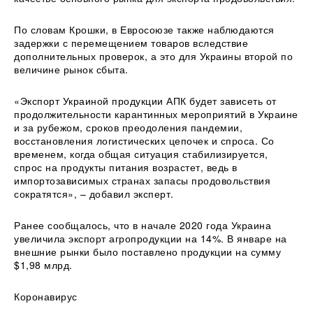
По словам Крошки, в Евросоюзе также наблюдаются
задержки с перемещением товаров вследствие
дополнительных проверок, а это для Украины второй по
величине рынок сбыта.
«Экспорт Украиной продукции АПК будет зависеть от
продолжительности карантинных мероприятий в Украине
и за рубежом, сроков преодоления пандемии,
восстановления логистических цепочек и спроса. Со
временем, когда общая ситуация стабилизируется,
спрос на продукты питания возрастет, ведь в
импортозависимых странах запасы продовольствия
сократятся», – добавил эксперт.
Ранее сообщалось, что в начале 2020 года Украина
увеличила экспорт агропродукции на 14%. В январе на
внешние рынки было поставлено продукции на сумму
$1,98 млрд.
Коронавирус