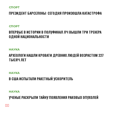
СПОРТ
ПРЕЗИДЕНТ БАРСЕЛОНЫ: СЕГОДНЯ ПРОИЗОШЛА КАТАСТРОФА
СПОРТ
ВПЕРВЫЕ В ИСТОРИИ В ПОЛУФИНАЛ ЛЧ ВЫШЛИ ТРИ ТРЕНЕРА
ОДНОЙ НАЦИОНАЛЬНОСТИ
НАУКА
АРХЕОЛОГИ НАШЛИ КРОВАТИ ДРЕВНИХ ЛЮДЕЙ ВОЗРАСТОМ 227
ТЫСЯЧ ЛЕТ
НАУКА
В США ИСПЫТАЛИ РАКЕТНЫЙ УСКОРИТЕЛЬ
НАУКА
УЧЕНЫЕ РАСКРЫЛИ ТАЙНУ ПОЯВЛЕНИЯ РАКОВЫХ ОПУХОЛЕЙ