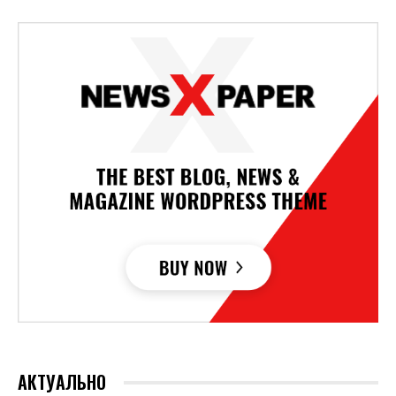
АКТУАЛЬНО