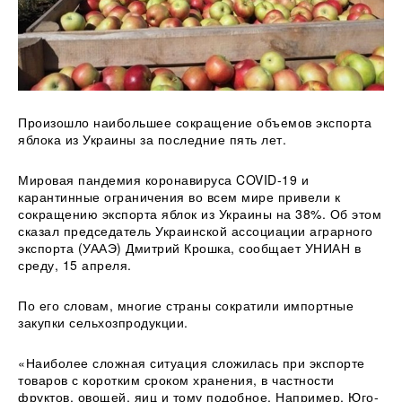
Произошло наибольшее сокращение объемов экспорта
яблока из Украины за последние пять лет.
Мировая пандемия коронавируса COVID-19 и
карантинные ограничения во всем мире привели к
сокращению экспорта яблок из Украины на 38%. Об этом
сказал председатель Украинской ассоциации
аграрного
экспорта (УААЭ) Дмитрий Крошка, сообщает УНИАН в
среду, 15 апреля.
По его словам, многие страны сократили импортные
закупки сельхозпродукции.
«Наиболее сложная ситуация сложилась при экспорте
товаров с коротким сроком хранения, в частности
фруктов, овощей, яиц и тому подобное. Например, Юго-