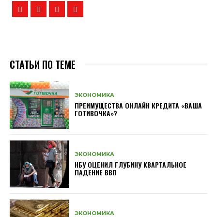
СТАТЬИ ПО ТЕМЕ
ЭКОНОМИКА
ПРЕИМУЩЕСТВА ОНЛАЙН КРЕДИТА «ВАША
ГОТИВОЧКА»?
ЭКОНОМИКА
НБУ ОЦЕНИЛ ГЛУБИНУ КВАРТАЛЬНОЕ
ПАДЕНИЕ ВВП
ЭКОНОМИКА