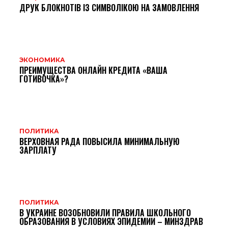
ДРУК БЛОКНОТІВ ІЗ СИМВОЛІКОЮ НА ЗАМОВЛЕННЯ
ЭКОНОМИКА
ПРЕИМУЩЕСТВА ОНЛАЙН КРЕДИТА «ВАША
ГОТИВОЧКА»?
ПОЛИТИКА
ВЕРХОВНАЯ РАДА ПОВЫСИЛА МИНИМАЛЬНУЮ
ЗАРПЛАТУ
ПОЛИТИКА
В УКРАИНЕ ВОЗОБНОВИЛИ ПРАВИЛА ШКОЛЬНОГО
ОБРАЗОВАНИЯ В УСЛОВИЯХ ЭПИДЕМИИ – МИНЗДРАВ