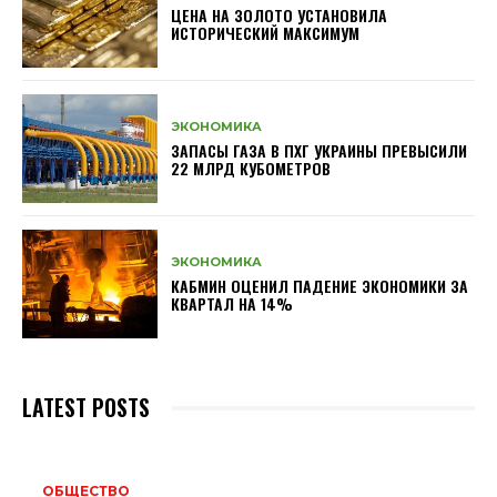
ЦЕНА НА ЗОЛОТО УСТАНОВИЛА
ИСТОРИЧЕСКИЙ МАКСИМУМ
ЭКОНОМИКА
ЗАПАСЫ ГАЗА В ПХГ УКРАИНЫ ПРЕВЫСИЛИ
22 МЛРД КУБОМЕТРОВ
ЭКОНОМИКА
КАБМИН ОЦЕНИЛ ПАДЕНИЕ ЭКОНОМИКИ ЗА
КВАРТАЛ НА 14%
LATEST POSTS
ОБЩЕСТВО