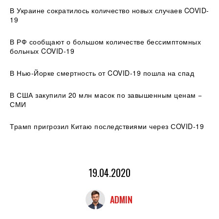
В Украине сократилось количество новых случаев COVID-
19
В РФ сообщают о большом количестве бессимптомных
больных COVID-19
В Нью-Йорке смертность от COVID-19 пошла на спад
В США закупили 20 млн масок по завышенным ценам −
СМИ
Трамп пригрозил Китаю последствиями через СOVID-19
19.04.2020
ADMIN