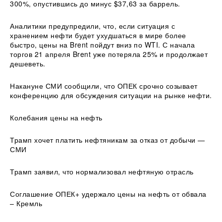
300%, опустившись до минус $37,63 за баррель.
Аналитики предупредили, что, если ситуация с
хранением нефти будет ухудшаться в мире более
быстро, цены на Brent пойдут вниз по WTI. С начала
торгов 21 апреля Brent уже потеряла 25% и продолжает
дешеветь.
Накануне СМИ сообщили, что ОПЕК срочно созывает
конференцию для обсуждения ситуации на рынке нефти.
Колебания цены на нефть
Трамп хочет платить нефтяникам за отказ от добычи —
СМИ
Трамп заявил, что нормализовал нефтяную отрасль
Соглашение ОПЕК+ удержало цены на нефть от обвала
– Кремль