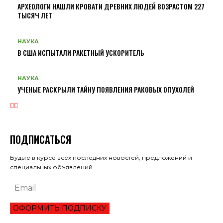
АРХЕОЛОГИ НАШЛИ КРОВАТИ ДРЕВНИХ ЛЮДЕЙ ВОЗРАСТОМ 227
ТЫСЯЧ ЛЕТ
НАУКА
В США ИСПЫТАЛИ РАКЕТНЫЙ УСКОРИТЕЛЬ
НАУКА
УЧЕНЫЕ РАСКРЫЛИ ТАЙНУ ПОЯВЛЕНИЯ РАКОВЫХ ОПУХОЛЕЙ
ПОДПИСАТЬСЯ
Будьте в курсе всех последних новостей, предложений и
специальных объявлений.
ОФОРМИТЬ ПОДПИСКУ