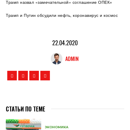
Трамп назвал «замечательной» соглашение ОПЕК+
Трамп и Путин обсудили нефть, коронавирус и космос
22.04.2020
ADMIN
СТАТЬИ ПО ТЕМЕ
ЭКОНОМИКА