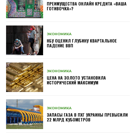
ПРЕИМУЩЕСТВА ОНЛАЙН КРЕДИТА «ВАША
ГОТИВОЧКА»?
ЭКОНОМИКА
НБУ ОЦЕНИЛ ГЛУБИНУ КВАРТАЛЬНОЕ
ПАДЕНИЕ ВВП
ЭКОНОМИКА
ЦЕНА НА ЗОЛОТО УСТАНОВИЛА
ИСТОРИЧЕСКИЙ МАКСИМУМ
ЭКОНОМИКА
ЗАПАСЫ ГАЗА В ПХГ УКРАИНЫ ПРЕВЫСИЛИ
22 МЛРД КУБОМЕТРОВ