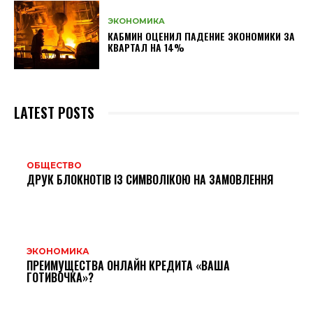
ЭКОНОМИКА
КАБМИН ОЦЕНИЛ ПАДЕНИЕ ЭКОНОМИКИ ЗА
КВАРТАЛ НА 14%
LATEST POSTS
ОБЩЕСТВО
ДРУК БЛОКНОТІВ ІЗ СИМВОЛІКОЮ НА ЗАМОВЛЕННЯ
ЭКОНОМИКА
ПРЕИМУЩЕСТВА ОНЛАЙН КРЕДИТА «ВАША
ГОТИВОЧКА»?