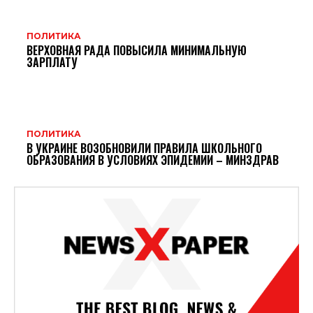
ПОЛИТИКА
ВЕРХОВНАЯ РАДА ПОВЫСИЛА МИНИМАЛЬНУЮ
ЗАРПЛАТУ
ПОЛИТИКА
В УКРАИНЕ ВОЗОБНОВИЛИ ПРАВИЛА ШКОЛЬНОГО
ОБРАЗОВАНИЯ В УСЛОВИЯХ ЭПИДЕМИИ – МИНЗДРАВ