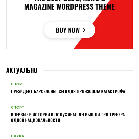
АКТУАЛЬНО
СПОРТ
ПРЕЗИДЕНТ БАРСЕЛОНЫ: СЕГОДНЯ ПРОИЗОШЛА КАТАСТРОФА
СПОРТ
ВПЕРВЫЕ В ИСТОРИИ В ПОЛУФИНАЛ ЛЧ ВЫШЛИ ТРИ ТРЕНЕРА
ОДНОЙ НАЦИОНАЛЬНОСТИ
НАУКА