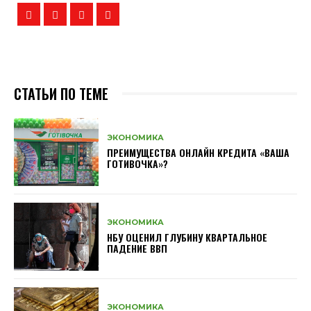
СТАТЬИ ПО ТЕМЕ
ЭКОНОМИКА
ПРЕИМУЩЕСТВА ОНЛАЙН КРЕДИТА «ВАША
ГОТИВОЧКА»?
ЭКОНОМИКА
НБУ ОЦЕНИЛ ГЛУБИНУ КВАРТАЛЬНОЕ
ПАДЕНИЕ ВВП
ЭКОНОМИКА