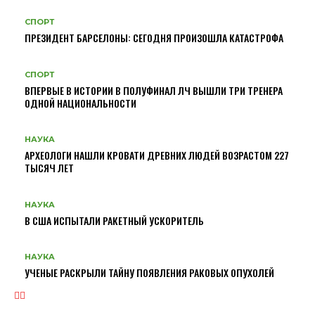
СПОРТ
ПРЕЗИДЕНТ БАРСЕЛОНЫ: СЕГОДНЯ ПРОИЗОШЛА КАТАСТРОФА
СПОРТ
ВПЕРВЫЕ В ИСТОРИИ В ПОЛУФИНАЛ ЛЧ ВЫШЛИ ТРИ ТРЕНЕРА
ОДНОЙ НАЦИОНАЛЬНОСТИ
НАУКА
АРХЕОЛОГИ НАШЛИ КРОВАТИ ДРЕВНИХ ЛЮДЕЙ ВОЗРАСТОМ 227
ТЫСЯЧ ЛЕТ
НАУКА
В США ИСПЫТАЛИ РАКЕТНЫЙ УСКОРИТЕЛЬ
НАУКА
УЧЕНЫЕ РАСКРЫЛИ ТАЙНУ ПОЯВЛЕНИЯ РАКОВЫХ ОПУХОЛЕЙ