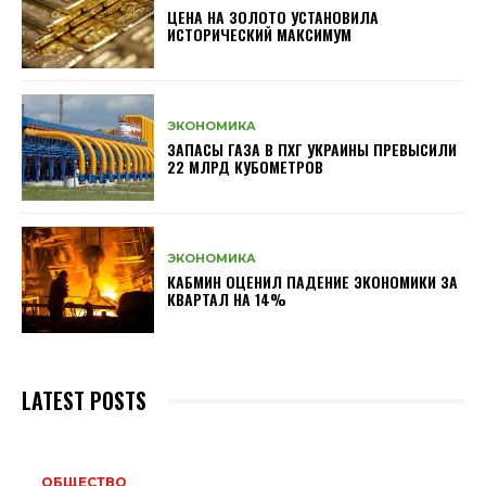
ЦЕНА НА ЗОЛОТО УСТАНОВИЛА
ИСТОРИЧЕСКИЙ МАКСИМУМ
ЭКОНОМИКА
ЗАПАСЫ ГАЗА В ПХГ УКРАИНЫ ПРЕВЫСИЛИ
22 МЛРД КУБОМЕТРОВ
ЭКОНОМИКА
КАБМИН ОЦЕНИЛ ПАДЕНИЕ ЭКОНОМИКИ ЗА
КВАРТАЛ НА 14%
LATEST POSTS
ОБЩЕСТВО