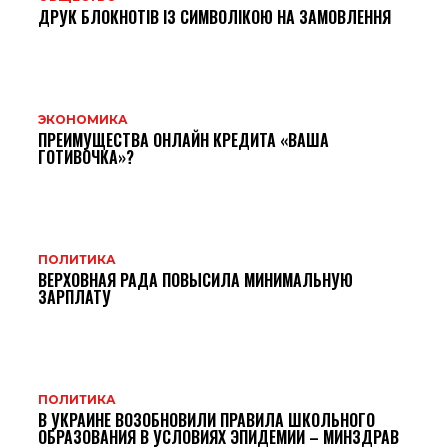
ДРУК БЛОКНОТІВ ІЗ СИМВОЛІКОЮ НА ЗАМОВЛЕННЯ
ЭКОНОМИКА
ПРЕИМУЩЕСТВА ОНЛАЙН КРЕДИТА «ВАША
ГОТИВОЧКА»?
ПОЛИТИКА
ВЕРХОВНАЯ РАДА ПОВЫСИЛА МИНИМАЛЬНУЮ
ЗАРПЛАТУ
ПОЛИТИКА
В УКРАИНЕ ВОЗОБНОВИЛИ ПРАВИЛА ШКОЛЬНОГО
ОБРАЗОВАНИЯ В УСЛОВИЯХ ЭПИДЕМИИ – МИНЗДРАВ