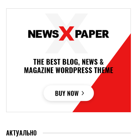
АКТУАЛЬНО