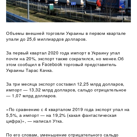
Объемы внешней торговли Украины в первом квартале
упали до 25,6 миллиардов долларов.
За первый квартал 2020 года импорт в Украину упал
почти на 20%, экспорт также сократился, но менее.Об
этом сообщил в Facebook торговый представитель
Украины Тарас Качка.
За три месяца
экспорт составил 12,25 млрд долларов,
импорт — 13,32 млрд долларов, сальдо отрицательное
— 1,07 млрд долларов.
«По сравнению с 4 кварталом 2019 года экспорт упал на
5,5%, а импорт — на 19,2% (какая фантастическая
цифра)», — написал Утка.
По его словам, уменьшение отрицательного сальдо