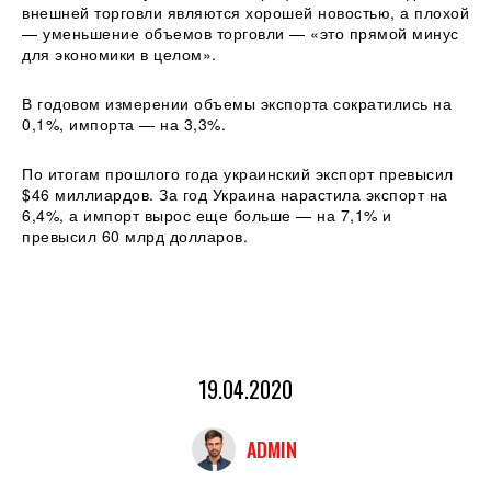
внешней торговли являются хорошей новостью, а плохой
— уменьшение объемов торговли — «это прямой минус
для экономики в целом».
В годовом измерении объемы экспорта сократились на
0,1%, импорта — на 3,3%.
По итогам прошлого года украинский экспорт превысил
$46 миллиардов. За год Украина нарастила экспорт на
6,4%, а импорт вырос еще больше — на 7,1% и
превысил 60 млрд долларов.
19.04.2020
ADMIN