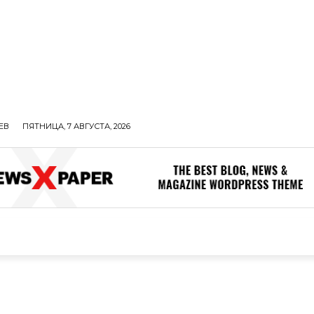
ЕВ
ПЯТНИЦА, 7 АВГУСТА, 2026
ОЛИТИКА
В МИРЕ
ОБЩЕСТВО
ПРОИСШЕСТВИЯ
ЗДОР
ОБЩЕСТВО
ПРОИСШЕСТВИЯ
ЗДОРОВЬЕ
Н