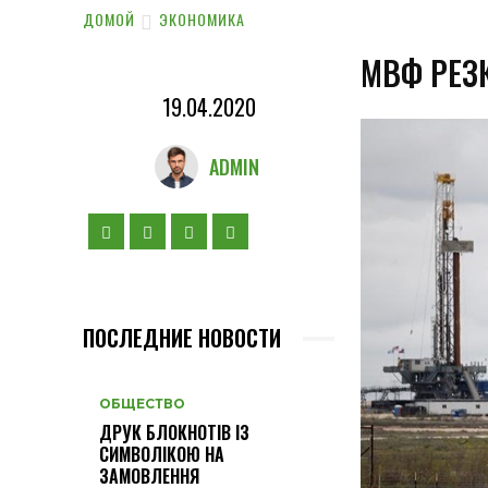
ДОМОЙ
ЭКОНОМИКА
МВФ РЕЗ
19.04.2020
ADMIN
ПОСЛЕДНИЕ НОВОСТИ
ОБЩЕСТВО
ДРУК БЛОКНОТІВ ІЗ
СИМВОЛІКОЮ НА
ЗАМОВЛЕННЯ