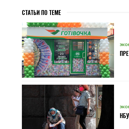
СТАТЬИ ПО ТЕМЕ
ЭКО
ПРЕ
ЭКО
НБУ