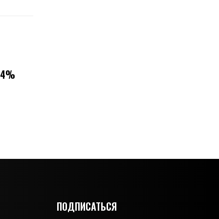
14%
ПОДПИСАТЬСЯ