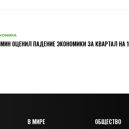
НОМИКА
МИН ОЦЕНИЛ ПАДЕНИЕ ЭКОНОМИКИ ЗА КВАРТАЛ НА 
В МИРЕ
ОБЩЕСТВО