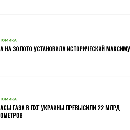
НОМИКА
А НА ЗОЛОТО УСТАНОВИЛА ИСТОРИЧЕСКИЙ МАКСИМ
НОМИКА
АСЫ ГАЗА В ПХГ УКРАИНЫ ПРЕВЫСИЛИ 22 МЛРД
БОМЕТРОВ