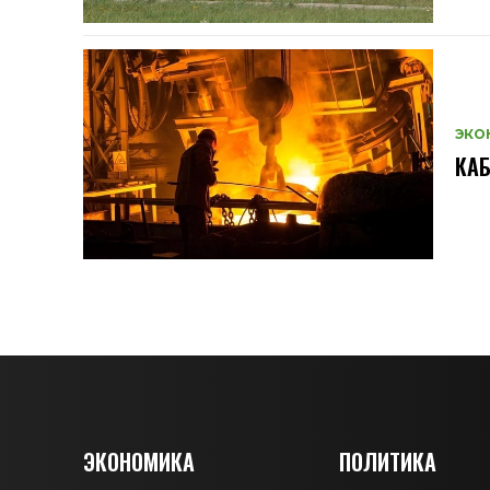
ЭКО
КАБ
ЭКОНОМИКА
ПОЛИТИКА