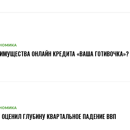
НОМИКА
ИМУЩЕСТВА ОНЛАЙН КРЕДИТА «ВАША ГОТИВОЧКА»?
НОМИКА
 ОЦЕНИЛ ГЛУБИНУ КВАРТАЛЬНОЕ ПАДЕНИЕ ВВП