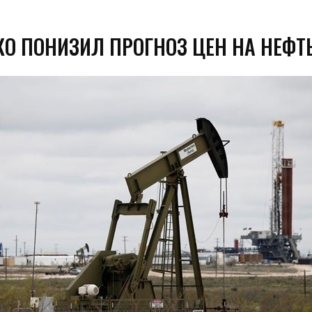
КО ПОНИЗИЛ ПРОГНОЗ ЦЕН НА НЕФТ