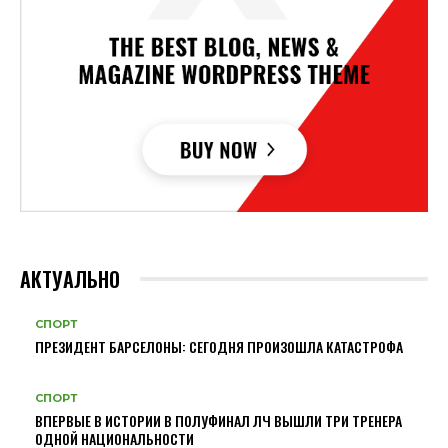
АКТУАЛЬНО
СПОРТ
ПРЕЗИДЕНТ БАРСЕЛОНЫ: СЕГОДНЯ ПРОИЗОШЛА КАТАСТРОФА
СПОРТ
ВПЕРВЫЕ В ИСТОРИИ В ПОЛУФИНАЛ ЛЧ ВЫШЛИ ТРИ ТРЕНЕРА
ОДНОЙ НАЦИОНАЛЬНОСТИ