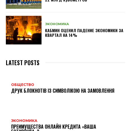
ЭКОНОМИКА
КАБМИН ОЦЕНИЛ ПАДЕНИЕ ЭКОНОМИКИ ЗА
КВАРТАЛ НА 14%
LATEST POSTS
ОБЩЕСТВО
ДРУК БЛОКНОТІВ ІЗ СИМВОЛІКОЮ НА ЗАМОВЛЕННЯ
ЭКОНОМИКА
ПРЕИМУЩЕСТВА ОНЛАЙН КРЕДИТА «ВАША