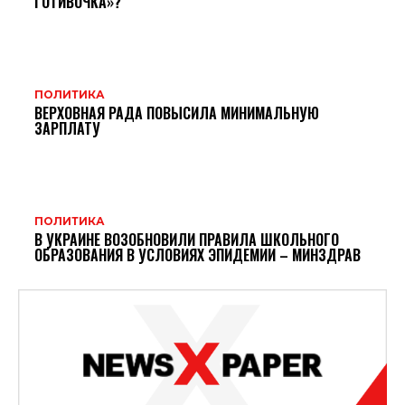
ГОТИВОЧКА»?
ПОЛИТИКА
ВЕРХОВНАЯ РАДА ПОВЫСИЛА МИНИМАЛЬНУЮ
ЗАРПЛАТУ
ПОЛИТИКА
В УКРАИНЕ ВОЗОБНОВИЛИ ПРАВИЛА ШКОЛЬНОГО
ОБРАЗОВАНИЯ В УСЛОВИЯХ ЭПИДЕМИИ – МИНЗДРАВ