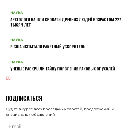
НАУКА
АРХЕОЛОГИ НАШЛИ КРОВАТИ ДРЕВНИХ ЛЮДЕЙ ВОЗРАСТОМ 227
ТЫСЯЧ ЛЕТ
НАУКА
В США ИСПЫТАЛИ РАКЕТНЫЙ УСКОРИТЕЛЬ
НАУКА
УЧЕНЫЕ РАСКРЫЛИ ТАЙНУ ПОЯВЛЕНИЯ РАКОВЫХ ОПУХОЛЕЙ
ПОДПИСАТЬСЯ
Будьте в курсе всех последних новостей, предложений и
специальных объявлений.