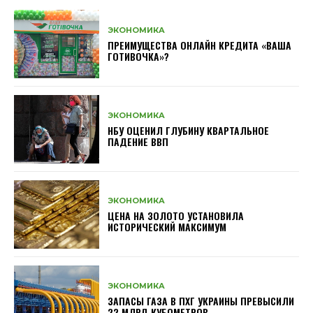
ЭКОНОМИКА
ПРЕИМУЩЕСТВА ОНЛАЙН КРЕДИТА «ВАША
ГОТИВОЧКА»?
ЭКОНОМИКА
НБУ ОЦЕНИЛ ГЛУБИНУ КВАРТАЛЬНОЕ
ПАДЕНИЕ ВВП
ЭКОНОМИКА
ЦЕНА НА ЗОЛОТО УСТАНОВИЛА
ИСТОРИЧЕСКИЙ МАКСИМУМ
ЭКОНОМИКА
ЗАПАСЫ ГАЗА В ПХГ УКРАИНЫ ПРЕВЫСИЛИ
22 МЛРД КУБОМЕТРОВ