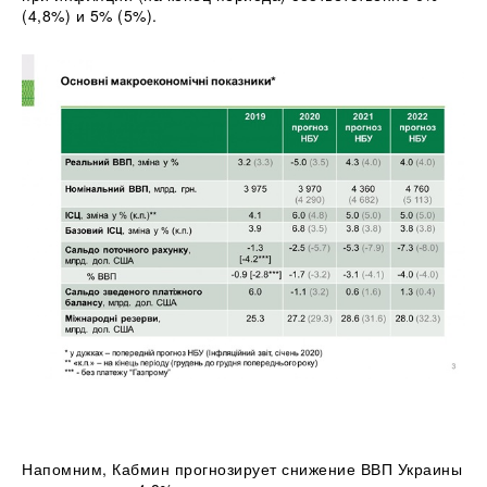
(4,8%) и 5% (5%).
Напомним, Кабмин прогнозирует снижение ВВП Украины