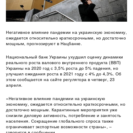
Негативное влияние пандемии на украинскую экономику,
ожидается относительно краткосрочными, но достаточно
мощным, прогнозируют в Нацбанке.
Национальный банк Украины ухудшил оценку динамики
реального роста валового внутреннего продукта (ВВП)
Украины на 2020 год с 3,5%
роста до 5% падения, но
улучшил ожидания роста в 2021 году с 4% до 4,3%. Об
этом сообщается на сайте регулятора в четверг, 23
апреля.
«Негативное влияние пандемии на украинскую
экономику, ожидается относительно краткосрочными, но
достаточно мощным. Карантинные мероприятия уже
снизили деловую активность, потребление и занятость
населения. Сокращение глобального спроса также
ограничивает экспортные возможности страны», –
говорится в сообщении.