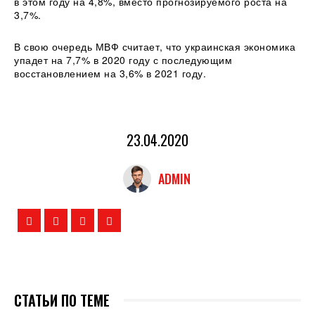
в этом году на 4,8%, вместо прогнозируемого роста на
3,7%.
В свою очередь МВФ считает, что украинская экономика
упадет на 7,7% в 2020 году с последующим
восстановлением на 3,6% в 2021 году.
23.04.2020
ADMIN
СТАТЬИ ПО ТЕМЕ