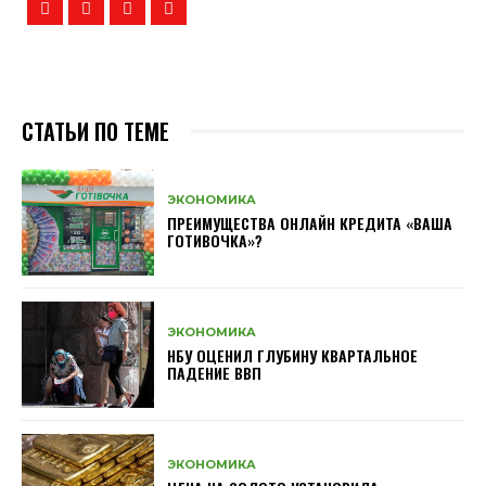
СТАТЬИ ПО ТЕМЕ
ЭКОНОМИКА
ПРЕИМУЩЕСТВА ОНЛАЙН КРЕДИТА «ВАША
ГОТИВОЧКА»?
ЭКОНОМИКА
НБУ ОЦЕНИЛ ГЛУБИНУ КВАРТАЛЬНОЕ
ПАДЕНИЕ ВВП
ЭКОНОМИКА