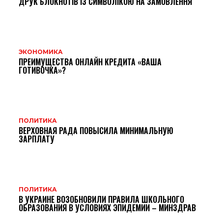
ДРУК БЛОКНОТІВ ІЗ СИМВОЛІКОЮ НА ЗАМОВЛЕННЯ
ЭКОНОМИКА
ПРЕИМУЩЕСТВА ОНЛАЙН КРЕДИТА «ВАША
ГОТИВОЧКА»?
ПОЛИТИКА
ВЕРХОВНАЯ РАДА ПОВЫСИЛА МИНИМАЛЬНУЮ
ЗАРПЛАТУ
ПОЛИТИКА
В УКРАИНЕ ВОЗОБНОВИЛИ ПРАВИЛА ШКОЛЬНОГО
ОБРАЗОВАНИЯ В УСЛОВИЯХ ЭПИДЕМИИ – МИНЗДРАВ