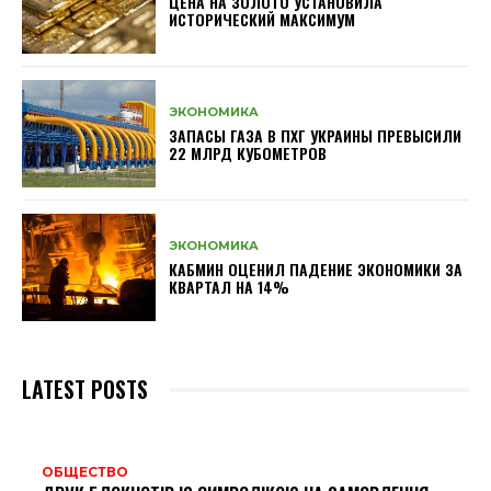
ЦЕНА НА ЗОЛОТО УСТАНОВИЛА
ИСТОРИЧЕСКИЙ МАКСИМУМ
ЭКОНОМИКА
ЗАПАСЫ ГАЗА В ПХГ УКРАИНЫ ПРЕВЫСИЛИ
22 МЛРД КУБОМЕТРОВ
ЭКОНОМИКА
КАБМИН ОЦЕНИЛ ПАДЕНИЕ ЭКОНОМИКИ ЗА
КВАРТАЛ НА 14%
LATEST POSTS
ОБЩЕСТВО