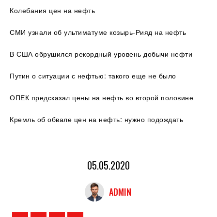
Колебания цен на нефть
СМИ узнали об ультиматуме козырь-Рияд на нефть
В США обрушился рекордный уровень добычи нефти
Путин о ситуации с нефтью: такого еще не было
ОПЕК предсказал цены на нефть во второй половине
Кремль об обвале цен на нефть: нужно подождать
05.05.2020
ADMIN