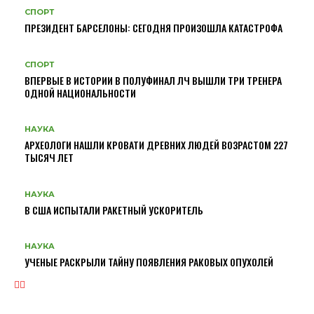
СПОРТ
ПРЕЗИДЕНТ БАРСЕЛОНЫ: СЕГОДНЯ ПРОИЗОШЛА КАТАСТРОФА
СПОРТ
ВПЕРВЫЕ В ИСТОРИИ В ПОЛУФИНАЛ ЛЧ ВЫШЛИ ТРИ ТРЕНЕРА
ОДНОЙ НАЦИОНАЛЬНОСТИ
НАУКА
АРХЕОЛОГИ НАШЛИ КРОВАТИ ДРЕВНИХ ЛЮДЕЙ ВОЗРАСТОМ 227
ТЫСЯЧ ЛЕТ
НАУКА
В США ИСПЫТАЛИ РАКЕТНЫЙ УСКОРИТЕЛЬ
НАУКА
УЧЕНЫЕ РАСКРЫЛИ ТАЙНУ ПОЯВЛЕНИЯ РАКОВЫХ ОПУХОЛЕЙ