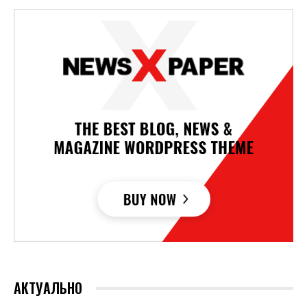
АКТУАЛЬНО