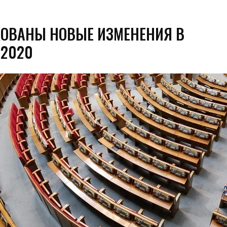
ОВАНЫ НОВЫЕ ИЗМЕНЕНИЯ В
2020