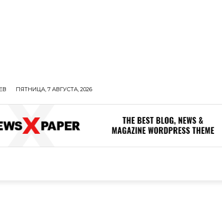
ЕВ
ПЯТНИЦА, 7 АВГУСТА, 2026
ОЛИТИКА
В МИРЕ
ОБЩЕСТВО
ПРОИСШЕСТВИЯ
ЗДОР
ОБЩЕСТВО
ПРОИСШЕСТВИЯ
ЗДОРОВЬЕ
Н