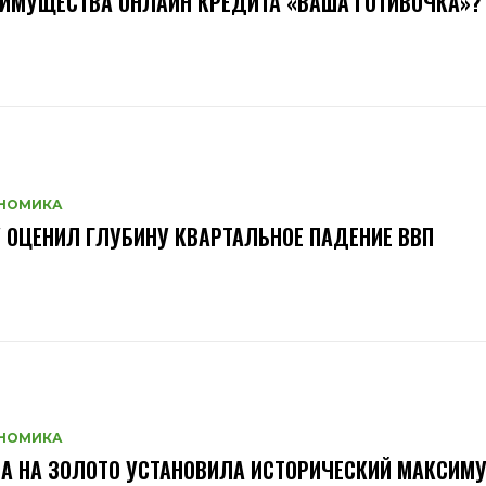
ИМУЩЕСТВА ОНЛАЙН КРЕДИТА «ВАША ГОТИВОЧКА»?
НОМИКА
 ОЦЕНИЛ ГЛУБИНУ КВАРТАЛЬНОЕ ПАДЕНИЕ ВВП
НОМИКА
А НА ЗОЛОТО УСТАНОВИЛА ИСТОРИЧЕСКИЙ МАКСИМ