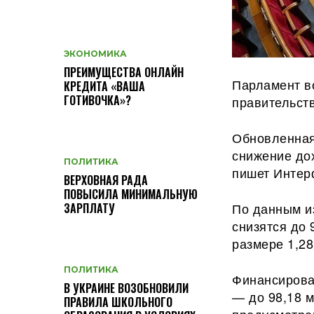
ЭКОНОМИКА
ПРЕИМУЩЕСТВА ОНЛАЙН
Парламент в
КРЕДИТА «ВАША
ГОТИВОЧКА»?
правительст
Обновленная
снижение дох
ПОЛИТИКА
пишет Интерф
ВЕРХОВНАЯ РАДА
ПОВЫСИЛА МИНИМАЛЬНУЮ
По данным
и
ЗАРПЛАТУ
снизятся до 
размере 1,28
ПОЛИТИКА
Финансирова
В УКРАИНЕ ВОЗОБНОВИЛИ
— до 98,18 м
ПРАВИЛА ШКОЛЬНОГО