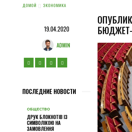
ДОМОЙ
ЭКОНОМИКА
ОПУБЛИК
БЮДЖЕТ-
19.04.2020
ADMIN
ПОСЛЕДНИЕ НОВОСТИ
ОБЩЕСТВО
ДРУК БЛОКНОТІВ ІЗ
СИМВОЛІКОЮ НА
ЗАМОВЛЕННЯ