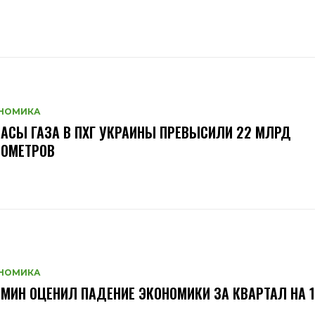
НОМИКА
АСЫ ГАЗА В ПХГ УКРАИНЫ ПРЕВЫСИЛИ 22 МЛРД
БОМЕТРОВ
НОМИКА
МИН ОЦЕНИЛ ПАДЕНИЕ ЭКОНОМИКИ ЗА КВАРТАЛ НА 