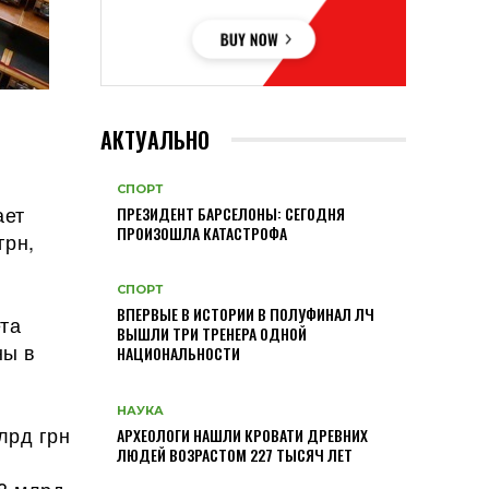
АКТУАЛЬНО
СПОРТ
ает
ПРЕЗИДЕНТ БАРСЕЛОНЫ: СЕГОДНЯ
ПРОИЗОШЛА КАТАСТРОФА
грн,
СПОРТ
ВПЕРВЫЕ В ИСТОРИИ В ПОЛУФИНАЛ ЛЧ
та
ВЫШЛИ ТРИ ТРЕНЕРА ОДНОЙ
ны в
НАЦИОНАЛЬНОСТИ
НАУКА
лрд грн
АРХЕОЛОГИ НАШЛИ КРОВАТИ ДРЕВНИХ
ЛЮДЕЙ ВОЗРАСТОМ 227 ТЫСЯЧ ЛЕТ