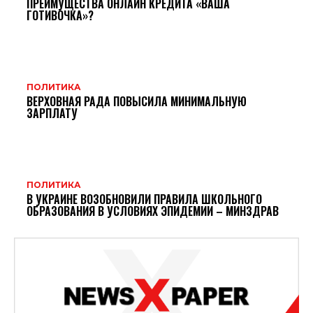
ПРЕИМУЩЕСТВА ОНЛАЙН КРЕДИТА «ВАША
ГОТИВОЧКА»?
ПОЛИТИКА
ВЕРХОВНАЯ РАДА ПОВЫСИЛА МИНИМАЛЬНУЮ
ЗАРПЛАТУ
ПОЛИТИКА
В УКРАИНЕ ВОЗОБНОВИЛИ ПРАВИЛА ШКОЛЬНОГО
ОБРАЗОВАНИЯ В УСЛОВИЯХ ЭПИДЕМИИ – МИНЗДРАВ