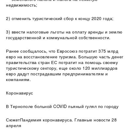
недвижимость;
2) отменить туристический сбор к концу 2020 года;
3) ввести налоговые льготы на оплату аренды и землю
государственной и коммунальной собственности.
Ранее сообщалось, что Евросоюз потратит 375 млрд
евро на восстановление туризма. Большую часть денег
правительства стран ЕС потратит на помощь своему
туристическому сектору, еще около 120 миллиардов
евро дадут пострадавшим предпринимателям и
компаниям.
Коронавирус
В Тернополе больной COVID пьяный гулял по городу
СюжетПандемия коронавируса. Главные новости 28
апреля