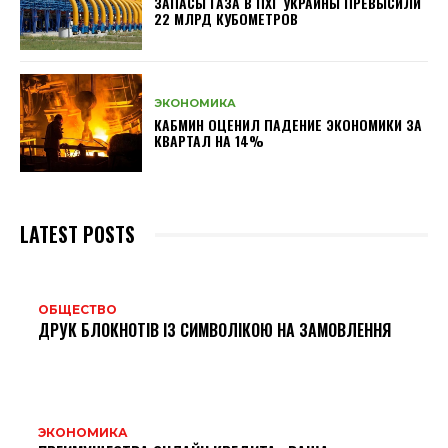
ЗАПАСЫ ГАЗА В ПХГ УКРАИНЫ ПРЕВЫСИЛИ
22 МЛРД КУБОМЕТРОВ
ЭКОНОМИКА
КАБМИН ОЦЕНИЛ ПАДЕНИЕ ЭКОНОМИКИ ЗА
КВАРТАЛ НА 14%
LATEST POSTS
ОБЩЕСТВО
ДРУК БЛОКНОТІВ ІЗ СИМВОЛІКОЮ НА ЗАМОВЛЕННЯ
ЭКОНОМИКА