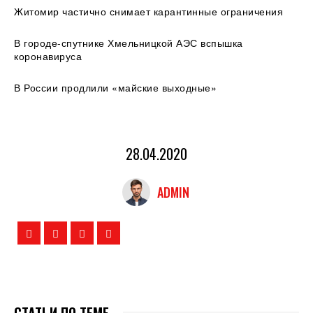
Житомир частично снимает карантинные ограничения
В городе-спутнике Хмельницкой АЭС вспышка
коронавируса
В России продлили «майские выходные»
28.04.2020
ADMIN
СТАТЬИ ПО ТЕМЕ