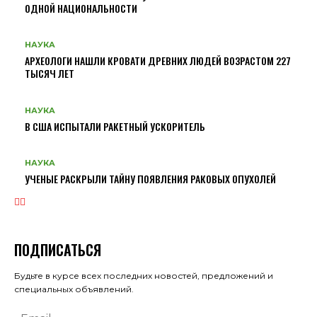
ОДНОЙ НАЦИОНАЛЬНОСТИ
НАУКА
АРХЕОЛОГИ НАШЛИ КРОВАТИ ДРЕВНИХ ЛЮДЕЙ ВОЗРАСТОМ 227
ТЫСЯЧ ЛЕТ
НАУКА
В США ИСПЫТАЛИ РАКЕТНЫЙ УСКОРИТЕЛЬ
НАУКА
УЧЕНЫЕ РАСКРЫЛИ ТАЙНУ ПОЯВЛЕНИЯ РАКОВЫХ ОПУХОЛЕЙ
ПОДПИСАТЬСЯ
Будьте в курсе всех последних новостей, предложений и
специальных объявлений.