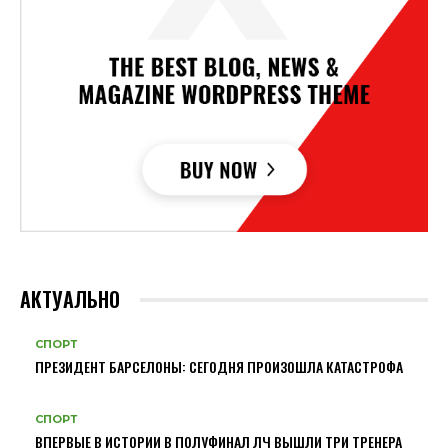
АКТУАЛЬНО
СПОРТ
ПРЕЗИДЕНТ БАРСЕЛОНЫ: СЕГОДНЯ ПРОИЗОШЛА КАТАСТРОФА
СПОРТ
ВПЕРВЫЕ В ИСТОРИИ В ПОЛУФИНАЛ ЛЧ ВЫШЛИ ТРИ ТРЕНЕРА