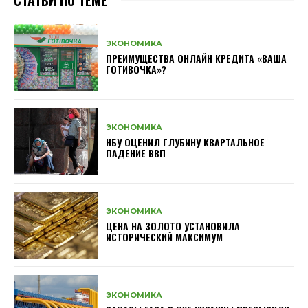
ЭКОНОМИКА
ПРЕИМУЩЕСТВА ОНЛАЙН КРЕДИТА «ВАША
ГОТИВОЧКА»?
ЭКОНОМИКА
НБУ ОЦЕНИЛ ГЛУБИНУ КВАРТАЛЬНОЕ
ПАДЕНИЕ ВВП
ЭКОНОМИКА
ЦЕНА НА ЗОЛОТО УСТАНОВИЛА
ИСТОРИЧЕСКИЙ МАКСИМУМ
ЭКОНОМИКА