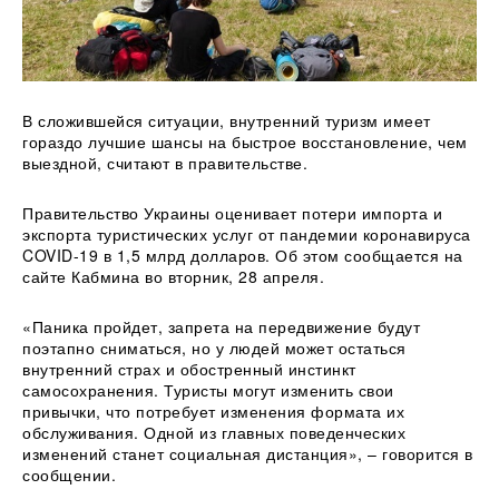
В сложившейся ситуации, внутренний туризм имеет
гораздо лучшие шансы на быстрое восстановление, чем
выездной, считают в правительстве.
Правительство Украины оценивает потери импорта и
экспорта туристических услуг от пандемии коронавируса
COVID-19 в 1,5 млрд долларов. Об
этом сообщается на
сайте Кабмина во вторник, 28 апреля.
«Паника пройдет, запрета на передвижение будут
поэтапно сниматься, но у людей может остаться
внутренний страх и обостренный инстинкт
самосохранения. Туристы могут изменить свои
привычки, что потребует изменения формата их
обслуживания. Одной из главных поведенческих
изменений станет социальная дистанция», – говорится в
сообщении.