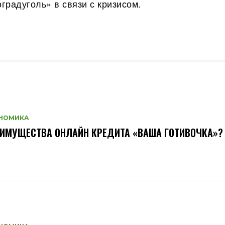
радуголь» в связи с кризисом.
НОМИКА
ИМУЩЕСТВА ОНЛАЙН КРЕДИТА «ВАША ГОТИВОЧКА»?