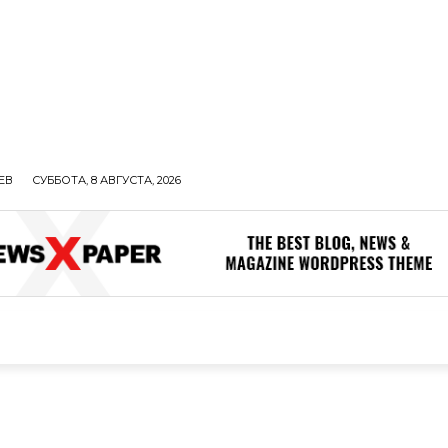
ЕВ
СУББОТА, 8 АВГУСТА, 2026
ОЛИТИКА
В МИРЕ
ОБЩЕСТВО
ПРОИСШЕСТВИЯ
ЗДОР
ОБЩЕСТВО
ПРОИСШЕСТВИЯ
ЗДОРОВЬЕ
Н