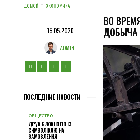
ДОМОЙ
ЭКОНОМИКА
ВО ВРЕМ
ДОБЫЧА 
05.05.2020
ADMIN
ПОСЛЕДНИЕ НОВОСТИ
ОБЩЕСТВО
ДРУК БЛОКНОТІВ ІЗ
СИМВОЛІКОЮ НА
ЗАМОВЛЕННЯ