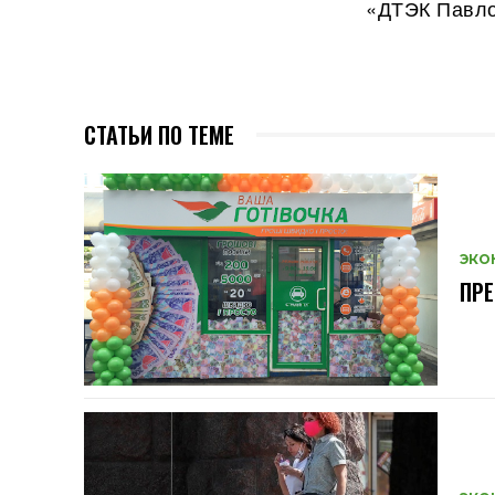
«ДТЭК Павлог
СТАТЬИ ПО ТЕМЕ
ЭКО
ПРЕ