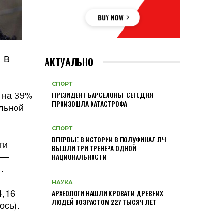
. В
АКТУАЛЬНО
СПОРТ
о на 39%
ПРЕЗИДЕНТ БАРСЕЛОНЫ: СЕГОДНЯ
ПРОИЗОШЛА КАТАСТРОФА
льной
СПОРТ
ВПЕРВЫЕ В ИСТОРИИ В ПОЛУФИНАЛ ЛЧ
ти
ВЫШЛИ ТРИ ТРЕНЕРА ОДНОЙ
 —
НАЦИОНАЛЬНОСТИ
.
НАУКА
4,16
АРХЕОЛОГИ НАШЛИ КРОВАТИ ДРЕВНИХ
ЛЮДЕЙ ВОЗРАСТОМ 227 ТЫСЯЧ ЛЕТ
ось).