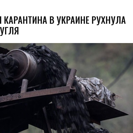
Я КАРАНТИНА В УКРАИНЕ РУХНУЛА
УГЛЯ