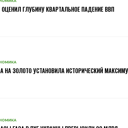
НОМИКА
 ОЦЕНИЛ ГЛУБИНУ КВАРТАЛЬНОЕ ПАДЕНИЕ ВВП
НОМИКА
А НА ЗОЛОТО УСТАНОВИЛА ИСТОРИЧЕСКИЙ МАКСИМ
НОМИКА