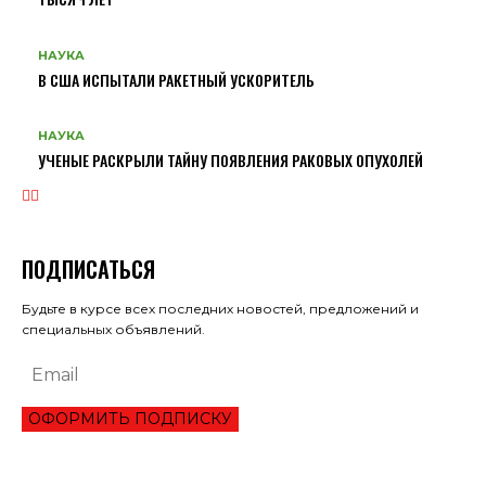
НАУКА
В США ИСПЫТАЛИ РАКЕТНЫЙ УСКОРИТЕЛЬ
НАУКА
УЧЕНЫЕ РАСКРЫЛИ ТАЙНУ ПОЯВЛЕНИЯ РАКОВЫХ ОПУХОЛЕЙ
ПОДПИСАТЬСЯ
Будьте в курсе всех последних новостей, предложений и
специальных объявлений.
ОФОРМИТЬ ПОДПИСКУ