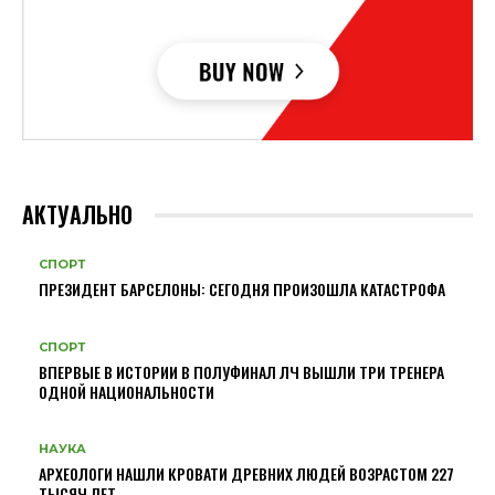
АКТУАЛЬНО
СПОРТ
ПРЕЗИДЕНТ БАРСЕЛОНЫ: СЕГОДНЯ ПРОИЗОШЛА КАТАСТРОФА
СПОРТ
ВПЕРВЫЕ В ИСТОРИИ В ПОЛУФИНАЛ ЛЧ ВЫШЛИ ТРИ ТРЕНЕРА
ОДНОЙ НАЦИОНАЛЬНОСТИ
НАУКА
АРХЕОЛОГИ НАШЛИ КРОВАТИ ДРЕВНИХ ЛЮДЕЙ ВОЗРАСТОМ 227
ТЫСЯЧ ЛЕТ