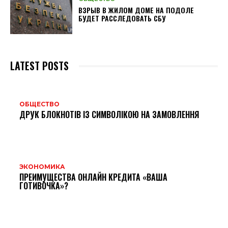
ВЗРЫВ В ЖИЛОМ ДОМЕ НА ПОДОЛЕ
БУДЕТ РАССЛЕДОВАТЬ СБУ
LATEST POSTS
ОБЩЕСТВО
ДРУК БЛОКНОТІВ ІЗ СИМВОЛІКОЮ НА ЗАМОВЛЕННЯ
ЭКОНОМИКА
ПРЕИМУЩЕСТВА ОНЛАЙН КРЕДИТА «ВАША
ГОТИВОЧКА»?