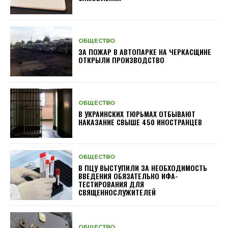
ОБЩЕСТВО
ЗА ПОЖАР В АВТОПАРКЕ НА ЧЕРКАСЩИНЕ
ОТКРЫЛИ ПРОИЗВОДСТВО
ОБЩЕСТВО
В УКРАИНСКИХ ТЮРЬМАХ ОТБЫВАЮТ
НАКАЗАНИЕ СВЫШЕ 450 ИНОСТРАНЦЕВ
ОБЩЕСТВО
В ПЦУ ВЫСТУПИЛИ ЗА НЕОБХОДИМОСТЬ
ВВЕДЕНИЯ ОБЯЗАТЕЛЬНО ИФА-
ТЕСТИРОВАНИЯ ДЛЯ
СВЯЩЕННОСЛУЖИТЕЛЕЙ
ОБЩЕСТВО