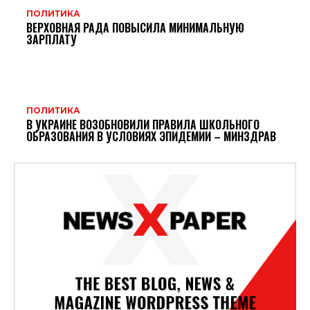
ПОЛИТИКА
ВЕРХОВНАЯ РАДА ПОВЫСИЛА МИНИМАЛЬНУЮ
ЗАРПЛАТУ
ПОЛИТИКА
В УКРАИНЕ ВОЗОБНОВИЛИ ПРАВИЛА ШКОЛЬНОГО
ОБРАЗОВАНИЯ В УСЛОВИЯХ ЭПИДЕМИИ – МИНЗДРАВ