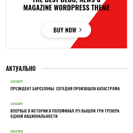
АКТУАЛЬНО
СПОРТ
ПРЕЗИДЕНТ БАРСЕЛОНЫ: СЕГОДНЯ ПРОИЗОШЛА КАТАСТРОФА
СПОРТ
ВПЕРВЫЕ В ИСТОРИИ В ПОЛУФИНАЛ ЛЧ ВЫШЛИ ТРИ ТРЕНЕРА
ОДНОЙ НАЦИОНАЛЬНОСТИ
НАУКА