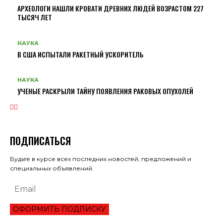
АРХЕОЛОГИ НАШЛИ КРОВАТИ ДРЕВНИХ ЛЮДЕЙ ВОЗРАСТОМ 227
ТЫСЯЧ ЛЕТ
НАУКА
В США ИСПЫТАЛИ РАКЕТНЫЙ УСКОРИТЕЛЬ
НАУКА
УЧЕНЫЕ РАСКРЫЛИ ТАЙНУ ПОЯВЛЕНИЯ РАКОВЫХ ОПУХОЛЕЙ
ПОДПИСАТЬСЯ
Будьте в курсе всех последних новостей, предложений и
специальных объявлений.
ОФОРМИТЬ ПОДПИСКУ