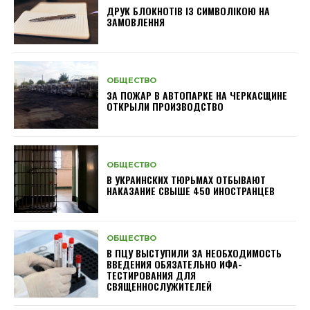
ДРУК БЛОКНОТІВ ІЗ СИМВОЛІКОЮ НА
ЗАМОВЛЕННЯ
ОБЩЕСТВО
ЗА ПОЖАР В АВТОПАРКЕ НА ЧЕРКАСЩИНЕ
ОТКРЫЛИ ПРОИЗВОДСТВО
ОБЩЕСТВО
В УКРАИНСКИХ ТЮРЬМАХ ОТБЫВАЮТ
НАКАЗАНИЕ СВЫШЕ 450 ИНОСТРАНЦЕВ
ОБЩЕСТВО
В ПЦУ ВЫСТУПИЛИ ЗА НЕОБХОДИМОСТЬ
ВВЕДЕНИЯ ОБЯЗАТЕЛЬНО ИФА-
ТЕСТИРОВАНИЯ ДЛЯ
СВЯЩЕННОСЛУЖИТЕЛЕЙ