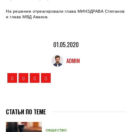
На решение отреагировали глава МИНЗДРАВА Степанов
и глава МВД Аваков.
01.05.2020
ADMIN
СТАТЬИ ПО ТЕМЕ
ОБЩЕСТВО