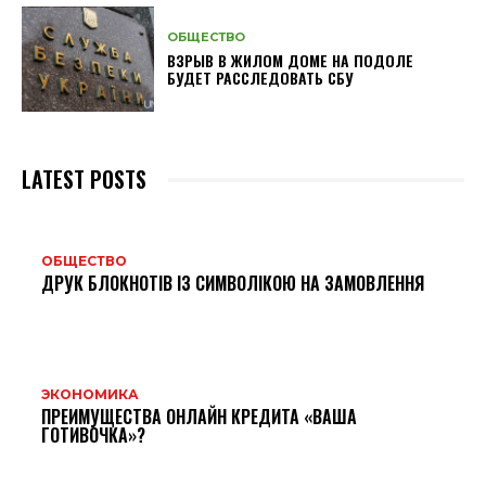
ОБЩЕСТВО
ВЗРЫВ В ЖИЛОМ ДОМЕ НА ПОДОЛЕ
БУДЕТ РАССЛЕДОВАТЬ СБУ
LATEST POSTS
ОБЩЕСТВО
ДРУК БЛОКНОТІВ ІЗ СИМВОЛІКОЮ НА ЗАМОВЛЕННЯ
ЭКОНОМИКА
ПРЕИМУЩЕСТВА ОНЛАЙН КРЕДИТА «ВАША
ГОТИВОЧКА»?