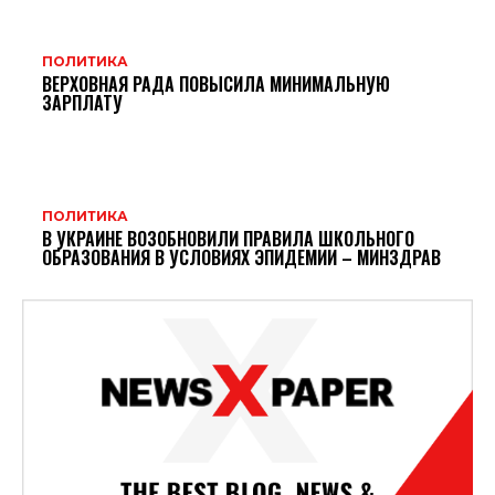
ПОЛИТИКА
ВЕРХОВНАЯ РАДА ПОВЫСИЛА МИНИМАЛЬНУЮ
ЗАРПЛАТУ
ПОЛИТИКА
В УКРАИНЕ ВОЗОБНОВИЛИ ПРАВИЛА ШКОЛЬНОГО
ОБРАЗОВАНИЯ В УСЛОВИЯХ ЭПИДЕМИИ – МИНЗДРАВ