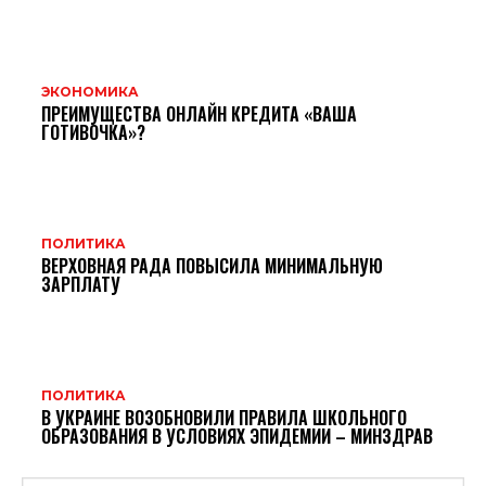
ЭКОНОМИКА
ПРЕИМУЩЕСТВА ОНЛАЙН КРЕДИТА «ВАША
ГОТИВОЧКА»?
ПОЛИТИКА
ВЕРХОВНАЯ РАДА ПОВЫСИЛА МИНИМАЛЬНУЮ
ЗАРПЛАТУ
ПОЛИТИКА
В УКРАИНЕ ВОЗОБНОВИЛИ ПРАВИЛА ШКОЛЬНОГО
ОБРАЗОВАНИЯ В УСЛОВИЯХ ЭПИДЕМИИ – МИНЗДРАВ