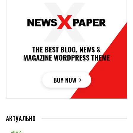
АКТУАЛЬНО
СПОРТ