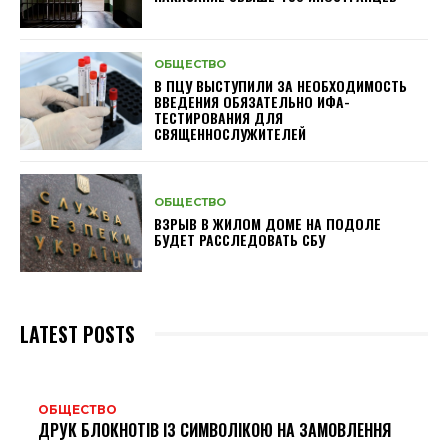
ОБЩЕСТВО
В ПЦУ ВЫСТУПИЛИ ЗА НЕОБХОДИМОСТЬ
ВВЕДЕНИЯ ОБЯЗАТЕЛЬНО ИФА-
ТЕСТИРОВАНИЯ ДЛЯ
СВЯЩЕННОСЛУЖИТЕЛЕЙ
ОБЩЕСТВО
ВЗРЫВ В ЖИЛОМ ДОМЕ НА ПОДОЛЕ
БУДЕТ РАССЛЕДОВАТЬ СБУ
LATEST POSTS
ОБЩЕСТВО
ДРУК БЛОКНОТІВ ІЗ СИМВОЛІКОЮ НА ЗАМОВЛЕННЯ