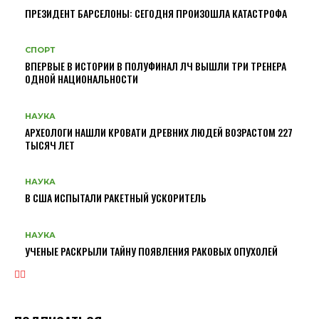
ПРЕЗИДЕНТ БАРСЕЛОНЫ: СЕГОДНЯ ПРОИЗОШЛА КАТАСТРОФА
СПОРТ
ВПЕРВЫЕ В ИСТОРИИ В ПОЛУФИНАЛ ЛЧ ВЫШЛИ ТРИ ТРЕНЕРА
ОДНОЙ НАЦИОНАЛЬНОСТИ
НАУКА
АРХЕОЛОГИ НАШЛИ КРОВАТИ ДРЕВНИХ ЛЮДЕЙ ВОЗРАСТОМ 227
ТЫСЯЧ ЛЕТ
НАУКА
В США ИСПЫТАЛИ РАКЕТНЫЙ УСКОРИТЕЛЬ
НАУКА
УЧЕНЫЕ РАСКРЫЛИ ТАЙНУ ПОЯВЛЕНИЯ РАКОВЫХ ОПУХОЛЕЙ