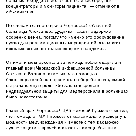
концентраторы и мониторы пациента” — отмечают в
объединении.
По словам главного врача Черкасской областной
больницы Александра Дудника, такая поддержка
особенно ценна, потому что именно это оборудование
нужно для реанимационных мероприятий, что может
использоваться не только во время пандемии.
От имени медперсонала за помощь поблагодарила и
главный врач Черкасской инфекционной больницы
Светлана Волгина, отметив, что помощь от
благотворителей на первом этапе борьбы с пандемией
сыграла важную роль, ибо запасов средств
индивидуальной защиты для медперсонала в больницах
было недостаточно.
Главный врач Черкасской ЦРБ Николай Гуськов отметил,
что помощь от МХП позволяет максимально развернуть
мощности медучреждения и вместе с тем как можно
лучше защитить врачей и оказать помощь больным.