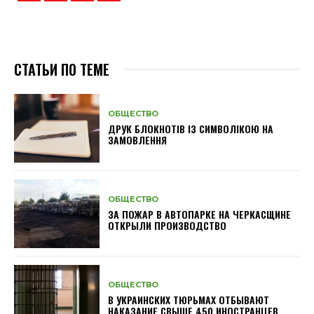
СТАТЬИ ПО ТЕМЕ
ОБЩЕСТВО
ДРУК БЛОКНОТІВ ІЗ СИМВОЛІКОЮ НА
ЗАМОВЛЕННЯ
ОБЩЕСТВО
ЗА ПОЖАР В АВТОПАРКЕ НА ЧЕРКАСЩИНЕ
ОТКРЫЛИ ПРОИЗВОДСТВО
ОБЩЕСТВО
В УКРАИНСКИХ ТЮРЬМАХ ОТБЫВАЮТ
НАКАЗАНИЕ СВЫШЕ 450 ИНОСТРАНЦЕВ