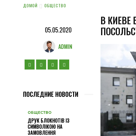
ДОМОЙ
ОБЩЕСТВО
В КИЕВЕ
ПОСОЛЬС
05.05.2020
ADMIN
ПОСЛЕДНИЕ НОВОСТИ
ОБЩЕСТВО
ДРУК БЛОКНОТІВ ІЗ
СИМВОЛІКОЮ НА
ЗАМОВЛЕННЯ