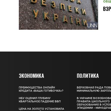
ОБЩ
ВЗР
ЭКОНОМИКА
ПОЛИТИКА
ПРЕИМУЩЕСТВА ОНЛАЙН
ВЕРХОВНАЯ РАДА ПОВ
КРЕДИТА «ВАША ГОТИВОЧКА»?
МИНИМАЛЬНУЮ ЗАРПЛ
НБУ ОЦЕНИЛ ГЛУБИНУ
В УКРАИНЕ ВОЗОБНОВ
КВАРТАЛЬНОЕ ПАДЕНИЕ ВВП
ПРАВИЛА ШКОЛЬНОГО
ОБРАЗОВАНИЯ В УСЛО
ЭПИДЕМИИ – МИНЗДРА
ЦЕНА НА ЗОЛОТО УСТАНОВИЛА