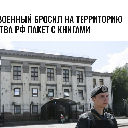
 ВОЕННЫЙ БРОСИЛ НА ТЕРРИТОРИЮ
ТВА РФ ПАКЕТ С КНИГАМИ