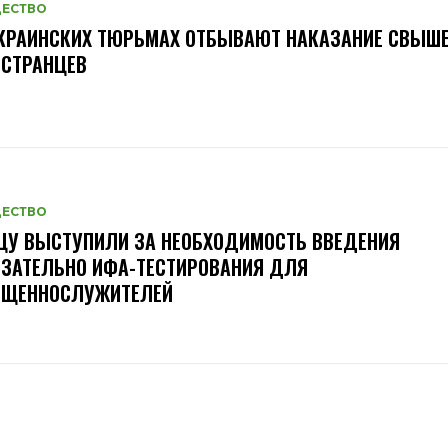
ЕСТВО
КРАИНСКИХ ТЮРЬМАХ ОТБЫВАЮТ НАКАЗАНИЕ СВЫШЕ
ОСТРАНЦЕВ
ЕСТВО
ЦУ ВЫСТУПИЛИ ЗА НЕОБХОДИМОСТЬ ВВЕДЕНИЯ
ЗАТЕЛЬНО ИФА-ТЕСТИРОВАНИЯ ДЛЯ
ЯЩЕННОСЛУЖИТЕЛЕЙ