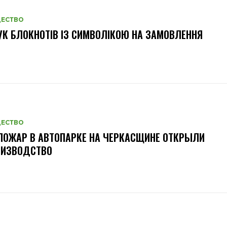
ЕСТВО
К БЛОКНОТІВ ІЗ СИМВОЛІКОЮ НА ЗАМОВЛЕННЯ
ЕСТВО
ПОЖАР В АВТОПАРКЕ НА ЧЕРКАСЩИНЕ ОТКРЫЛИ
ОИЗВОДСТВО