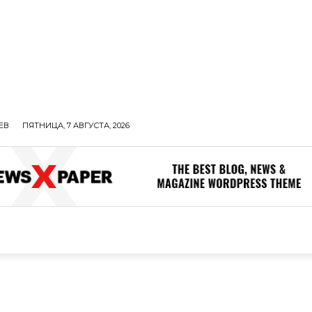
ЕВ
ПЯТНИЦА, 7 АВГУСТА, 2026
ОЛИТИКА
В МИРЕ
ОБЩЕСТВО
ПРОИСШЕСТВИЯ
ЗДОР
ОБЩЕСТВО
ПРОИСШЕСТВИЯ
ЗДОРОВЬЕ
Н