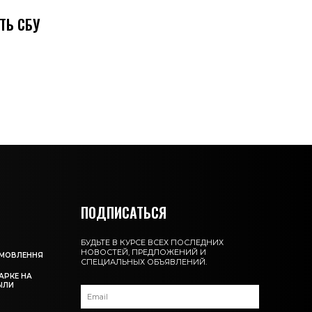
ТЬ СБУ
ПОДПИСАТЬСЯ
БУДЬТЕ В КУРСЕ ВСЕХ ПОСЛЕДНИХ
НОВОСТЕЙ, ПРЕДЛОЖЕНИЙ И
АМОВЛЕННЯ
СПЕЦИАЛЬНЫХ ОБЪЯВЛЕНИЙ.
АРКЕ НА
ЫЛИ