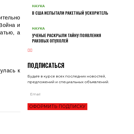
НАУКА
В США ИСПЫТАЛИ РАКЕТНЫЙ УСКОРИТЕЛЬ
ительно
Война и
НАУКА
атью, а
УЧЕНЫЕ РАСКРЫЛИ ТАЙНУ ПОЯВЛЕНИЯ
РАКОВЫХ ОПУХОЛЕЙ
ПОДПИСАТЬСЯ
улась к
Будьте в курсе всех последних новостей,
предложений и специальных объявлений.
ОФОРМИТЬ ПОДПИСКУ