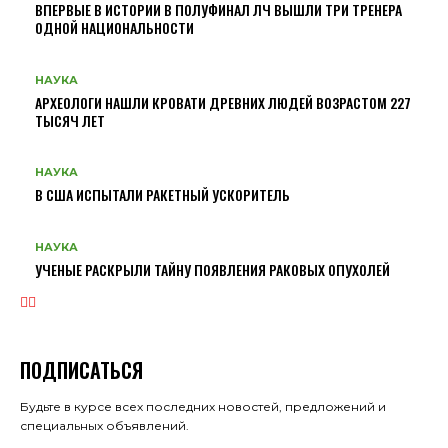
ВПЕРВЫЕ В ИСТОРИИ В ПОЛУФИНАЛ ЛЧ ВЫШЛИ ТРИ ТРЕНЕРА
ОДНОЙ НАЦИОНАЛЬНОСТИ
НАУКА
АРХЕОЛОГИ НАШЛИ КРОВАТИ ДРЕВНИХ ЛЮДЕЙ ВОЗРАСТОМ 227
ТЫСЯЧ ЛЕТ
НАУКА
В США ИСПЫТАЛИ РАКЕТНЫЙ УСКОРИТЕЛЬ
НАУКА
УЧЕНЫЕ РАСКРЫЛИ ТАЙНУ ПОЯВЛЕНИЯ РАКОВЫХ ОПУХОЛЕЙ
ПОДПИСАТЬСЯ
Будьте в курсе всех последних новостей, предложений и
специальных объявлений.