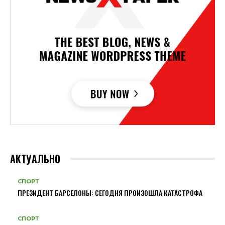
АКТУАЛЬНО
СПОРТ
ПРЕЗИДЕНТ БАРСЕЛОНЫ: СЕГОДНЯ ПРОИЗОШЛА КАТАСТРОФА
СПОРТ