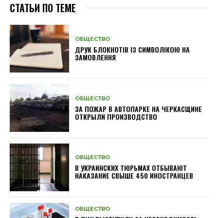
СТАТЬИ ПО ТЕМЕ
ОБЩЕСТВО
ДРУК БЛОКНОТІВ ІЗ СИМВОЛІКОЮ НА
ЗАМОВЛЕННЯ
ОБЩЕСТВО
ЗА ПОЖАР В АВТОПАРКЕ НА ЧЕРКАСЩИНЕ
ОТКРЫЛИ ПРОИЗВОДСТВО
ОБЩЕСТВО
В УКРАИНСКИХ ТЮРЬМАХ ОТБЫВАЮТ
НАКАЗАНИЕ СВЫШЕ 450 ИНОСТРАНЦЕВ
ОБЩЕСТВО