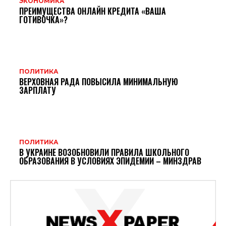
ЭКОНОМИКА
ПРЕИМУЩЕСТВА ОНЛАЙН КРЕДИТА «ВАША
ГОТИВОЧКА»?
ПОЛИТИКА
ВЕРХОВНАЯ РАДА ПОВЫСИЛА МИНИМАЛЬНУЮ
ЗАРПЛАТУ
ПОЛИТИКА
В УКРАИНЕ ВОЗОБНОВИЛИ ПРАВИЛА ШКОЛЬНОГО
ОБРАЗОВАНИЯ В УСЛОВИЯХ ЭПИДЕМИИ – МИНЗДРАВ