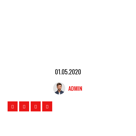
01.05.2020
ADMIN