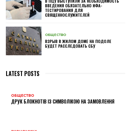
В ПЦУ ВЫСТУПИЛИ ЗА НЕОБХОДИМОСТЬ
ВВЕДЕНИЯ ОБЯЗАТЕЛЬНО ИФА-
ТЕСТИРОВАНИЯ ДЛЯ
СВЯЩЕННОСЛУЖИТЕЛЕЙ
ОБЩЕСТВО
ВЗРЫВ В ЖИЛОМ ДОМЕ НА ПОДОЛЕ
БУДЕТ РАССЛЕДОВАТЬ СБУ
LATEST POSTS
ОБЩЕСТВО
ДРУК БЛОКНОТІВ ІЗ СИМВОЛІКОЮ НА ЗАМОВЛЕННЯ