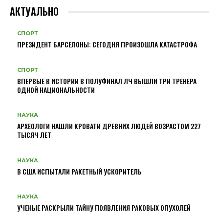
АКТУАЛЬНО
СПОРТ
ПРЕЗИДЕНТ БАРСЕЛОНЫ: СЕГОДНЯ ПРОИЗОШЛА КАТАСТРОФА
СПОРТ
ВПЕРВЫЕ В ИСТОРИИ В ПОЛУФИНАЛ ЛЧ ВЫШЛИ ТРИ ТРЕНЕРА
ОДНОЙ НАЦИОНАЛЬНОСТИ
НАУКА
АРХЕОЛОГИ НАШЛИ КРОВАТИ ДРЕВНИХ ЛЮДЕЙ ВОЗРАСТОМ 227
ТЫСЯЧ ЛЕТ
НАУКА
В США ИСПЫТАЛИ РАКЕТНЫЙ УСКОРИТЕЛЬ
НАУКА
УЧЕНЫЕ РАСКРЫЛИ ТАЙНУ ПОЯВЛЕНИЯ РАКОВЫХ ОПУХОЛЕЙ