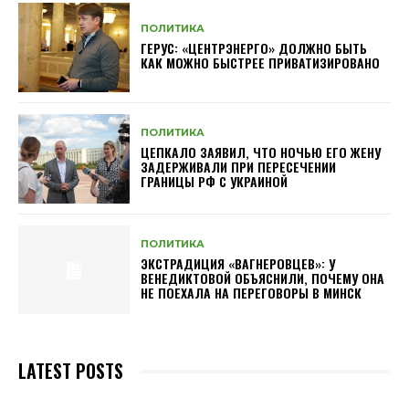
ПОЛИТИКА
ГЕРУС: «ЦЕНТРЭНЕРГО» ДОЛЖНО БЫТЬ
КАК МОЖНО БЫСТРЕЕ ПРИВАТИЗИРОВАНО
ПОЛИТИКА
ЦЕПКАЛО ЗАЯВИЛ, ЧТО НОЧЬЮ ЕГО ЖЕНУ
ЗАДЕРЖИВАЛИ ПРИ ПЕРЕСЕЧЕНИИ
ГРАНИЦЫ РФ С УКРАИНОЙ
ПОЛИТИКА
ЭКСТРАДИЦИЯ «ВАГНЕРОВЦЕВ»: У
ВЕНЕДИКТОВОЙ ОБЪЯСНИЛИ, ПОЧЕМУ ОНА
НЕ ПОЕХАЛА НА ПЕРЕГОВОРЫ В МИНСК
LATEST POSTS