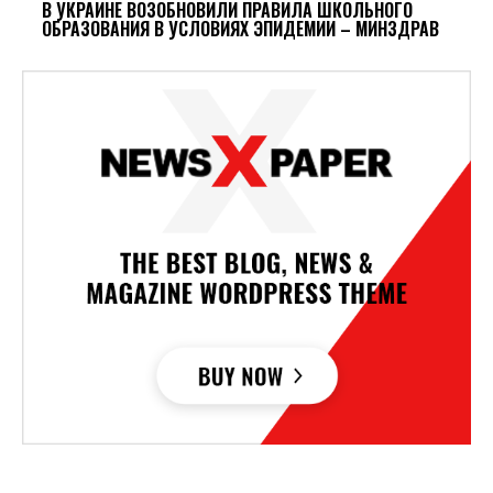
В УКРАИНЕ ВОЗОБНОВИЛИ ПРАВИЛА ШКОЛЬНОГО
ОБРАЗОВАНИЯ В УСЛОВИЯХ ЭПИДЕМИИ – МИНЗДРАВ