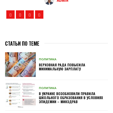
СТАТЬИ ПО ТЕМЕ
ПОЛИТИКА
ВЕРХОВНАЯ РАДА ПОВЫСИЛА
МИНИМАЛЬНУЮ ЗАРПЛАТУ
ПОЛИТИКА
В УКРАИНЕ ВОЗОБНОВИЛИ ПРАВИЛА
ШКОЛЬНОГО ОБРАЗОВАНИЯ В УСЛОВИЯХ
ЭПИДЕМИИ – МИНЗДРАВ