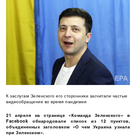
К заслугам Зеленского его сторонники засчитали частые
видеообращение во время пандемии
21
апреля на странице «Команда Зеленского» в
Facebook обнародовали список из 12 пунктов,
объединенных заголовком «О чем Украина узнала
при Зеленском».