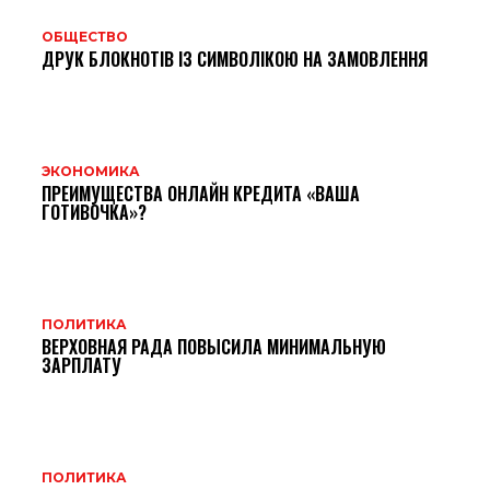
ОБЩЕСТВО
ДРУК БЛОКНОТІВ ІЗ СИМВОЛІКОЮ НА ЗАМОВЛЕННЯ
ЭКОНОМИКА
ПРЕИМУЩЕСТВА ОНЛАЙН КРЕДИТА «ВАША
ГОТИВОЧКА»?
ПОЛИТИКА
ВЕРХОВНАЯ РАДА ПОВЫСИЛА МИНИМАЛЬНУЮ
ЗАРПЛАТУ
ПОЛИТИКА