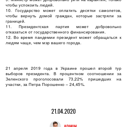
чтобы успокоить людей.
10. Государство может оплатить десятки самолетов,
чтобы вернуть домой граждан, которые застряли за
границей.
11. Президентская партия может добровольно
отказаться от государственного финансирования.
12. Во время пандемии президент может обращаться к
людям чаще, чем мэр вашего города.
21 апреля 2019 года в Украине прошел второй тур
выборов президента. В процентном соотношении за
Зеленского проголосовали 73,22% пришедших на
участки, за Петра Порошенко – 24,45%.
21.04.2020
ADMIN