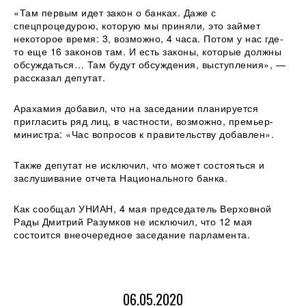
«Там первым идет закон о банках. Даже с
спецпроцедурою, которую мы приняли, это займет
некоторое время: 3, возможно, 4 часа. Потом у нас где-
то еще 16 законов там. И есть законы, которые должны
обсуждаться… Там будут обсуждения, выступления», —
рассказал депутат.
Арахамия добавил, что на заседании планируется
пригласить ряд лиц, в частности, возможно, премьер-
министра: «Час вопросов к правительству добавлен».
Также депутат не исключил, что может состояться и
заслушивание отчета Национального банка.
Как сообщал УНИАН, 4 мая председатель Верховной
Рады Дмитрий Разумков не исключил, что 12 мая
состоится внеочередное заседание парламента.
06.05.2020