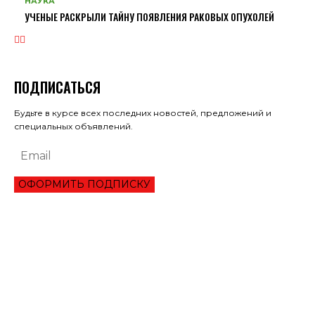
НАУКА
УЧЕНЫЕ РАСКРЫЛИ ТАЙНУ ПОЯВЛЕНИЯ РАКОВЫХ ОПУХОЛЕЙ
ПОДПИСАТЬСЯ
Будьте в курсе всех последних новостей, предложений и
специальных объявлений.
ОФОРМИТЬ ПОДПИСКУ
ЭКОНОМИКА