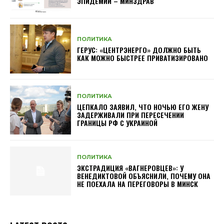
ЭПИДЕМИИ – МИНЗДРАВ
ПОЛИТИКА
ГЕРУС: «ЦЕНТРЭНЕРГО» ДОЛЖНО БЫТЬ
КАК МОЖНО БЫСТРЕЕ ПРИВАТИЗИРОВАНО
ПОЛИТИКА
ЦЕПКАЛО ЗАЯВИЛ, ЧТО НОЧЬЮ ЕГО ЖЕНУ
ЗАДЕРЖИВАЛИ ПРИ ПЕРЕСЕЧЕНИИ
ГРАНИЦЫ РФ С УКРАИНОЙ
ПОЛИТИКА
ЭКСТРАДИЦИЯ «ВАГНЕРОВЦЕВ»: У
ВЕНЕДИКТОВОЙ ОБЪЯСНИЛИ, ПОЧЕМУ ОНА
НЕ ПОЕХАЛА НА ПЕРЕГОВОРЫ В МИНСК