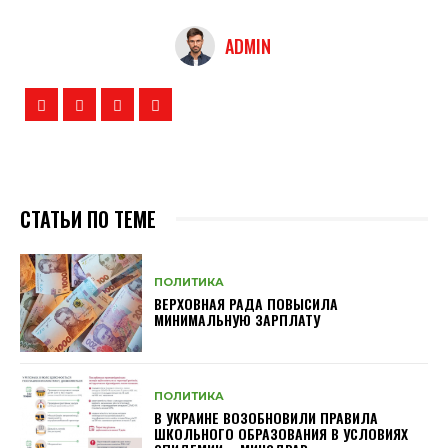
ADMIN
СТАТЬИ ПО ТЕМЕ
ПОЛИТИКА
ВЕРХОВНАЯ РАДА ПОВЫСИЛА
МИНИМАЛЬНУЮ ЗАРПЛАТУ
ПОЛИТИКА
В УКРАИНЕ ВОЗОБНОВИЛИ ПРАВИЛА
ШКОЛЬНОГО ОБРАЗОВАНИЯ В УСЛОВИЯХ