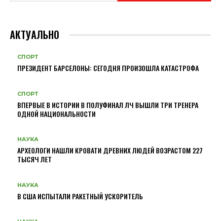
АКТУАЛЬНО
СПОРТ
ПРЕЗИДЕНТ БАРСЕЛОНЫ: СЕГОДНЯ ПРОИЗОШЛА КАТАСТРОФА
СПОРТ
ВПЕРВЫЕ В ИСТОРИИ В ПОЛУФИНАЛ ЛЧ ВЫШЛИ ТРИ ТРЕНЕРА
ОДНОЙ НАЦИОНАЛЬНОСТИ
НАУКА
АРХЕОЛОГИ НАШЛИ КРОВАТИ ДРЕВНИХ ЛЮДЕЙ ВОЗРАСТОМ 227
ТЫСЯЧ ЛЕТ
НАУКА
В США ИСПЫТАЛИ РАКЕТНЫЙ УСКОРИТЕЛЬ