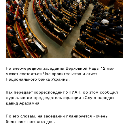
На внеочередном заседании Верховной Рады 12 мая
может состояться Час правительства и отчет
Национального банка Украины.
Как передает
корреспондент УНИАН, об этом сообщил
журналистам председатель фракции «Слуга народа»
Давид Арахамия.
По его словам, на заседании планируется «очень
большая» повестка дня.