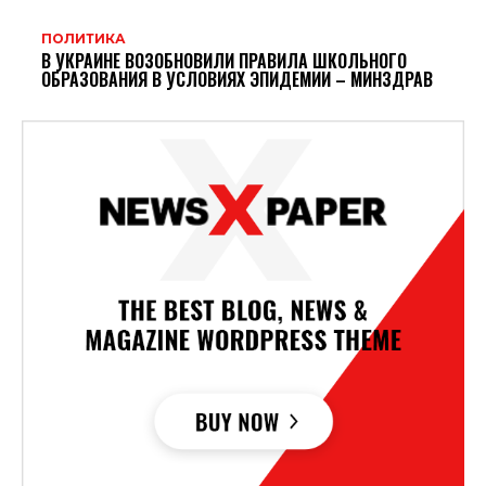
ПОЛИТИКА
В УКРАИНЕ ВОЗОБНОВИЛИ ПРАВИЛА ШКОЛЬНОГО
ОБРАЗОВАНИЯ В УСЛОВИЯХ ЭПИДЕМИИ – МИНЗДРАВ