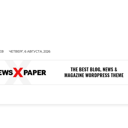
ЕВ
ЧЕТВЕРГ, 6 АВГУСТА, 2026
ОЛИТИКА
В МИРЕ
ОБЩЕСТВО
ПРОИСШЕСТВИЯ
ЗДОР
ОБЩЕСТВО
ПРОИСШЕСТВИЯ
ЗДОРОВЬЕ
Н