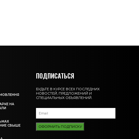
ПОДПИСАТЬСЯ
БУДЬТЕ В КУРСЕ ВСЕХ ПОСЛЕДНИХ
НОВОСТЕЙ, ПРЕДЛОЖЕНИЙ И
АМОВЛЕННЯ
СПЕЦИАЛЬНЫХ ОБЪЯВЛЕНИЙ.
АРКЕ НА
ЫЛИ
ЬМАХ
НИЕ СВЫШЕ
ОФОРМИТЬ ПОДПИСКУ
ЗА