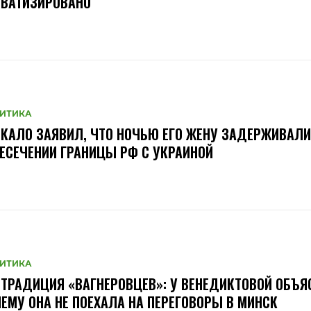
ИВАТИЗИРОВАНО
ИТИКА
КАЛО ЗАЯВИЛ, ЧТО НОЧЬЮ ЕГО ЖЕНУ ЗАДЕРЖИВАЛИ
ЕСЕЧЕНИИ ГРАНИЦЫ РФ С УКРАИНОЙ
ИТИКА
ТРАДИЦИЯ «ВАГНЕРОВЦЕВ»: У ВЕНЕДИКТОВОЙ ОБЪЯ
ЕМУ ОНА НЕ ПОЕХАЛА НА ПЕРЕГОВОРЫ В МИНСК