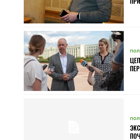
ПР
ПОЛ
ЦЕП
ПЕР
ПОЛ
ЭКС
ПОЧ