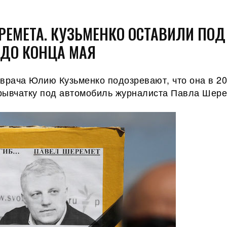
РЕМЕТА. КУЗЬМЕНКО ОСТАВИЛИ ПОД
 ДО КОНЦА МАЯ
врача Юлию Кузьменко подозревают, что она в 20
рывчатку под автомобиль журналиста Павла Шере