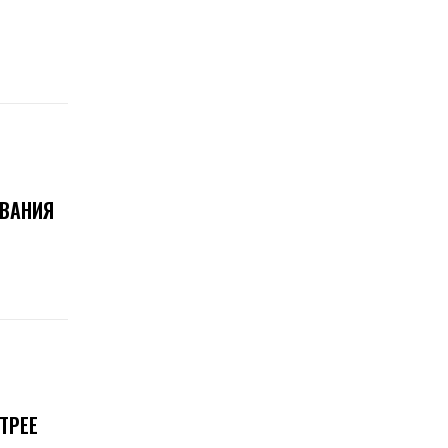
ОВАНИЯ
ТРЕЕ