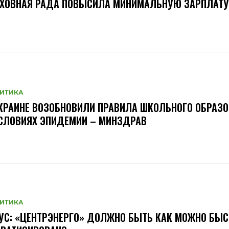
РХОВНАЯ РАДА ПОВЫСИЛА МИНИМАЛЬНУЮ ЗАРПЛАТУ
ИТИКА
КРАИНЕ ВОЗОБНОВИЛИ ПРАВИЛА ШКОЛЬНОГО ОБРАЗ
СЛОВИЯХ ЭПИДЕМИИ – МИНЗДРАВ
ИТИКА
УС: «ЦЕНТРЭНЕРГО» ДОЛЖНО БЫТЬ КАК МОЖНО БЫС