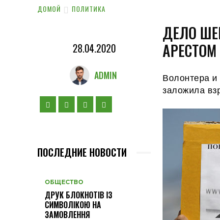
ДОМОЙ
ПОЛИТИКА
ДЕЛО ШЕ
АРЕСТОМ
28.04.2020
ADMIN
Волонтера и 
заложила вз
ПОСЛЕДНИЕ НОВОСТИ
ОБЩЕСТВО
ДРУК БЛОКНОТІВ ІЗ
СИМВОЛІКОЮ НА
ЗАМОВЛЕННЯ