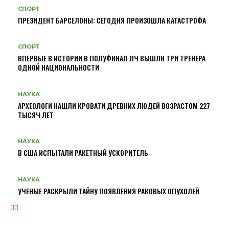
СПОРТ
ПРЕЗИДЕНТ БАРСЕЛОНЫ: СЕГОДНЯ ПРОИЗОШЛА КАТАСТРОФА
СПОРТ
ВПЕРВЫЕ В ИСТОРИИ В ПОЛУФИНАЛ ЛЧ ВЫШЛИ ТРИ ТРЕНЕРА
ОДНОЙ НАЦИОНАЛЬНОСТИ
НАУКА
АРХЕОЛОГИ НАШЛИ КРОВАТИ ДРЕВНИХ ЛЮДЕЙ ВОЗРАСТОМ 227
ТЫСЯЧ ЛЕТ
НАУКА
В США ИСПЫТАЛИ РАКЕТНЫЙ УСКОРИТЕЛЬ
НАУКА
УЧЕНЫЕ РАСКРЫЛИ ТАЙНУ ПОЯВЛЕНИЯ РАКОВЫХ ОПУХОЛЕЙ