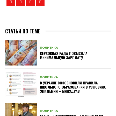
СТАТЬИ ПО ТЕМЕ
ПОЛИТИКА
ВЕРХОВНАЯ РАДА ПОВЫСИЛА
МИНИМАЛЬНУЮ ЗАРПЛАТУ
ПОЛИТИКА
В УКРАИНЕ ВОЗОБНОВИЛИ ПРАВИЛА
ШКОЛЬНОГО ОБРАЗОВАНИЯ В УСЛОВИЯХ
ЭПИДЕМИИ – МИНЗДРАВ
ПОЛИТИКА