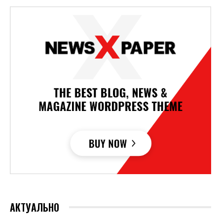
АКТУАЛЬНО