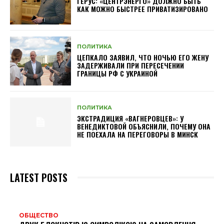
ГЕРУС: «ЦЕНТРЭНЕРГО» ДОЛЖНО БЫТЬ
КАК МОЖНО БЫСТРЕЕ ПРИВАТИЗИРОВАНО
ПОЛИТИКА
ЦЕПКАЛО ЗАЯВИЛ, ЧТО НОЧЬЮ ЕГО ЖЕНУ
ЗАДЕРЖИВАЛИ ПРИ ПЕРЕСЕЧЕНИИ
ГРАНИЦЫ РФ С УКРАИНОЙ
ПОЛИТИКА
ЭКСТРАДИЦИЯ «ВАГНЕРОВЦЕВ»: У
ВЕНЕДИКТОВОЙ ОБЪЯСНИЛИ, ПОЧЕМУ ОНА
НЕ ПОЕХАЛА НА ПЕРЕГОВОРЫ В МИНСК
LATEST POSTS
ОБЩЕСТВО