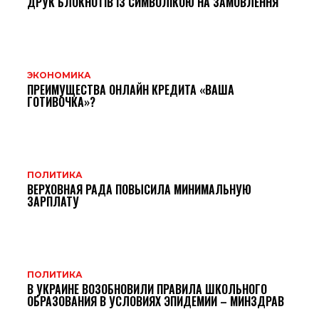
ДРУК БЛОКНОТІВ ІЗ СИМВОЛІКОЮ НА ЗАМОВЛЕННЯ
ЭКОНОМИКА
ПРЕИМУЩЕСТВА ОНЛАЙН КРЕДИТА «ВАША
ГОТИВОЧКА»?
ПОЛИТИКА
ВЕРХОВНАЯ РАДА ПОВЫСИЛА МИНИМАЛЬНУЮ
ЗАРПЛАТУ
ПОЛИТИКА
В УКРАИНЕ ВОЗОБНОВИЛИ ПРАВИЛА ШКОЛЬНОГО
ОБРАЗОВАНИЯ В УСЛОВИЯХ ЭПИДЕМИИ – МИНЗДРАВ