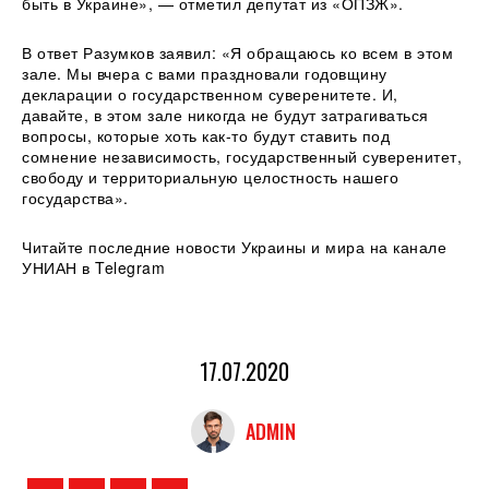
быть в Украине», — отметил депутат из «ОПЗЖ».
В ответ Разумков заявил: «Я обращаюсь ко всем в этом
зале. Мы вчера с вами праздновали годовщину
декларации о государственном суверенитете. И,
давайте, в этом зале никогда не будут затрагиваться
вопросы, которые хоть как-то будут ставить под
сомнение независимость, государственный суверенитет,
свободу и территориальную целостность нашего
государства».
Читайте последние новости Украины и мира на канале
УНИАН в Telegram
17.07.2020
ADMIN