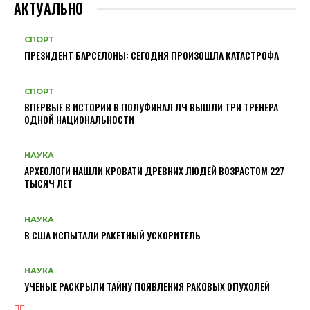
АКТУАЛЬНО
СПОРТ
ПРЕЗИДЕНТ БАРСЕЛОНЫ: СЕГОДНЯ ПРОИЗОШЛА КАТАСТРОФА
СПОРТ
ВПЕРВЫЕ В ИСТОРИИ В ПОЛУФИНАЛ ЛЧ ВЫШЛИ ТРИ ТРЕНЕРА
ОДНОЙ НАЦИОНАЛЬНОСТИ
НАУКА
АРХЕОЛОГИ НАШЛИ КРОВАТИ ДРЕВНИХ ЛЮДЕЙ ВОЗРАСТОМ 227
ТЫСЯЧ ЛЕТ
НАУКА
В США ИСПЫТАЛИ РАКЕТНЫЙ УСКОРИТЕЛЬ
НАУКА
УЧЕНЫЕ РАСКРЫЛИ ТАЙНУ ПОЯВЛЕНИЯ РАКОВЫХ ОПУХОЛЕЙ