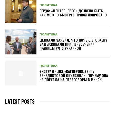
ПОЛИТИКА
ГЕРУС: «ЦЕНТРЭНЕРГО» ДОЛЖНО БЫТЬ
КАК МОЖНО БЫСТРЕЕ ПРИВАТИЗИРОВАНО
ПОЛИТИКА
ЦЕПКАЛО ЗАЯВИЛ, ЧТО НОЧЬЮ ЕГО ЖЕНУ
ЗАДЕРЖИВАЛИ ПРИ ПЕРЕСЕЧЕНИИ
ГРАНИЦЫ РФ С УКРАИНОЙ
ПОЛИТИКА
ЭКСТРАДИЦИЯ «ВАГНЕРОВЦЕВ»: У
ВЕНЕДИКТОВОЙ ОБЪЯСНИЛИ, ПОЧЕМУ ОНА
НЕ ПОЕХАЛА НА ПЕРЕГОВОРЫ В МИНСК
LATEST POSTS