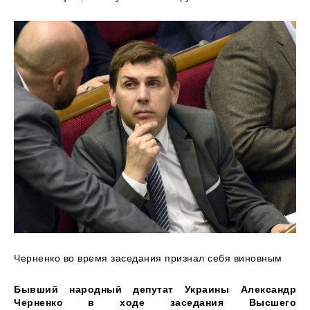
Черненко во время заседания признал себя виновным
Бывший народный депутат
Украины Александр
Черненко в ходе заседания Высшего