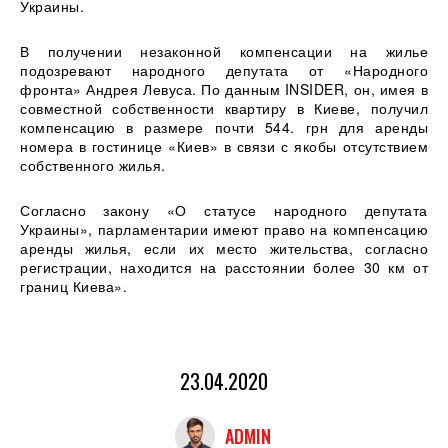
Украины.
В получении незаконной компенсации на жилье
подозревают народного депутата от «Народного
фронта» Андрея Левуса. По данным INSIDER, он, имея в
совместной собственности квартиру в Киеве, получил
компенсацию в размере почти 544. грн для аренды
номера в гостинице «Киев» в связи с якобы отсутствием
собственного жилья.
Согласно закону «О статусе народного депутата
Украины», парламентарии имеют право на компенсацию
аренды жилья, если их место жительства, согласно
регистрации, находится на расстоянии более 30 км от
границ Киева».
23.04.2020
ADMIN