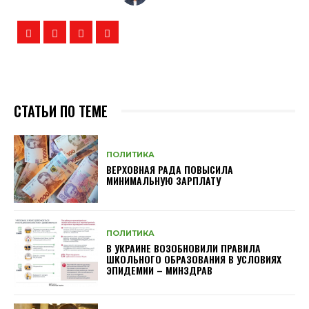
СТАТЬИ ПО ТЕМЕ
ПОЛИТИКА
ВЕРХОВНАЯ РАДА ПОВЫСИЛА
МИНИМАЛЬНУЮ ЗАРПЛАТУ
ПОЛИТИКА
В УКРАИНЕ ВОЗОБНОВИЛИ ПРАВИЛА
ШКОЛЬНОГО ОБРАЗОВАНИЯ В УСЛОВИЯХ
ЭПИДЕМИИ – МИНЗДРАВ