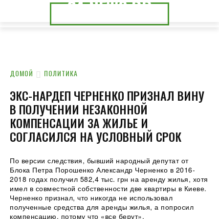
24.NEWS.DP
24.NEWS.CK
ДОМОЙ
ПОЛИТИКА
ЭКС-НАРДЕП ЧЕРНЕНКО ПРИЗНАЛ ВИНУ
В ПОЛУЧЕНИИ НЕЗАКОННОЙ
КОМПЕНСАЦИИ ЗА ЖИЛЬЕ И
СОГЛАСИЛСЯ НА УСЛОВНЫЙ СРОК
По версии следствия, бывший народный депутат от
Блока Петра Порошенко Александр Черненко в 2016-
2018 годах получил 582,4 тыс. грн на аренду жилья, хотя
имел в совместной собственности две квартиры в Киеве.
Черненко признал, что никогда не использовал
полученные средства для
аренды жилья, а попросил
компенсацию, потому что «все берут».