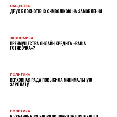
ОБЩЕСТВО
ДРУК БЛОКНОТІВ ІЗ СИМВОЛІКОЮ НА ЗАМОВЛЕННЯ
ЭКОНОМИКА
ПРЕИМУЩЕСТВА ОНЛАЙН КРЕДИТА «ВАША
ГОТИВОЧКА»?
ПОЛИТИКА
ВЕРХОВНАЯ РАДА ПОВЫСИЛА МИНИМАЛЬНУЮ
ЗАРПЛАТУ
ПОЛИТИКА
В УКРАИНЕ ВОЗОБНОВИЛИ ПРАВИЛА ШКОЛЬНОГО