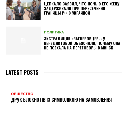
ЦЕПКАЛО ЗАЯВИЛ, ЧТО НОЧЬЮ ЕГО ЖЕНУ
ЗАДЕРЖИВАЛИ ПРИ ПЕРЕСЕЧЕНИИ
ГРАНИЦЫ РФ С УКРАИНОЙ
ПОЛИТИКА
ЭКСТРАДИЦИЯ «ВАГНЕРОВЦЕВ»: У
ВЕНЕДИКТОВОЙ ОБЪЯСНИЛИ, ПОЧЕМУ ОНА
НЕ ПОЕХАЛА НА ПЕРЕГОВОРЫ В МИНСК
LATEST POSTS
ОБЩЕСТВО
ДРУК БЛОКНОТІВ ІЗ СИМВОЛІКОЮ НА ЗАМОВЛЕННЯ