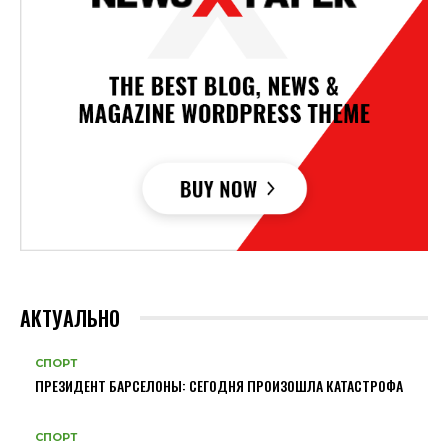
АКТУАЛЬНО
СПОРТ
ПРЕЗИДЕНТ БАРСЕЛОНЫ: СЕГОДНЯ ПРОИЗОШЛА КАТАСТРОФА
СПОРТ