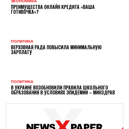
ЭКОНОМИКА
ПРЕИМУЩЕСТВА ОНЛАЙН КРЕДИТА «ВАША
ГОТИВОЧКА»?
ПОЛИТИКА
ВЕРХОВНАЯ РАДА ПОВЫСИЛА МИНИМАЛЬНУЮ
ЗАРПЛАТУ
ПОЛИТИКА
В УКРАИНЕ ВОЗОБНОВИЛИ ПРАВИЛА ШКОЛЬНОГО
ОБРАЗОВАНИЯ В УСЛОВИЯХ ЭПИДЕМИИ – МИНЗДРАВ