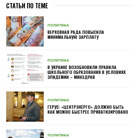
СТАТЬИ ПО ТЕМЕ
ПОЛИТИКА
ВЕРХОВНАЯ РАДА ПОВЫСИЛА
МИНИМАЛЬНУЮ ЗАРПЛАТУ
ПОЛИТИКА
В УКРАИНЕ ВОЗОБНОВИЛИ ПРАВИЛА
ШКОЛЬНОГО ОБРАЗОВАНИЯ В УСЛОВИЯХ
ЭПИДЕМИИ – МИНЗДРАВ
ПОЛИТИКА
ГЕРУС: «ЦЕНТРЭНЕРГО» ДОЛЖНО БЫТЬ
КАК МОЖНО БЫСТРЕЕ ПРИВАТИЗИРОВАНО
ПОЛИТИКА