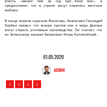
власть «менее чем за год про…бали все», и
предположил, что в стране могут отменить местные
выборы.
В конце апреля соратник Филатова, бизнесмен Геннадий
Корбан заявил, что вскоре против нее и мэра Днепра
могут открыть уголовные производства. Он считает, что
их Зеленскому заказал бизнесмен Игорь Коломойский.
01.05.2020
ADMIN