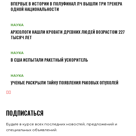
ВПЕРВЫЕ В ИСТОРИИ В ПОЛУФИНАЛ ЛЧ ВЫШЛИ ТРИ ТРЕНЕРА
ОДНОЙ НАЦИОНАЛЬНОСТИ
НАУКА
АРХЕОЛОГИ НАШЛИ КРОВАТИ ДРЕВНИХ ЛЮДЕЙ ВОЗРАСТОМ 227
ТЫСЯЧ ЛЕТ
НАУКА
В США ИСПЫТАЛИ РАКЕТНЫЙ УСКОРИТЕЛЬ
НАУКА
УЧЕНЫЕ РАСКРЫЛИ ТАЙНУ ПОЯВЛЕНИЯ РАКОВЫХ ОПУХОЛЕЙ
ПОДПИСАТЬСЯ
Будьте в курсе всех последних новостей, предложений и
специальных объявлений.