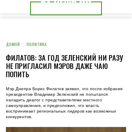
24.NEWS.DP
24.NEWS.CK
ДОМОЙ
ПОЛИТИКА
ФИЛАТОВ: ЗА ГОД ЗЕЛЕНСКИЙ НИ РАЗУ
НЕ ПРИГЛАСИЛ МЭРОВ ДАЖЕ ЧАЮ
ПОПИТЬ
Мэр Днепра Борис Филатов заявил, что после избрания
президентом Владимир Зеленский не попытался
наладить диалог с представителями местного
самоуправления, и предположил, что власть
воспринимает региональных лидеров как возможных
конкурентов.