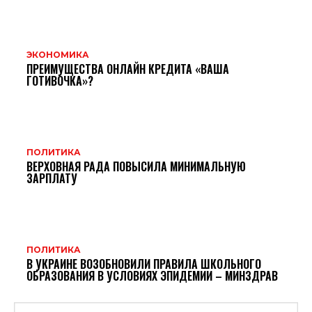
ЭКОНОМИКА
ПРЕИМУЩЕСТВА ОНЛАЙН КРЕДИТА «ВАША
ГОТИВОЧКА»?
ПОЛИТИКА
ВЕРХОВНАЯ РАДА ПОВЫСИЛА МИНИМАЛЬНУЮ
ЗАРПЛАТУ
ПОЛИТИКА
В УКРАИНЕ ВОЗОБНОВИЛИ ПРАВИЛА ШКОЛЬНОГО
ОБРАЗОВАНИЯ В УСЛОВИЯХ ЭПИДЕМИИ – МИНЗДРАВ