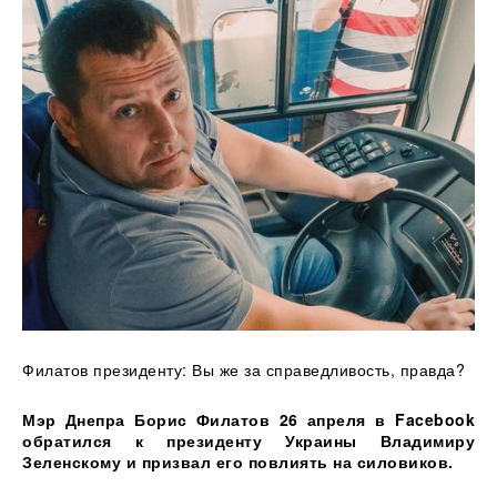
Филатов президенту: Вы же за
справедливость, правда?
Мэр Днепра Борис Филатов 26 апреля в Facebook
обратился к президенту Украины Владимиру
Зеленскому и призвал его повлиять на силовиков.