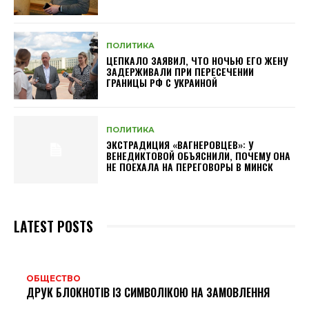
ПОЛИТИКА
ЦЕПКАЛО ЗАЯВИЛ, ЧТО НОЧЬЮ ЕГО ЖЕНУ
ЗАДЕРЖИВАЛИ ПРИ ПЕРЕСЕЧЕНИИ
ГРАНИЦЫ РФ С УКРАИНОЙ
ПОЛИТИКА
ЭКСТРАДИЦИЯ «ВАГНЕРОВЦЕВ»: У
ВЕНЕДИКТОВОЙ ОБЪЯСНИЛИ, ПОЧЕМУ ОНА
НЕ ПОЕХАЛА НА ПЕРЕГОВОРЫ В МИНСК
LATEST POSTS
ОБЩЕСТВО
ДРУК БЛОКНОТІВ ІЗ СИМВОЛІКОЮ НА ЗАМОВЛЕННЯ