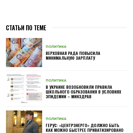
СТАТЬИ ПО ТЕМЕ
ПОЛИТИКА
ВЕРХОВНАЯ РАДА ПОВЫСИЛА
МИНИМАЛЬНУЮ ЗАРПЛАТУ
ПОЛИТИКА
В УКРАИНЕ ВОЗОБНОВИЛИ ПРАВИЛА
ШКОЛЬНОГО ОБРАЗОВАНИЯ В УСЛОВИЯХ
ЭПИДЕМИИ – МИНЗДРАВ
ПОЛИТИКА
ГЕРУС: «ЦЕНТРЭНЕРГО» ДОЛЖНО БЫТЬ
КАК МОЖНО БЫСТРЕЕ ПРИВАТИЗИРОВАНО