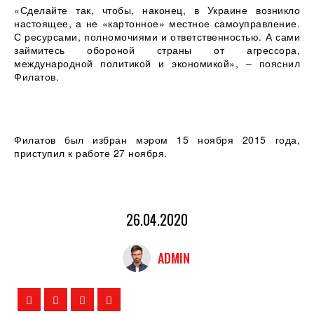
«Сделайте так, чтобы, наконец, в Украине возникло
настоящее, а не «картонное» местное самоуправление.
С ресурсами, полномочиями и ответственностью. А сами
займитесь обороной страны от агрессора,
международной политикой и экономикой», – пояснил
Филатов.
Филатов был избран мэром 15 ноября 2015 года,
приступил к работе 27 ноября.
26.04.2020
ADMIN