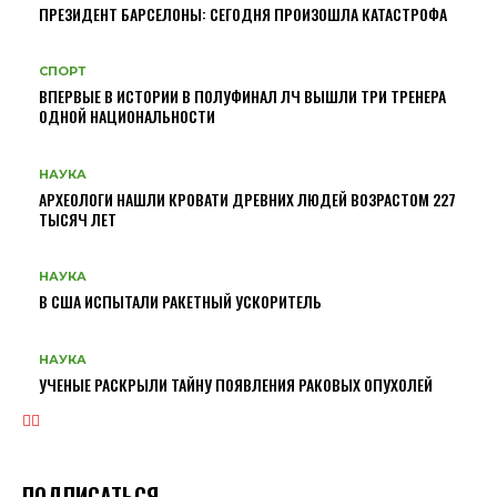
ПРЕЗИДЕНТ БАРСЕЛОНЫ: СЕГОДНЯ ПРОИЗОШЛА КАТАСТРОФА
СПОРТ
ВПЕРВЫЕ В ИСТОРИИ В ПОЛУФИНАЛ ЛЧ ВЫШЛИ ТРИ ТРЕНЕРА
ОДНОЙ НАЦИОНАЛЬНОСТИ
НАУКА
АРХЕОЛОГИ НАШЛИ КРОВАТИ ДРЕВНИХ ЛЮДЕЙ ВОЗРАСТОМ 227
ТЫСЯЧ ЛЕТ
НАУКА
В США ИСПЫТАЛИ РАКЕТНЫЙ УСКОРИТЕЛЬ
НАУКА
УЧЕНЫЕ РАСКРЫЛИ ТАЙНУ ПОЯВЛЕНИЯ РАКОВЫХ ОПУХОЛЕЙ
ПОДПИСАТЬСЯ