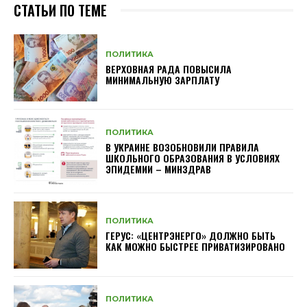
СТАТЬИ ПО ТЕМЕ
ПОЛИТИКА
ВЕРХОВНАЯ РАДА ПОВЫСИЛА
МИНИМАЛЬНУЮ ЗАРПЛАТУ
ПОЛИТИКА
В УКРАИНЕ ВОЗОБНОВИЛИ ПРАВИЛА
ШКОЛЬНОГО ОБРАЗОВАНИЯ В УСЛОВИЯХ
ЭПИДЕМИИ – МИНЗДРАВ
ПОЛИТИКА
ГЕРУС: «ЦЕНТРЭНЕРГО» ДОЛЖНО БЫТЬ
КАК МОЖНО БЫСТРЕЕ ПРИВАТИЗИРОВАНО
ПОЛИТИКА