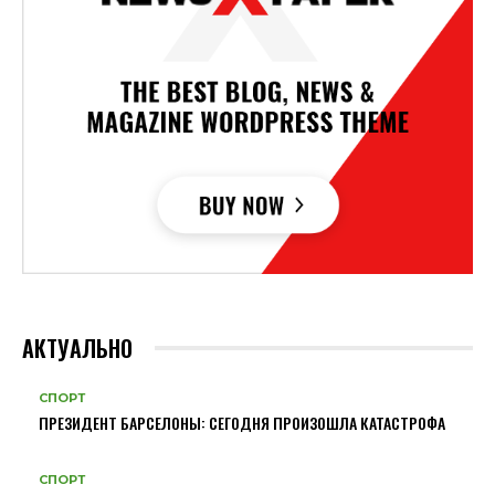
АКТУАЛЬНО
СПОРТ
ПРЕЗИДЕНТ БАРСЕЛОНЫ: СЕГОДНЯ ПРОИЗОШЛА КАТАСТРОФА
СПОРТ