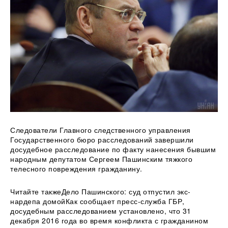
Следователи Главного следственного управления
Государственного бюро расследований завершили
досудебное расследование по факту нанесения бывшим
народным
депутатом Сергеем Пашинским тяжкого
телесного повреждения гражданину.
Читайте такжеДело Пашинского: суд отпустил экс-
нардепа домойКак сообщает пресс-служба ГБР,
досудебным расследованием установлено, что 31
декабря 2016 года во время конфликта с гражданином