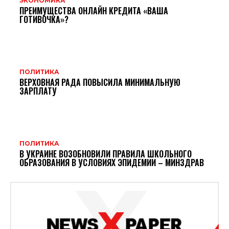
ЭКОНОМИКА
ПРЕИМУЩЕСТВА ОНЛАЙН КРЕДИТА «ВАША
ГОТИВОЧКА»?
ПОЛИТИКА
ВЕРХОВНАЯ РАДА ПОВЫСИЛА МИНИМАЛЬНУЮ
ЗАРПЛАТУ
ПОЛИТИКА
В УКРАИНЕ ВОЗОБНОВИЛИ ПРАВИЛА ШКОЛЬНОГО
ОБРАЗОВАНИЯ В УСЛОВИЯХ ЭПИДЕМИИ – МИНЗДРАВ