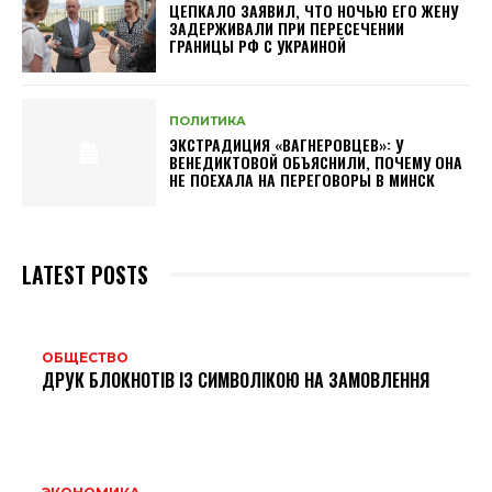
ЦЕПКАЛО ЗАЯВИЛ, ЧТО НОЧЬЮ ЕГО ЖЕНУ
ЗАДЕРЖИВАЛИ ПРИ ПЕРЕСЕЧЕНИИ
ГРАНИЦЫ РФ С УКРАИНОЙ
ПОЛИТИКА
ЭКСТРАДИЦИЯ «ВАГНЕРОВЦЕВ»: У
ВЕНЕДИКТОВОЙ ОБЪЯСНИЛИ, ПОЧЕМУ ОНА
НЕ ПОЕХАЛА НА ПЕРЕГОВОРЫ В МИНСК
LATEST POSTS
ОБЩЕСТВО
ДРУК БЛОКНОТІВ ІЗ СИМВОЛІКОЮ НА ЗАМОВЛЕННЯ