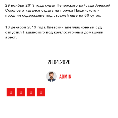
29 ноября 2019 года судья Печерского райсуда Алексей
Соколов отказался отдать на поруки Пашинского и
продлил содержание под стражей еще на 60 суток.
18 декабря 2019 года Киевский апелляционный суд
отпустил Пашинского под круглосуточный домашний
арест.
28.04.2020
ADMIN