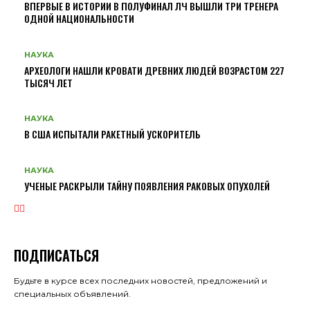
ВПЕРВЫЕ В ИСТОРИИ В ПОЛУФИНАЛ ЛЧ ВЫШЛИ ТРИ ТРЕНЕРА
ОДНОЙ НАЦИОНАЛЬНОСТИ
НАУКА
АРХЕОЛОГИ НАШЛИ КРОВАТИ ДРЕВНИХ ЛЮДЕЙ ВОЗРАСТОМ 227
ТЫСЯЧ ЛЕТ
НАУКА
В США ИСПЫТАЛИ РАКЕТНЫЙ УСКОРИТЕЛЬ
НАУКА
УЧЕНЫЕ РАСКРЫЛИ ТАЙНУ ПОЯВЛЕНИЯ РАКОВЫХ ОПУХОЛЕЙ
ПОДПИСАТЬСЯ
Будьте в курсе всех последних новостей, предложений и
специальных объявлений.