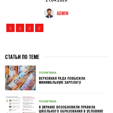
ADMIN
СТАТЬИ ПО ТЕМЕ
ПОЛИТИКА
ВЕРХОВНАЯ РАДА ПОВЫСИЛА
МИНИМАЛЬНУЮ ЗАРПЛАТУ
ПОЛИТИКА
В УКРАИНЕ ВОЗОБНОВИЛИ ПРАВИЛА
ШКОЛЬНОГО ОБРАЗОВАНИЯ В УСЛОВИЯХ