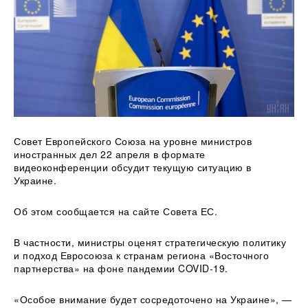
Совет Европейского Союза на уровне министров
иностранных дел 22 апреля в формате
видеоконференции обсудит текущую ситуацию в
Украине.
Об этом
сообщается на сайте Совета ЕС.
В частности, министры оценят стратегическую политику
и подход Евросоюза к странам региона «Восточного
партнерства» на фоне пандемии COVID-19.
«Особое внимание будет сосредоточено на Украине», —