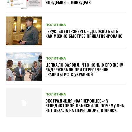
ЭПИДЕМИИ – МИНЗДРАВ
ПОЛИТИКА
ГЕРУС: «ЦЕНТРЭНЕРГО» ДОЛЖНО БЫТЬ
КАК МОЖНО БЫСТРЕЕ ПРИВАТИЗИРОВАНО
ПОЛИТИКА
ЦЕПКАЛО ЗАЯВИЛ, ЧТО НОЧЬЮ ЕГО ЖЕНУ
ЗАДЕРЖИВАЛИ ПРИ ПЕРЕСЕЧЕНИИ
ГРАНИЦЫ РФ С УКРАИНОЙ
ПОЛИТИКА
ЭКСТРАДИЦИЯ «ВАГНЕРОВЦЕВ»: У
ВЕНЕДИКТОВОЙ ОБЪЯСНИЛИ, ПОЧЕМУ ОНА
НЕ ПОЕХАЛА НА ПЕРЕГОВОРЫ В МИНСК