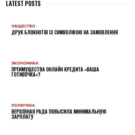
LATEST POSTS
ОБЩЕСТВО
ДРУК БЛОКНОТІВ ІЗ СИМВОЛІКОЮ НА ЗАМОВЛЕННЯ
ЭКОНОМИКА
ПРЕИМУЩЕСТВА ОНЛАЙН КРЕДИТА «ВАША
ГОТИВОЧКА»?
ПОЛИТИКА
ВЕРХОВНАЯ РАДА ПОВЫСИЛА МИНИМАЛЬНУЮ
ЗАРПЛАТУ