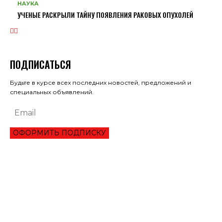
НАУКА
УЧЕНЫЕ РАСКРЫЛИ ТАЙНУ ПОЯВЛЕНИЯ РАКОВЫХ ОПУХОЛЕЙ
ПОДПИСАТЬСЯ
Будьте в курсе всех последних новостей, предложений и
специальных объявлений.
ОФОРМИТЬ ПОДПИСКУ
ЭКОНОМИКА