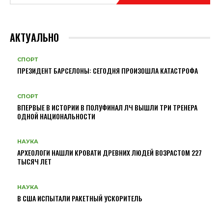
АКТУАЛЬНО
СПОРТ
ПРЕЗИДЕНТ БАРСЕЛОНЫ: СЕГОДНЯ ПРОИЗОШЛА КАТАСТРОФА
СПОРТ
ВПЕРВЫЕ В ИСТОРИИ В ПОЛУФИНАЛ ЛЧ ВЫШЛИ ТРИ ТРЕНЕРА
ОДНОЙ НАЦИОНАЛЬНОСТИ
НАУКА
АРХЕОЛОГИ НАШЛИ КРОВАТИ ДРЕВНИХ ЛЮДЕЙ ВОЗРАСТОМ 227
ТЫСЯЧ ЛЕТ
НАУКА
В США ИСПЫТАЛИ РАКЕТНЫЙ УСКОРИТЕЛЬ