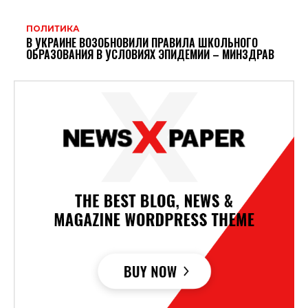
ПОЛИТИКА
В УКРАИНЕ ВОЗОБНОВИЛИ ПРАВИЛА ШКОЛЬНОГО
ОБРАЗОВАНИЯ В УСЛОВИЯХ ЭПИДЕМИИ – МИНЗДРАВ