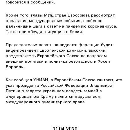
говорится в сообщении.
Кроме того, главы МИД стран Евросоюза рассмотрят
последние международные события, особенно
дальнейшие шаги в ответ на пандемию коронавируса.
Также они обсудят ситуацию в Ливии.
Председательствовать на видеоконференции будет
вице-президент Европейской комиссии, высокий
представитель Европейского Союза по вопросам
внешней политики и политики безопасности Хосеп
Боррель.
Как сообщал УНИАН, в Европейском Союзе считают, что
указ президента Российской Федерации Владимира
Путина о запрете украинцам владеть землей в
оккупированном Крыму является нарушением
международного гуманитарного права.
21.04.2020