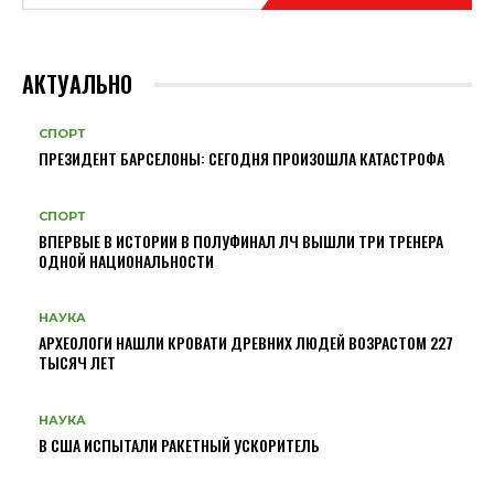
АКТУАЛЬНО
СПОРТ
ПРЕЗИДЕНТ БАРСЕЛОНЫ: СЕГОДНЯ ПРОИЗОШЛА КАТАСТРОФА
СПОРТ
ВПЕРВЫЕ В ИСТОРИИ В ПОЛУФИНАЛ ЛЧ ВЫШЛИ ТРИ ТРЕНЕРА
ОДНОЙ НАЦИОНАЛЬНОСТИ
НАУКА
АРХЕОЛОГИ НАШЛИ КРОВАТИ ДРЕВНИХ ЛЮДЕЙ ВОЗРАСТОМ 227
ТЫСЯЧ ЛЕТ
НАУКА
В США ИСПЫТАЛИ РАКЕТНЫЙ УСКОРИТЕЛЬ