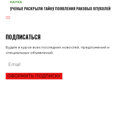
НАУКА
УЧЕНЫЕ РАСКРЫЛИ ТАЙНУ ПОЯВЛЕНИЯ РАКОВЫХ ОПУХОЛЕЙ
ПОДПИСАТЬСЯ
Будьте в курсе всех последних новостей, предложений и
специальных объявлений.
ОФОРМИТЬ ПОДПИСКУ
ЭКОНОМИКА