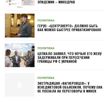
ЭПИДЕМИИ – МИНЗДРАВ
ПОЛИТИКА
ГЕРУС: «ЦЕНТРЭНЕРГО» ДОЛЖНО БЫТЬ
КАК МОЖНО БЫСТРЕЕ ПРИВАТИЗИРОВАНО
ПОЛИТИКА
ЦЕПКАЛО ЗАЯВИЛ, ЧТО НОЧЬЮ ЕГО ЖЕНУ
ЗАДЕРЖИВАЛИ ПРИ ПЕРЕСЕЧЕНИИ
ГРАНИЦЫ РФ С УКРАИНОЙ
ПОЛИТИКА
ЭКСТРАДИЦИЯ «ВАГНЕРОВЦЕВ»: У
ВЕНЕДИКТОВОЙ ОБЪЯСНИЛИ, ПОЧЕМУ ОНА
НЕ ПОЕХАЛА НА ПЕРЕГОВОРЫ В МИНСК