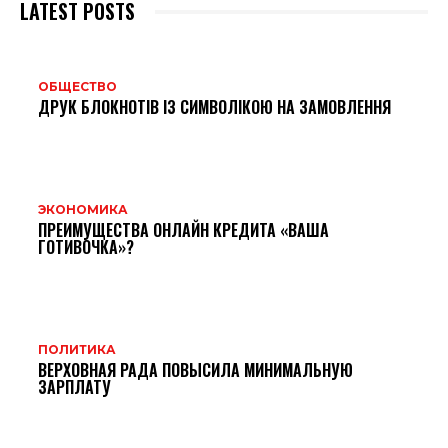
LATEST POSTS
ОБЩЕСТВО
ДРУК БЛОКНОТІВ ІЗ СИМВОЛІКОЮ НА ЗАМОВЛЕННЯ
ЭКОНОМИКА
ПРЕИМУЩЕСТВА ОНЛАЙН КРЕДИТА «ВАША
ГОТИВОЧКА»?
ПОЛИТИКА
ВЕРХОВНАЯ РАДА ПОВЫСИЛА МИНИМАЛЬНУЮ
ЗАРПЛАТУ