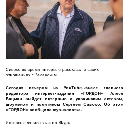
Сивохо во время интервью рассказал о своих
отношениях с Зеленским
Сегодня вечером на YouTube-канале главного
редактора
интернет-издания «ГОРДОН» Алесе
Бацман выйдет интервью с украинским актером,
шоуменом и политиком Сергеем Сивохо.
Об этом
«ГОРДОН» сообщила журналистка.
Интервью записывали по Skype.