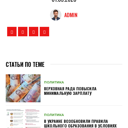
ADMIN
СТАТЬИ ПО ТЕМЕ
ПОЛИТИКА
ВЕРХОВНАЯ РАДА ПОВЫСИЛА
МИНИМАЛЬНУЮ ЗАРПЛАТУ
ПОЛИТИКА
В УКРАИНЕ ВОЗОБНОВИЛИ ПРАВИЛА
ШКОЛЬНОГО ОБРАЗОВАНИЯ В УСЛОВИЯХ