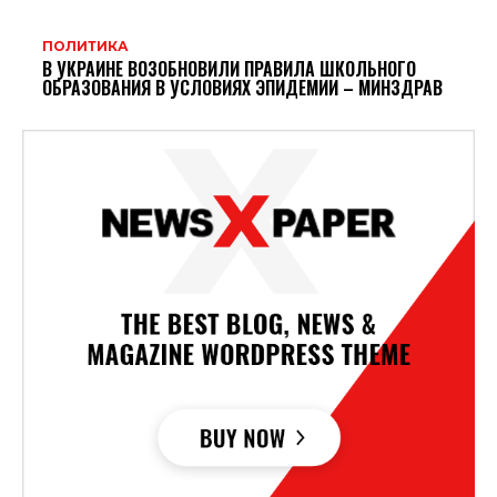
ПОЛИТИКА
В УКРАИНЕ ВОЗОБНОВИЛИ ПРАВИЛА ШКОЛЬНОГО
ОБРАЗОВАНИЯ В УСЛОВИЯХ ЭПИДЕМИИ – МИНЗДРАВ