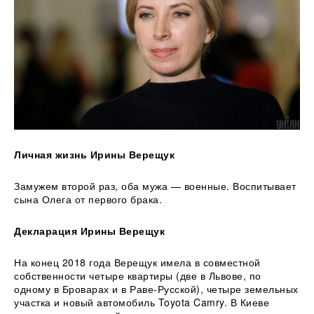
Личная жизнь Ирины Верещук
Замужем второй раз, оба мужа — военные. Воспитывает
сына Олега от первого брака.
Декларация Ирины Верещук
На конец 2018 года Верещук имела в совместной
собственности четыре квартиры (две в Львове, по
одному в Броварах и в Раве-Русской), четыре земельных
участка и новый автомобиль Toyota Camry. В Киеве