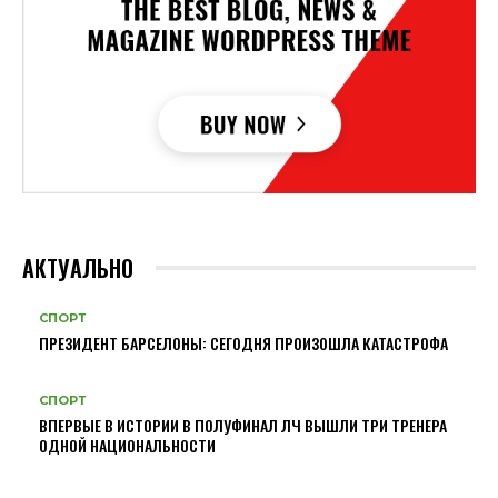
АКТУАЛЬНО
СПОРТ
ПРЕЗИДЕНТ БАРСЕЛОНЫ: СЕГОДНЯ ПРОИЗОШЛА КАТАСТРОФА
СПОРТ
ВПЕРВЫЕ В ИСТОРИИ В ПОЛУФИНАЛ ЛЧ ВЫШЛИ ТРИ ТРЕНЕРА
ОДНОЙ НАЦИОНАЛЬНОСТИ