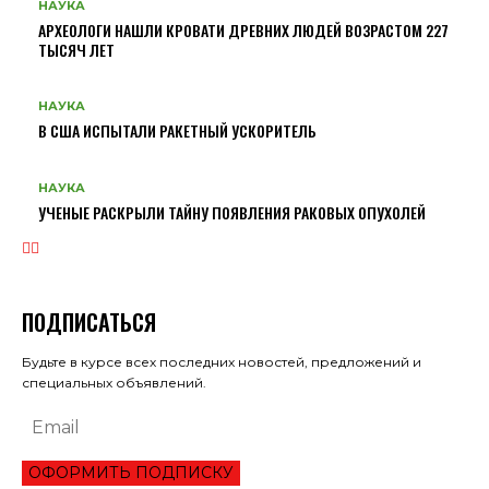
НАУКА
АРХЕОЛОГИ НАШЛИ КРОВАТИ ДРЕВНИХ ЛЮДЕЙ ВОЗРАСТОМ 227
ТЫСЯЧ ЛЕТ
НАУКА
В США ИСПЫТАЛИ РАКЕТНЫЙ УСКОРИТЕЛЬ
НАУКА
УЧЕНЫЕ РАСКРЫЛИ ТАЙНУ ПОЯВЛЕНИЯ РАКОВЫХ ОПУХОЛЕЙ
ПОДПИСАТЬСЯ
Будьте в курсе всех последних новостей, предложений и
специальных объявлений.
ОФОРМИТЬ ПОДПИСКУ