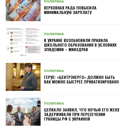
ПОЛИТИКА
ВЕРХОВНАЯ РАДА ПОВЫСИЛА
МИНИМАЛЬНУЮ ЗАРПЛАТУ
ПОЛИТИКА
В УКРАИНЕ ВОЗОБНОВИЛИ ПРАВИЛА
ШКОЛЬНОГО ОБРАЗОВАНИЯ В УСЛОВИЯХ
ЭПИДЕМИИ – МИНЗДРАВ
ПОЛИТИКА
ГЕРУС: «ЦЕНТРЭНЕРГО» ДОЛЖНО БЫТЬ
КАК МОЖНО БЫСТРЕЕ ПРИВАТИЗИРОВАНО
ПОЛИТИКА
ЦЕПКАЛО ЗАЯВИЛ, ЧТО НОЧЬЮ ЕГО ЖЕНУ
ЗАДЕРЖИВАЛИ ПРИ ПЕРЕСЕЧЕНИИ
ГРАНИЦЫ РФ С УКРАИНОЙ