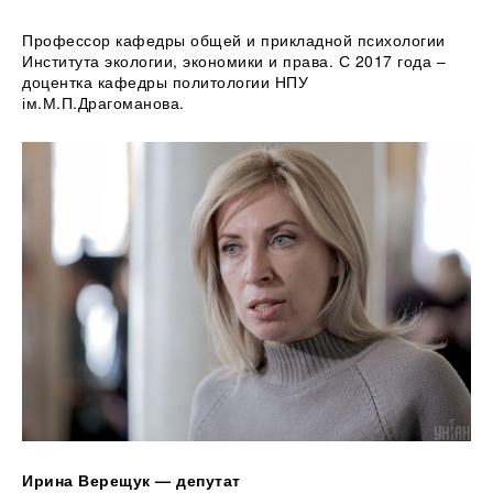
Профессор кафедры общей и прикладной психологии
Института экологии, экономики и права. С 2017 года –
доцентка кафедры политологии НПУ
ім.М.П.Драгоманова.
Ирина Верещук — депутат