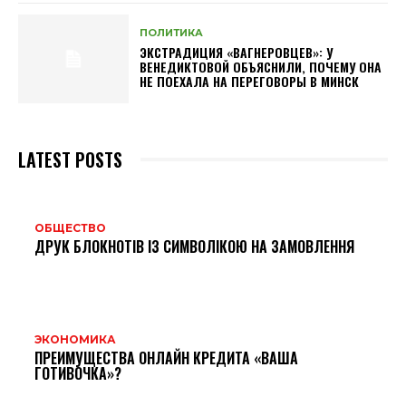
ПОЛИТИКА
ЭКСТРАДИЦИЯ «ВАГНЕРОВЦЕВ»: У
ВЕНЕДИКТОВОЙ ОБЪЯСНИЛИ, ПОЧЕМУ ОНА
НЕ ПОЕХАЛА НА ПЕРЕГОВОРЫ В МИНСК
LATEST POSTS
ОБЩЕСТВО
ДРУК БЛОКНОТІВ ІЗ СИМВОЛІКОЮ НА ЗАМОВЛЕННЯ
ЭКОНОМИКА
ПРЕИМУЩЕСТВА ОНЛАЙН КРЕДИТА «ВАША
ГОТИВОЧКА»?