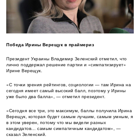
Победа Ирины Верещук в праймериз
Президент Украины Владимир Зеленский отметил, что
лично поддержал решение партии и «симпатизирует»
Ирине Верещук.
«С точки зрения рейтингов, социологии — там Ирина на
сегодня имеет самый высокий балл, поэтому у Ирины
уже было два балла», — отметил президент.
«Сегодня все три, это максимум, баллы получила Ирина
Верещук, которая будет самым лучшим, самым умным, я
в этом уверен, потому что мы видели разных
кандидатов… самым симпатичным кандидатом», —
сказал Зеленский.