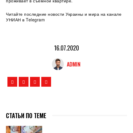
проживает в съемной квартире.
Читайте последние новости Украины и мира на канале
УНИАН в Telegram
16.07.2020
ADMIN
СТАТЬИ ПО ТЕМЕ