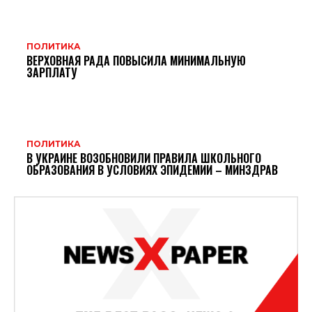
ПОЛИТИКА
ВЕРХОВНАЯ РАДА ПОВЫСИЛА МИНИМАЛЬНУЮ
ЗАРПЛАТУ
ПОЛИТИКА
В УКРАИНЕ ВОЗОБНОВИЛИ ПРАВИЛА ШКОЛЬНОГО
ОБРАЗОВАНИЯ В УСЛОВИЯХ ЭПИДЕМИИ – МИНЗДРАВ