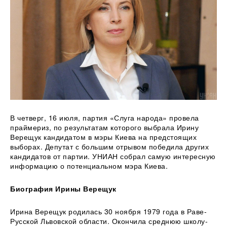
В четверг, 16 июля, партия «Слуга народа» провела
праймериз, по результатам которого выбрала Ирину
Верещук кандидатом в мэры
Киева на предстоящих
выборах. Депутат с большим отрывом победила других
кандидатов от партии. УНИАН собрал самую интересную
информацию о потенциальном мэра Киева.
Биография Ирины Верещук
Ирина Верещук родилась 30 ноября 1979 года в Раве-
Русской Львовской области. Окончила среднюю школу-