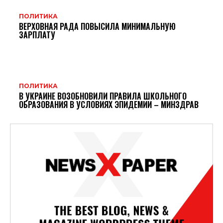
ПОЛИТИКА
ВЕРХОВНАЯ РАДА ПОВЫСИЛА МИНИМАЛЬНУЮ
ЗАРПЛАТУ
ПОЛИТИКА
В УКРАИНЕ ВОЗОБНОВИЛИ ПРАВИЛА ШКОЛЬНОГО
ОБРАЗОВАНИЯ В УСЛОВИЯХ ЭПИДЕМИИ – МИНЗДРАВ