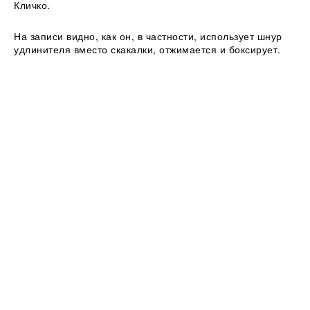
Кличко.
На записи видно, как он, в частности, использует шнур
удлинителя вместо скакалки, отжимается и боксирует.