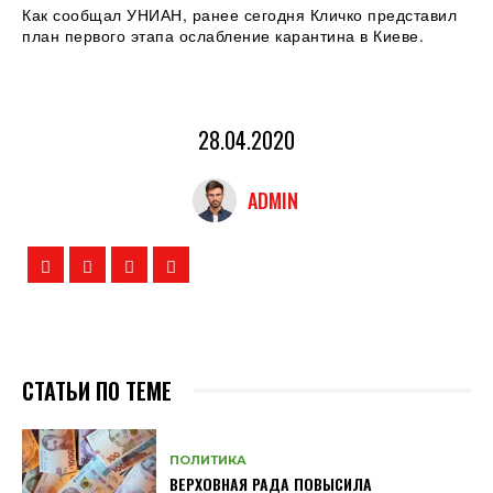
Как сообщал УНИАН, ранее сегодня Кличко представил
план первого этапа ослабление карантина в Киеве.
28.04.2020
ADMIN
СТАТЬИ ПО ТЕМЕ
ПОЛИТИКА
ВЕРХОВНАЯ РАДА ПОВЫСИЛА