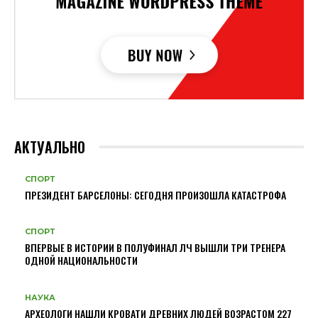
АКТУАЛЬНО
СПОРТ
ПРЕЗИДЕНТ БАРСЕЛОНЫ: СЕГОДНЯ ПРОИЗОШЛА КАТАСТРОФА
СПОРТ
ВПЕРВЫЕ В ИСТОРИИ В ПОЛУФИНАЛ ЛЧ ВЫШЛИ ТРИ ТРЕНЕРА
ОДНОЙ НАЦИОНАЛЬНОСТИ
НАУКА
АРХЕОЛОГИ НАШЛИ КРОВАТИ ДРЕВНИХ ЛЮДЕЙ ВОЗРАСТОМ 227