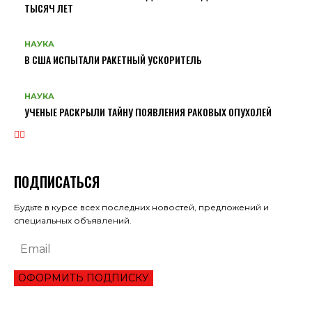
ТЫСЯЧ ЛЕТ
НАУКА
В США ИСПЫТАЛИ РАКЕТНЫЙ УСКОРИТЕЛЬ
НАУКА
УЧЕНЫЕ РАСКРЫЛИ ТАЙНУ ПОЯВЛЕНИЯ РАКОВЫХ ОПУХОЛЕЙ
ПОДПИСАТЬСЯ
Будьте в курсе всех последних новостей, предложений и
специальных объявлений.
ОФОРМИТЬ ПОДПИСКУ