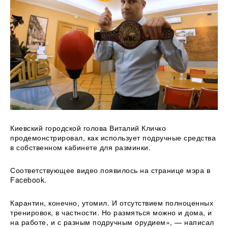
Киевский городской голова Виталий Кличко
продемонстрировал, как использует подручные средства
в собственном кабинете для разминки.
Соответствующее видео появилось на странице мэра в
Facebook.
Карантин, конечно,
утомил. И отсутствием полноценных
тренировок, в частности. Но размяться можно и дома, и
на работе, и с разным подручным орудием», — написал