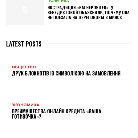
ПОЛИТИКА
ЭКСТРАДИЦИЯ «ВАГНЕРОВЦЕВ»: У
ВЕНЕДИКТОВОЙ ОБЪЯСНИЛИ, ПОЧЕМУ ОНА
НЕ ПОЕХАЛА НА ПЕРЕГОВОРЫ В МИНСК
LATEST POSTS
ОБЩЕСТВО
ДРУК БЛОКНОТІВ ІЗ СИМВОЛІКОЮ НА ЗАМОВЛЕННЯ
ЭКОНОМИКА
ПРЕИМУЩЕСТВА ОНЛАЙН КРЕДИТА «ВАША
ГОТИВОЧКА»?