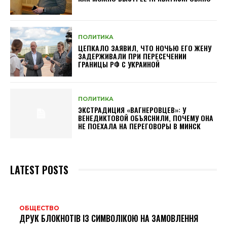
ПОЛИТИКА
ЦЕПКАЛО ЗАЯВИЛ, ЧТО НОЧЬЮ ЕГО ЖЕНУ
ЗАДЕРЖИВАЛИ ПРИ ПЕРЕСЕЧЕНИИ
ГРАНИЦЫ РФ С УКРАИНОЙ
ПОЛИТИКА
ЭКСТРАДИЦИЯ «ВАГНЕРОВЦЕВ»: У
ВЕНЕДИКТОВОЙ ОБЪЯСНИЛИ, ПОЧЕМУ ОНА
НЕ ПОЕХАЛА НА ПЕРЕГОВОРЫ В МИНСК
LATEST POSTS
ОБЩЕСТВО
ДРУК БЛОКНОТІВ ІЗ СИМВОЛІКОЮ НА ЗАМОВЛЕННЯ