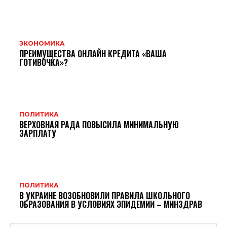
ЭКОНОМИКА
ПРЕИМУЩЕСТВА ОНЛАЙН КРЕДИТА «ВАША
ГОТИВОЧКА»?
ПОЛИТИКА
ВЕРХОВНАЯ РАДА ПОВЫСИЛА МИНИМАЛЬНУЮ
ЗАРПЛАТУ
ПОЛИТИКА
В УКРАИНЕ ВОЗОБНОВИЛИ ПРАВИЛА ШКОЛЬНОГО
ОБРАЗОВАНИЯ В УСЛОВИЯХ ЭПИДЕМИИ – МИНЗДРАВ