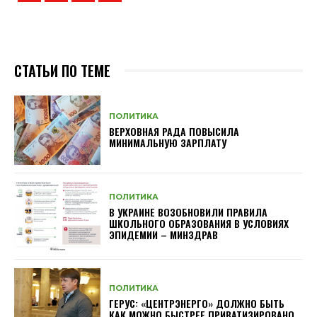
СТАТЬИ ПО ТЕМЕ
ПОЛИТИКА
ВЕРХОВНАЯ РАДА ПОВЫСИЛА
МИНИМАЛЬНУЮ ЗАРПЛАТУ
ПОЛИТИКА
В УКРАИНЕ ВОЗОБНОВИЛИ ПРАВИЛА
ШКОЛЬНОГО ОБРАЗОВАНИЯ В УСЛОВИЯХ
ЭПИДЕМИИ – МИНЗДРАВ
ПОЛИТИКА
ГЕРУС: «ЦЕНТРЭНЕРГО» ДОЛЖНО БЫТЬ
КАК МОЖНО БЫСТРЕЕ ПРИВАТИЗИРОВАНО