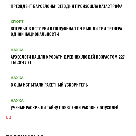
ПРЕЗИДЕНТ БАРСЕЛОНЫ: СЕГОДНЯ ПРОИЗОШЛА КАТАСТРОФА
СПОРТ
ВПЕРВЫЕ В ИСТОРИИ В ПОЛУФИНАЛ ЛЧ ВЫШЛИ ТРИ ТРЕНЕРА
ОДНОЙ НАЦИОНАЛЬНОСТИ
НАУКА
АРХЕОЛОГИ НАШЛИ КРОВАТИ ДРЕВНИХ ЛЮДЕЙ ВОЗРАСТОМ 227
ТЫСЯЧ ЛЕТ
НАУКА
В США ИСПЫТАЛИ РАКЕТНЫЙ УСКОРИТЕЛЬ
НАУКА
УЧЕНЫЕ РАСКРЫЛИ ТАЙНУ ПОЯВЛЕНИЯ РАКОВЫХ ОПУХОЛЕЙ