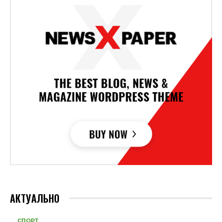
АКТУАЛЬНО
СПОРТ