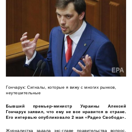
Гончарук: Сигналы, которые я вижу с многих рынков,
неутешительные
Бывший премьер-министр Украины Алексей
Гончарук заявил, что ему не все нравится в стране.
Его интервью опубликовало 2 мая «Радио Свобода».
Журналистка задала экс-главе правительства вопрос,