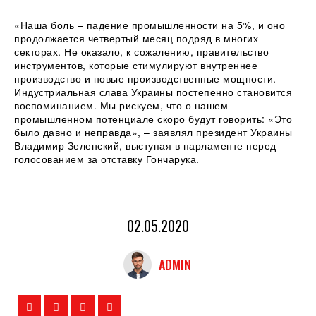
«Наша боль – падение промышленности на 5%, и оно
продолжается четвертый месяц подряд в многих
секторах. Не оказало, к сожалению, правительство
инструментов, которые стимулируют внутреннее
производство и новые производственные мощности.
Индустриальная слава Украины постепенно становится
воспоминанием. Мы рискуем, что о нашем
промышленном потенциале скоро будут говорить: «Это
было давно и неправда», – заявлял президент Украины
Владимир Зеленский, выступая в парламенте перед
голосованием за отставку Гончарука.
02.05.2020
ADMIN