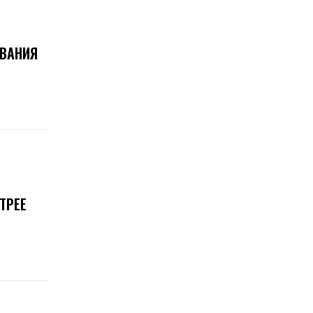
ОВАНИЯ
ТРЕЕ