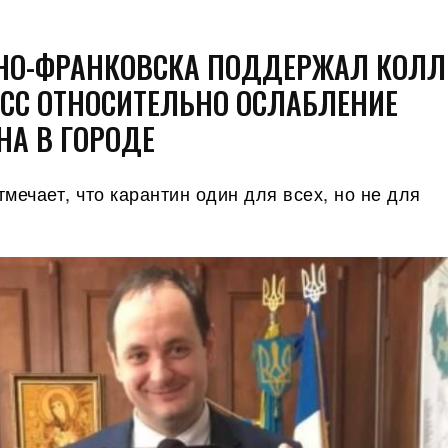
НО-ФРАНКОВСКА ПОДДЕРЖАЛ КОЛЛ
АСС ОТНОСИТЕЛЬНО ОСЛАБЛЕНИЕ
НА В ГОРОДЕ
мечает, что карантин один для всех, но не для