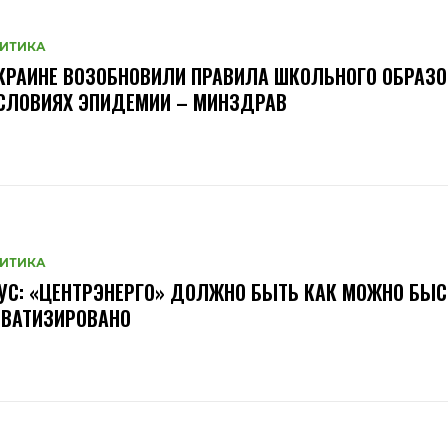
ИТИКА
КРАИНЕ ВОЗОБНОВИЛИ ПРАВИЛА ШКОЛЬНОГО ОБРАЗ
СЛОВИЯХ ЭПИДЕМИИ – МИНЗДРАВ
ИТИКА
УС: «ЦЕНТРЭНЕРГО» ДОЛЖНО БЫТЬ КАК МОЖНО БЫС
ИВАТИЗИРОВАНО