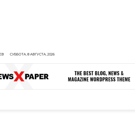
ЕВ
СУББОТА, 8 АВГУСТА, 2026
ОЛИТИКА
В МИРЕ
ОБЩЕСТВО
ПРОИСШЕСТВИЯ
ЗДОР
ОБЩЕСТВО
ПРОИСШЕСТВИЯ
ЗДОРОВЬЕ
Н