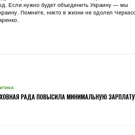
од. Если нужно будет объединить Украину — мы
раину. Помните, никто в жизни не одолел Черкас
аренко.
ИТИКА
РХОВНАЯ РАДА ПОВЫСИЛА МИНИМАЛЬНУЮ ЗАРПЛАТУ