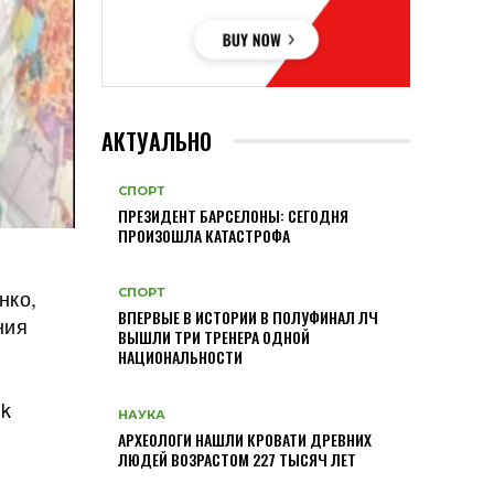
АКТУАЛЬНО
СПОРТ
ПРЕЗИДЕНТ БАРСЕЛОНЫ: СЕГОДНЯ
ПРОИЗОШЛА КАТАСТРОФА
в
нко,
СПОРТ
ВПЕРВЫЕ В ИСТОРИИ В ПОЛУФИНАЛ ЛЧ
ния
ВЫШЛИ ТРИ ТРЕНЕРА ОДНОЙ
НАЦИОНАЛЬНОСТИ
ok
НАУКА
АРХЕОЛОГИ НАШЛИ КРОВАТИ ДРЕВНИХ
ЛЮДЕЙ ВОЗРАСТОМ 227 ТЫСЯЧ ЛЕТ