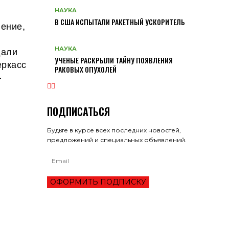
НАУКА
В США ИСПЫТАЛИ РАКЕТНЫЙ УСКОРИТЕЛЬ
ление,
дали
НАУКА
УЧЕНЫЕ РАСКРЫЛИ ТАЙНУ ПОЯВЛЕНИЯ
еркасс
РАКОВЫХ ОПУХОЛЕЙ
–
ПОДПИСАТЬСЯ
Будьте в курсе всех последних новостей,
предложений и специальных объявлений.
ОФОРМИТЬ ПОДПИСКУ