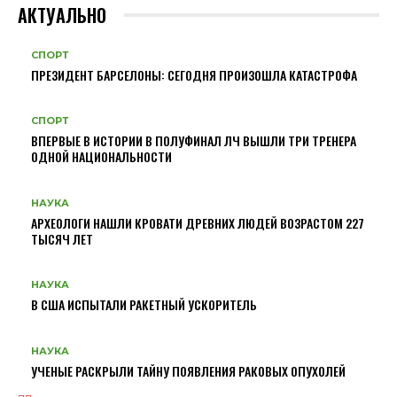
АКТУАЛЬНО
СПОРТ
ПРЕЗИДЕНТ БАРСЕЛОНЫ: СЕГОДНЯ ПРОИЗОШЛА КАТАСТРОФА
СПОРТ
ВПЕРВЫЕ В ИСТОРИИ В ПОЛУФИНАЛ ЛЧ ВЫШЛИ ТРИ ТРЕНЕРА
ОДНОЙ НАЦИОНАЛЬНОСТИ
НАУКА
АРХЕОЛОГИ НАШЛИ КРОВАТИ ДРЕВНИХ ЛЮДЕЙ ВОЗРАСТОМ 227
ТЫСЯЧ ЛЕТ
НАУКА
В США ИСПЫТАЛИ РАКЕТНЫЙ УСКОРИТЕЛЬ
НАУКА
УЧЕНЫЕ РАСКРЫЛИ ТАЙНУ ПОЯВЛЕНИЯ РАКОВЫХ ОПУХОЛЕЙ