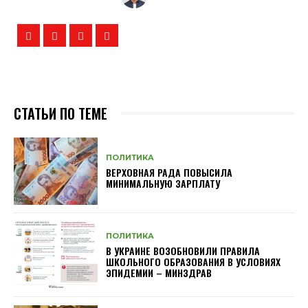
СТАТЬИ ПО ТЕМЕ
ПОЛИТИКА
ВЕРХОВНАЯ РАДА ПОВЫСИЛА
МИНИМАЛЬНУЮ ЗАРПЛАТУ
ПОЛИТИКА
В УКРАИНЕ ВОЗОБНОВИЛИ ПРАВИЛА
ШКОЛЬНОГО ОБРАЗОВАНИЯ В УСЛОВИЯХ
ЭПИДЕМИИ – МИНЗДРАВ