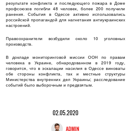
результате конфликта и последующего пожара в Доме
профсоюзов погибли 48 человек, более 200 получили
ранения. События в Одессе активно использовались
российской пропагандой для нагнетания антиукраинских
настроений.
Правоохранители возбудили около 10 уголовных
производств.
В докладе мониторинговой миссии ООН по правам
человека в Украине, обнародованном в 2019 году,
говорится, что в эскалации насилия в Одессе виноваты
обе стороны конфликта, так и местные структуры
Министерства внутренних дел Украины; расследование
событий было выборочным и предвзятым.
02.05.2020
ADMIN