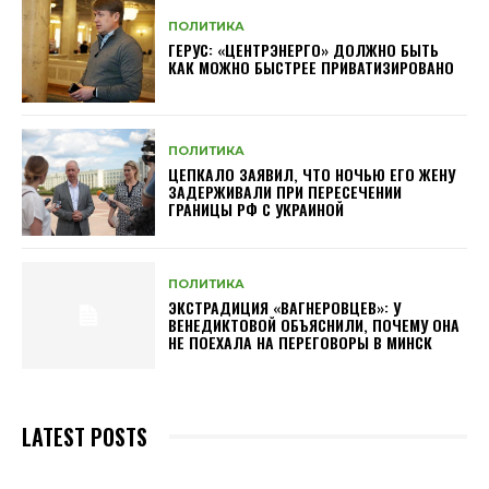
ПОЛИТИКА
ГЕРУС: «ЦЕНТРЭНЕРГО» ДОЛЖНО БЫТЬ
КАК МОЖНО БЫСТРЕЕ ПРИВАТИЗИРОВАНО
ПОЛИТИКА
ЦЕПКАЛО ЗАЯВИЛ, ЧТО НОЧЬЮ ЕГО ЖЕНУ
ЗАДЕРЖИВАЛИ ПРИ ПЕРЕСЕЧЕНИИ
ГРАНИЦЫ РФ С УКРАИНОЙ
ПОЛИТИКА
ЭКСТРАДИЦИЯ «ВАГНЕРОВЦЕВ»: У
ВЕНЕДИКТОВОЙ ОБЪЯСНИЛИ, ПОЧЕМУ ОНА
НЕ ПОЕХАЛА НА ПЕРЕГОВОРЫ В МИНСК
LATEST POSTS