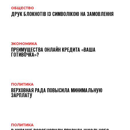
ОБЩЕСТВО
ДРУК БЛОКНОТІВ ІЗ СИМВОЛІКОЮ НА ЗАМОВЛЕННЯ
ЭКОНОМИКА
ПРЕИМУЩЕСТВА ОНЛАЙН КРЕДИТА «ВАША
ГОТИВОЧКА»?
ПОЛИТИКА
ВЕРХОВНАЯ РАДА ПОВЫСИЛА МИНИМАЛЬНУЮ
ЗАРПЛАТУ
ПОЛИТИКА