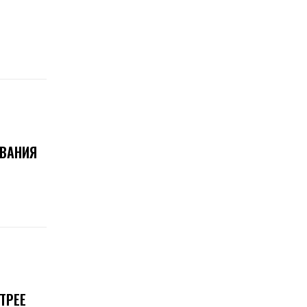
ОВАНИЯ
ТРЕЕ