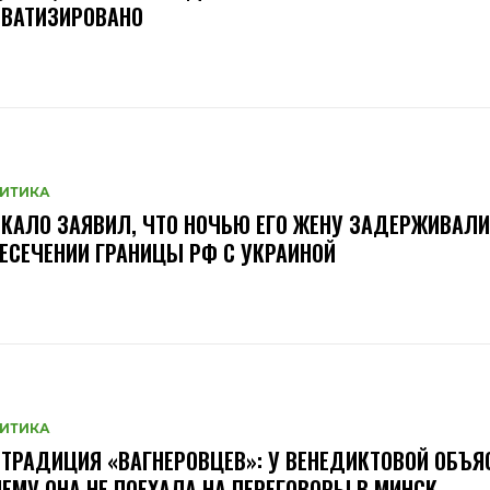
ИВАТИЗИРОВАНО
ИТИКА
КАЛО ЗАЯВИЛ, ЧТО НОЧЬЮ ЕГО ЖЕНУ ЗАДЕРЖИВАЛИ
ЕСЕЧЕНИИ ГРАНИЦЫ РФ С УКРАИНОЙ
ИТИКА
ТРАДИЦИЯ «ВАГНЕРОВЦЕВ»: У ВЕНЕДИКТОВОЙ ОБЪЯ
ЕМУ ОНА НЕ ПОЕХАЛА НА ПЕРЕГОВОРЫ В МИНСК