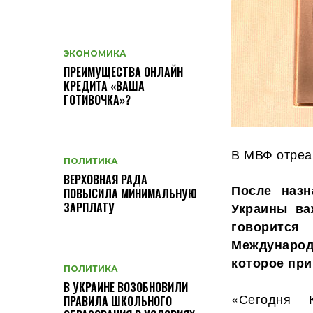
ЭКОНОМИКА
ПРЕИМУЩЕСТВА ОНЛАЙН
КРЕДИТА «ВАША
ГОТИВОЧКА»?
В МВФ отреа
ПОЛИТИКА
ВЕРХОВНАЯ РАДА
После назн
ПОВЫСИЛА МИНИМАЛЬНУЮ
Украины в
ЗАРПЛАТУ
говоритс
Международ
которое пр
ПОЛИТИКА
В УКРАИНЕ ВОЗОБНОВИЛИ
«Сегодня 
ПРАВИЛА ШКОЛЬНОГО