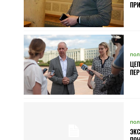
ПР
ПОЛ
ЦЕП
ПЕР
ПОЛ
ЭКС
ПОЧ