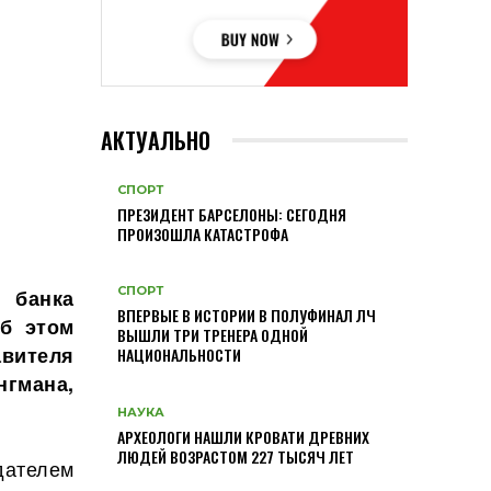
АКТУАЛЬНО
СПОРТ
ПРЕЗИДЕНТ БАРСЕЛОНЫ: СЕГОДНЯ
ПРОИЗОШЛА КАТАСТРОФА
СПОРТ
о банка
ВПЕРВЫЕ В ИСТОРИИ В ПОЛУФИНАЛ ЛЧ
Об этом
ВЫШЛИ ТРИ ТРЕНЕРА ОДНОЙ
вителя
НАЦИОНАЛЬНОСТИ
нгмана,
НАУКА
АРХЕОЛОГИ НАШЛИ КРОВАТИ ДРЕВНИХ
ЛЮДЕЙ ВОЗРАСТОМ 227 ТЫСЯЧ ЛЕТ
ателем