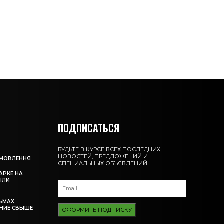
ПОДПИСАТЬСЯ
БУДЬТЕ В КУРСЕ ВСЕХ ПОСЛЕДНИХ
НОВОСТЕЙ, ПРЕДЛОЖЕНИЙ И
АМОВЛЕННЯ
СПЕЦИАЛЬНЫХ ОБЪЯВЛЕНИЙ.
АРКЕ НА
ЫЛИ
ЬМАХ
НИЕ СВЫШЕ
ОФОРМИТЬ ПОДПИСКУ