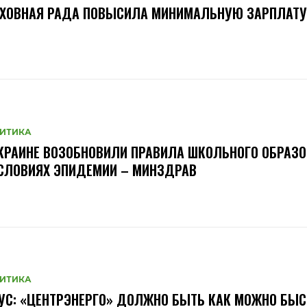
РХОВНАЯ РАДА ПОВЫСИЛА МИНИМАЛЬНУЮ ЗАРПЛАТУ
ИТИКА
КРАИНЕ ВОЗОБНОВИЛИ ПРАВИЛА ШКОЛЬНОГО ОБРАЗ
СЛОВИЯХ ЭПИДЕМИИ – МИНЗДРАВ
ИТИКА
УС: «ЦЕНТРЭНЕРГО» ДОЛЖНО БЫТЬ КАК МОЖНО БЫС