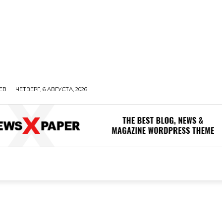
ЕВ
ЧЕТВЕРГ, 6 АВГУСТА, 2026
ОЛИТИКА
В МИРЕ
ОБЩЕСТВО
ПРОИСШЕСТВИЯ
ЗДОР
ОБЩЕСТВО
ПРОИСШЕСТВИЯ
ЗДОРОВЬЕ
Н