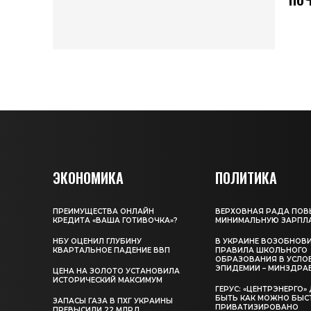
ЭКОНОМИКА
ПОЛИТИКА
ПРЕИМУЩЕСТВА ОНЛАЙН
ВЕРХОВНАЯ РАДА ПОВ
КРЕДИТА «ВАША ГОТИВОЧКА»?
МИНИМАЛЬНУЮ ЗАРПЛ
НБУ ОЦЕНИЛ ГЛУБИНУ
В УКРАИНЕ ВОЗОБНОВ
КВАРТАЛЬНОЕ ПАДЕНИЕ ВВП
ПРАВИЛА ШКОЛЬНОГО
ОБРАЗОВАНИЯ В УСЛО
ЭПИДЕМИИ – МИНЗДРА
ЦЕНА НА ЗОЛОТО УСТАНОВИЛА
ИСТОРИЧЕСКИЙ МАКСИМУМ
ГЕРУС: «ЦЕНТРЭНЕРГО
БЫТЬ КАК МОЖНО БЫС
ЗАПАСЫ ГАЗА В ПХГ УКРАИНЫ
ПРИВАТИЗИРОВАНО
ПРЕВЫСИЛИ 22 МЛРД