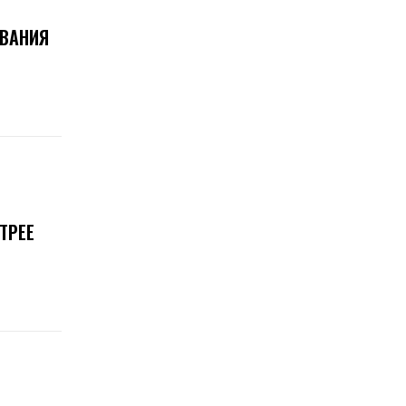
ОВАНИЯ
ТРЕЕ