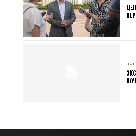
ЦЕП
ПЕР
ПОЛ
ЭКС
ПОЧ