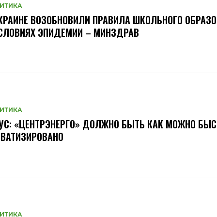
ИТИКА
КРАИНЕ ВОЗОБНОВИЛИ ПРАВИЛА ШКОЛЬНОГО ОБРАЗ
СЛОВИЯХ ЭПИДЕМИИ – МИНЗДРАВ
ИТИКА
УС: «ЦЕНТРЭНЕРГО» ДОЛЖНО БЫТЬ КАК МОЖНО БЫС
ИВАТИЗИРОВАНО
ИТИКА