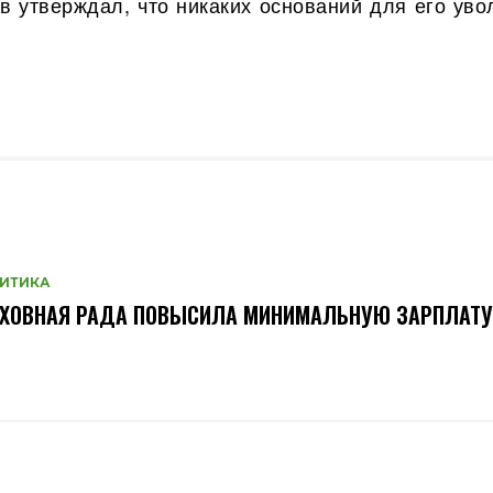
ов утверждал, что никаких оснований для его уво
ИТИКА
РХОВНАЯ РАДА ПОВЫСИЛА МИНИМАЛЬНУЮ ЗАРПЛАТУ