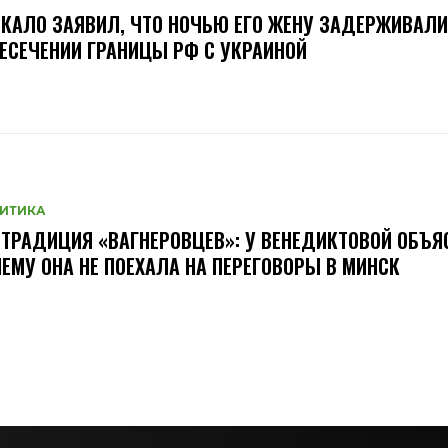
КАЛО ЗАЯВИЛ, ЧТО НОЧЬЮ ЕГО ЖЕНУ ЗАДЕРЖИВАЛИ
ЕСЕЧЕНИИ ГРАНИЦЫ РФ С УКРАИНОЙ
ИТИКА
ТРАДИЦИЯ «ВАГНЕРОВЦЕВ»: У ВЕНЕДИКТОВОЙ ОБЪЯ
ЕМУ ОНА НЕ ПОЕХАЛА НА ПЕРЕГОВОРЫ В МИНСК