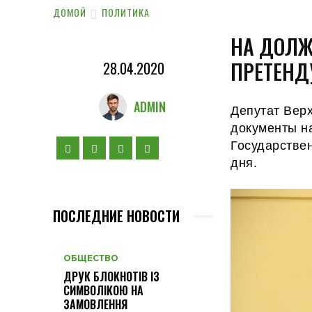
ДОМОЙ
ПОЛИТИКА
НА ДОЛЖ
ПРЕТЕНД
28.04.2020
ADMIN
Депутат Вер
документы н
Государстве
дня.
ПОСЛЕДНИЕ НОВОСТИ
ОБЩЕСТВО
ДРУК БЛОКНОТІВ ІЗ
СИМВОЛІКОЮ НА
ЗАМОВЛЕННЯ