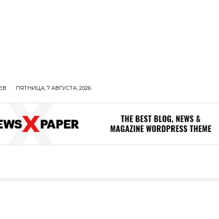
ЕВ
ПЯТНИЦА, 7 АВГУСТА, 2026
ОЛИТИКА
В МИРЕ
ОБЩЕСТВО
ПРОИСШЕСТВИЯ
ЗДОР
ОБЩЕСТВО
ПРОИСШЕСТВИЯ
ЗДОРОВЬЕ
Н