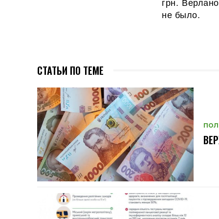
грн. Верлан
не было.
СТАТЬИ ПО ТЕМЕ
ПОЛ
ВЕ