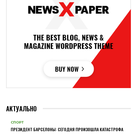
АКТУАЛЬНО
СПОРТ
ПРЕЗИДЕНТ БАРСЕЛОНЫ: СЕГОДНЯ ПРОИЗОШЛА КАТАСТРОФА