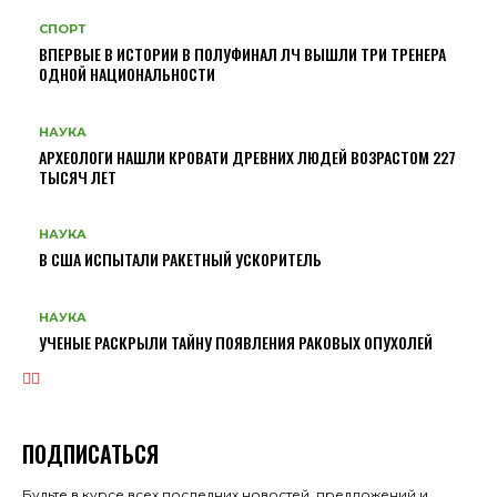
СПОРТ
ВПЕРВЫЕ В ИСТОРИИ В ПОЛУФИНАЛ ЛЧ ВЫШЛИ ТРИ ТРЕНЕРА
ОДНОЙ НАЦИОНАЛЬНОСТИ
НАУКА
АРХЕОЛОГИ НАШЛИ КРОВАТИ ДРЕВНИХ ЛЮДЕЙ ВОЗРАСТОМ 227
ТЫСЯЧ ЛЕТ
НАУКА
В США ИСПЫТАЛИ РАКЕТНЫЙ УСКОРИТЕЛЬ
НАУКА
УЧЕНЫЕ РАСКРЫЛИ ТАЙНУ ПОЯВЛЕНИЯ РАКОВЫХ ОПУХОЛЕЙ
ПОДПИСАТЬСЯ
Будьте в курсе всех последних новостей, предложений и