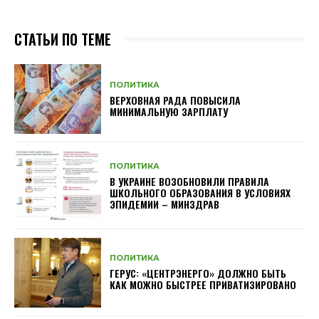
СТАТЬИ ПО ТЕМЕ
ПОЛИТИКА
ВЕРХОВНАЯ РАДА ПОВЫСИЛА
МИНИМАЛЬНУЮ ЗАРПЛАТУ
ПОЛИТИКА
В УКРАИНЕ ВОЗОБНОВИЛИ ПРАВИЛА
ШКОЛЬНОГО ОБРАЗОВАНИЯ В УСЛОВИЯХ
ЭПИДЕМИИ – МИНЗДРАВ
ПОЛИТИКА
ГЕРУС: «ЦЕНТРЭНЕРГО» ДОЛЖНО БЫТЬ
КАК МОЖНО БЫСТРЕЕ ПРИВАТИЗИРОВАНО