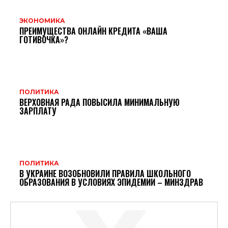
ЭКОНОМИКА
ПРЕИМУЩЕСТВА ОНЛАЙН КРЕДИТА «ВАША
ГОТИВОЧКА»?
ПОЛИТИКА
ВЕРХОВНАЯ РАДА ПОВЫСИЛА МИНИМАЛЬНУЮ
ЗАРПЛАТУ
ПОЛИТИКА
В УКРАИНЕ ВОЗОБНОВИЛИ ПРАВИЛА ШКОЛЬНОГО
ОБРАЗОВАНИЯ В УСЛОВИЯХ ЭПИДЕМИИ – МИНЗДРАВ