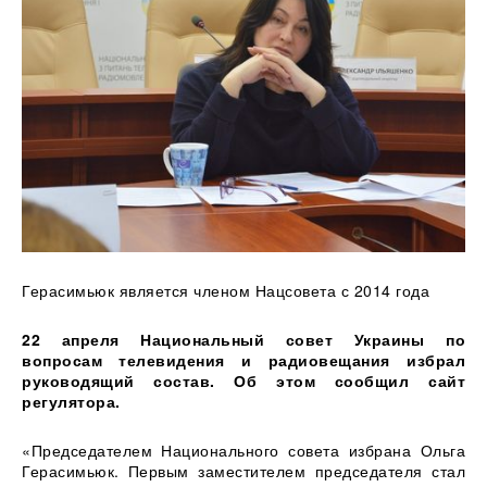
Герасимьюк является членом Нацсовета с 2014 года
22 апреля Национальный совет Украины по
вопросам телевидения и радиовещания избрал
руководящий состав. Об этом сообщил сайт
регулятора.
«Председателем Национального совета избрана Ольга
Герасимьюк. Первым заместителем председателя стал