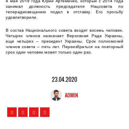
4 мая 2019 года Юрий Артеменко, который с 2014 года
занимал должность председателя Нацсовета по
телерадиовещанию подал в отставку. Его просьбу
удовлетворили.
В состав Национального совета входит восемь человек.
Четырех членов назначает Верховная Рада Украины,
еще четырех – президент Украины. Срок полномочий
членов совета – пять лет. Переизбраться на повторный
срок один человек может только один раз.
23.04.2020
ADMIN