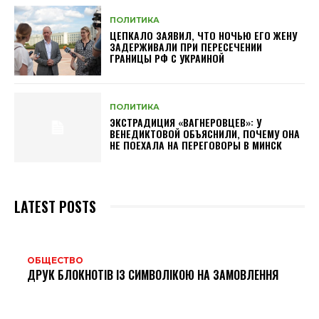
ПОЛИТИКА
ЦЕПКАЛО ЗАЯВИЛ, ЧТО НОЧЬЮ ЕГО ЖЕНУ
ЗАДЕРЖИВАЛИ ПРИ ПЕРЕСЕЧЕНИИ
ГРАНИЦЫ РФ С УКРАИНОЙ
ПОЛИТИКА
ЭКСТРАДИЦИЯ «ВАГНЕРОВЦЕВ»: У
ВЕНЕДИКТОВОЙ ОБЪЯСНИЛИ, ПОЧЕМУ ОНА
НЕ ПОЕХАЛА НА ПЕРЕГОВОРЫ В МИНСК
LATEST POSTS
ОБЩЕСТВО
ДРУК БЛОКНОТІВ ІЗ СИМВОЛІКОЮ НА ЗАМОВЛЕННЯ