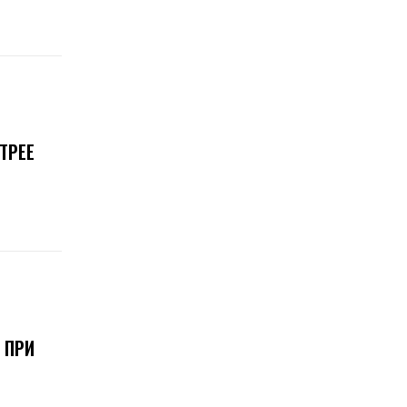
ТРЕЕ
 ПРИ