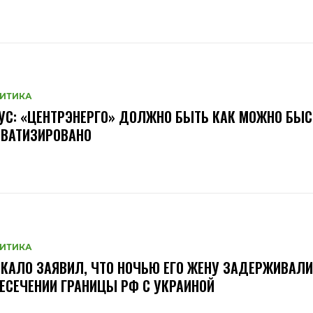
ИТИКА
УС: «ЦЕНТРЭНЕРГО» ДОЛЖНО БЫТЬ КАК МОЖНО БЫС
ИВАТИЗИРОВАНО
ИТИКА
КАЛО ЗАЯВИЛ, ЧТО НОЧЬЮ ЕГО ЖЕНУ ЗАДЕРЖИВАЛИ
ЕСЕЧЕНИИ ГРАНИЦЫ РФ С УКРАИНОЙ