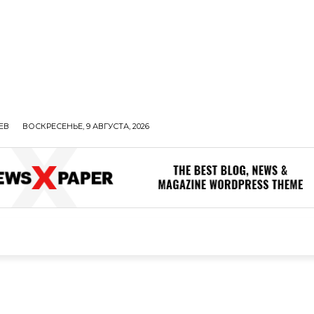
ЕВ
ВОСКРЕСЕНЬЕ, 9 АВГУСТА, 2026
ОЛИТИКА
В МИРЕ
ОБЩЕСТВО
ПРОИСШЕСТВИЯ
ЗДОР
ОБЩЕСТВО
ПРОИСШЕСТВИЯ
ЗДОРОВЬЕ
Н