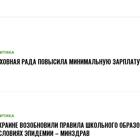
ИТИКА
РХОВНАЯ РАДА ПОВЫСИЛА МИНИМАЛЬНУЮ ЗАРПЛАТУ
ИТИКА
КРАИНЕ ВОЗОБНОВИЛИ ПРАВИЛА ШКОЛЬНОГО ОБРАЗ
СЛОВИЯХ ЭПИДЕМИИ – МИНЗДРАВ