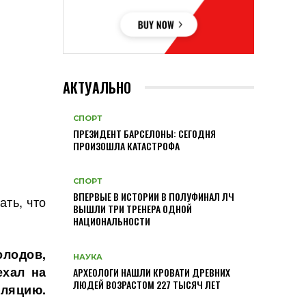
АКТУАЛЬНО
СПОРТ
ПРЕЗИДЕНТ БАРСЕЛОНЫ: СЕГОДНЯ
ПРОИЗОШЛА КАТАСТРОФА
СПОРТ
ВПЕРВЫЕ В ИСТОРИИ В ПОЛУФИНАЛ ЛЧ
ать, что
ВЫШЛИ ТРИ ТРЕНЕРА ОДНОЙ
НАЦИОНАЛЬНОСТИ
олодов,
НАУКА
ехал на
АРХЕОЛОГИ НАШЛИ КРОВАТИ ДРЕВНИХ
ЛЮДЕЙ ВОЗРАСТОМ 227 ТЫСЯЧ ЛЕТ
оляцию.