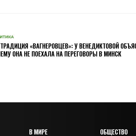
ИТИКА
ТРАДИЦИЯ «ВАГНЕРОВЦЕВ»: У ВЕНЕДИКТОВОЙ ОБЪЯ
ЕМУ ОНА НЕ ПОЕХАЛА НА ПЕРЕГОВОРЫ В МИНСК
В МИРЕ
ОБЩЕСТВО