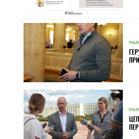
ПОЛ
ГЕР
ПР
ПОЛ
ЦЕП
ПЕР