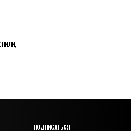
СНИЛИ,
ПОДПИСАТЬСЯ