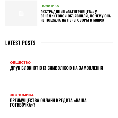
ПОЛИТИКА
ЭКСТРАДИЦИЯ «ВАГНЕРОВЦЕВ»: У
ВЕНЕДИКТОВОЙ ОБЪЯСНИЛИ, ПОЧЕМУ ОНА
НЕ ПОЕХАЛА НА ПЕРЕГОВОРЫ В МИНСК
LATEST POSTS
ОБЩЕСТВО
ДРУК БЛОКНОТІВ ІЗ СИМВОЛІКОЮ НА ЗАМОВЛЕННЯ
ЭКОНОМИКА
ПРЕИМУЩЕСТВА ОНЛАЙН КРЕДИТА «ВАША
ГОТИВОЧКА»?