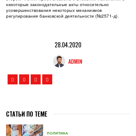
некоторые законодательные акты относительно
усовершенствования некоторых механизмов
регулирования банковской деятельности (№2571-д).
28.04.2020
ADMIN
СТАТЬИ ПО ТЕМЕ
ПОЛИТИКА