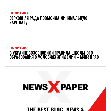
ПОЛИТИКА
ВЕРХОВНАЯ РАДА ПОВЫСИЛА МИНИМАЛЬНУЮ
ЗАРПЛАТУ
ПОЛИТИКА
В УКРАИНЕ ВОЗОБНОВИЛИ ПРАВИЛА ШКОЛЬНОГО
ОБРАЗОВАНИЯ В УСЛОВИЯХ ЭПИДЕМИИ – МИНЗДРАВ