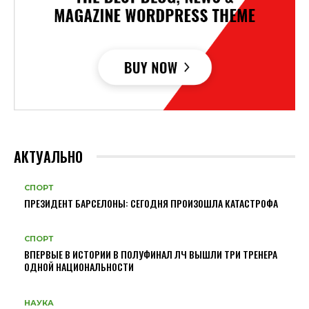
АКТУАЛЬНО
СПОРТ
ПРЕЗИДЕНТ БАРСЕЛОНЫ: СЕГОДНЯ ПРОИЗОШЛА КАТАСТРОФА
СПОРТ
ВПЕРВЫЕ В ИСТОРИИ В ПОЛУФИНАЛ ЛЧ ВЫШЛИ ТРИ ТРЕНЕРА
ОДНОЙ НАЦИОНАЛЬНОСТИ
НАУКА