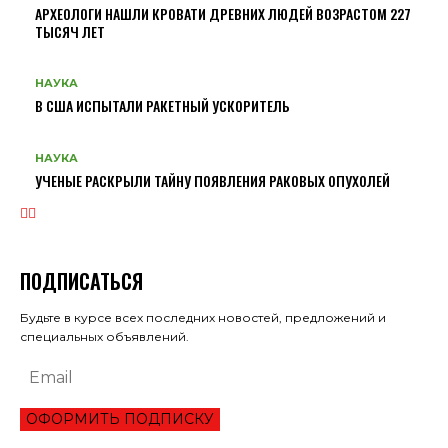
АРХЕОЛОГИ НАШЛИ КРОВАТИ ДРЕВНИХ ЛЮДЕЙ ВОЗРАСТОМ 227
ТЫСЯЧ ЛЕТ
НАУКА
В США ИСПЫТАЛИ РАКЕТНЫЙ УСКОРИТЕЛЬ
НАУКА
УЧЕНЫЕ РАСКРЫЛИ ТАЙНУ ПОЯВЛЕНИЯ РАКОВЫХ ОПУХОЛЕЙ
ПОДПИСАТЬСЯ
Будьте в курсе всех последних новостей, предложений и
специальных объявлений.
ОФОРМИТЬ ПОДПИСКУ