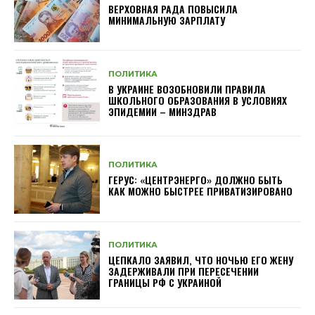
ВЕРХОВНАЯ РАДА ПОВЫСИЛА
МИНИМАЛЬНУЮ ЗАРПЛАТУ
ПОЛИТИКА
В УКРАИНЕ ВОЗОБНОВИЛИ ПРАВИЛА
ШКОЛЬНОГО ОБРАЗОВАНИЯ В УСЛОВИЯХ
ЭПИДЕМИИ – МИНЗДРАВ
ПОЛИТИКА
ГЕРУС: «ЦЕНТРЭНЕРГО» ДОЛЖНО БЫТЬ
КАК МОЖНО БЫСТРЕЕ ПРИВАТИЗИРОВАНО
ПОЛИТИКА
ЦЕПКАЛО ЗАЯВИЛ, ЧТО НОЧЬЮ ЕГО ЖЕНУ
ЗАДЕРЖИВАЛИ ПРИ ПЕРЕСЕЧЕНИИ
ГРАНИЦЫ РФ С УКРАИНОЙ