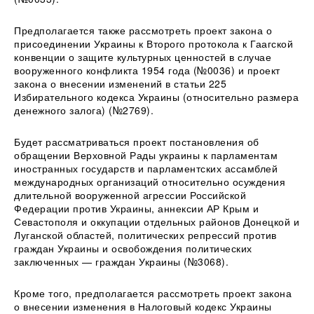
Предполагается также рассмотреть проект закона о
присоединении Украины к Второго протокола к Гаагской
конвенции о защите культурных ценностей в случае
вооруженного конфликта 1954 года (№0036) и проект
закона о внесении изменений в статьи 225
Избирательного кодекса Украины (относительно размера
денежного залога) (№2769).
Будет рассматриваться проект постановления об
обращении Верховной Рады украины к парламентам
иностранных государств и парламентских ассамблей
международных организаций относительно осуждения
длительной вооруженной агрессии Российской
Федерации против Украины, аннексии АР Крым и
Севастополя и оккупации отдельных районов Донецкой и
Луганской областей, политических репрессий против
граждан Украины и освобождения политических
заключенных — граждан Украины (№3068).
Кроме того, предполагается рассмотреть проект закона
о внесении изменения в Налоговый кодекс Украины