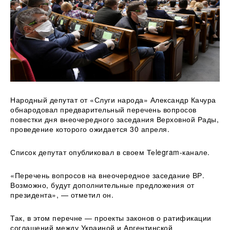
Народный депутат от «Слуги народа» Александр Качура
обнародовал предварительный перечень вопросов
повестки дня внеочередного заседания Верховной Рады,
проведение которого ожидается 30 апреля.
Список депутат опубликовал в своем
Теlegram-канале.
«Перечень вопросов на внеочередное заседание ВР.
Возможно, будут дополнительные предложения от
президента», — отметил он.
Так, в этом перечне — проекты законов о ратификации
соглашений между Украиной и Аргентинской