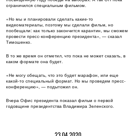
ограничился специальным фильмом.
«Но мы и планировали сделать какие-то
видеоматериалы, поэтому мы сделали фильм, но
пообещали: как только закончится карантин, мы сможем
провести пресс-конференцию президента», — сказал
Тимошенко.
В то же время он отметил, что пока не может сказать, в
каком формате она будет.
«Не могу обещать, что это будет марафон, или еще
какой-то специальный формат. Но мы проведем пресс-
конференцию», — подытожил он.
Вчера Офис президента показал фильм о первой
годовщине президентства Владимира Зеленского.
23.04.2020