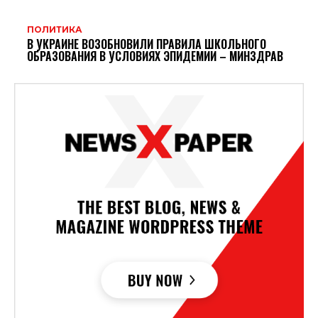
ПОЛИТИКА
В УКРАИНЕ ВОЗОБНОВИЛИ ПРАВИЛА ШКОЛЬНОГО
ОБРАЗОВАНИЯ В УСЛОВИЯХ ЭПИДЕМИИ – МИНЗДРАВ