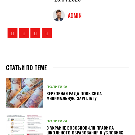
ADMIN
СТАТЬИ ПО ТЕМЕ
ПОЛИТИКА
ВЕРХОВНАЯ РАДА ПОВЫСИЛА
МИНИМАЛЬНУЮ ЗАРПЛАТУ
ПОЛИТИКА
В УКРАИНЕ ВОЗОБНОВИЛИ ПРАВИЛА
ШКОЛЬНОГО ОБРАЗОВАНИЯ В УСЛОВИЯХ