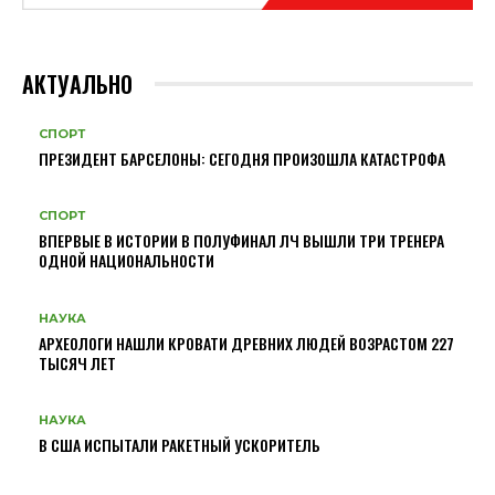
АКТУАЛЬНО
СПОРТ
ПРЕЗИДЕНТ БАРСЕЛОНЫ: СЕГОДНЯ ПРОИЗОШЛА КАТАСТРОФА
СПОРТ
ВПЕРВЫЕ В ИСТОРИИ В ПОЛУФИНАЛ ЛЧ ВЫШЛИ ТРИ ТРЕНЕРА
ОДНОЙ НАЦИОНАЛЬНОСТИ
НАУКА
АРХЕОЛОГИ НАШЛИ КРОВАТИ ДРЕВНИХ ЛЮДЕЙ ВОЗРАСТОМ 227
ТЫСЯЧ ЛЕТ
НАУКА
В США ИСПЫТАЛИ РАКЕТНЫЙ УСКОРИТЕЛЬ