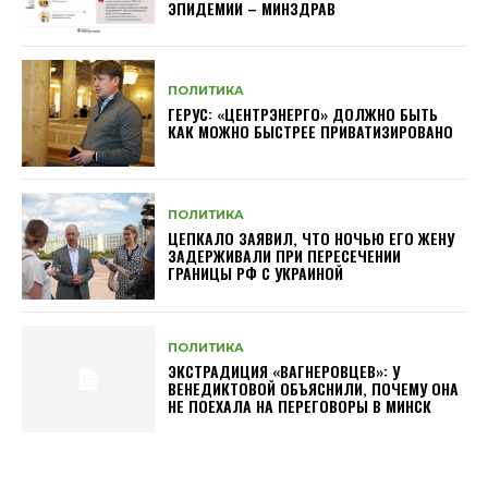
ЭПИДЕМИИ – МИНЗДРАВ
ПОЛИТИКА
ГЕРУС: «ЦЕНТРЭНЕРГО» ДОЛЖНО БЫТЬ
КАК МОЖНО БЫСТРЕЕ ПРИВАТИЗИРОВАНО
ПОЛИТИКА
ЦЕПКАЛО ЗАЯВИЛ, ЧТО НОЧЬЮ ЕГО ЖЕНУ
ЗАДЕРЖИВАЛИ ПРИ ПЕРЕСЕЧЕНИИ
ГРАНИЦЫ РФ С УКРАИНОЙ
ПОЛИТИКА
ЭКСТРАДИЦИЯ «ВАГНЕРОВЦЕВ»: У
ВЕНЕДИКТОВОЙ ОБЪЯСНИЛИ, ПОЧЕМУ ОНА
НЕ ПОЕХАЛА НА ПЕРЕГОВОРЫ В МИНСК