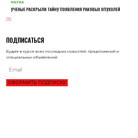
НАУКА
УЧЕНЫЕ РАСКРЫЛИ ТАЙНУ ПОЯВЛЕНИЯ РАКОВЫХ ОПУХОЛЕЙ
ПОДПИСАТЬСЯ
Будьте в курсе всех последних новостей, предложений и
специальных объявлений.
ОФОРМИТЬ ПОДПИСКУ
ЭКОНОМИКА