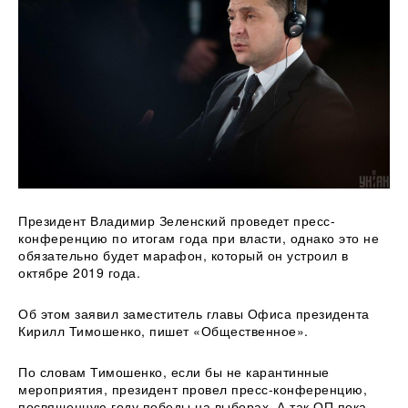
Президент Владимир Зеленский проведет пресс-
конференцию по итогам года при власти, однако это не
обязательно будет марафон, который он устроил в
октябре 2019 года.
Об этом заявил заместитель
главы Офиса президента
Кирилл Тимошенко, пишет «Общественное».
По словам Тимошенко, если бы не карантинные
мероприятия, президент провел пресс-конференцию,
посвященную году победы на выборах. А так ОП пока