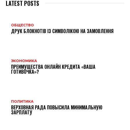
LATEST POSTS
ОБЩЕСТВО
ДРУК БЛОКНОТІВ ІЗ СИМВОЛІКОЮ НА ЗАМОВЛЕННЯ
ЭКОНОМИКА
ПРЕИМУЩЕСТВА ОНЛАЙН КРЕДИТА «ВАША
ГОТИВОЧКА»?
ПОЛИТИКА
ВЕРХОВНАЯ РАДА ПОВЫСИЛА МИНИМАЛЬНУЮ
ЗАРПЛАТУ