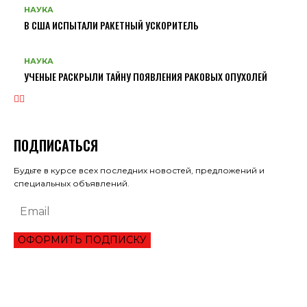
НАУКА
В США ИСПЫТАЛИ РАКЕТНЫЙ УСКОРИТЕЛЬ
НАУКА
УЧЕНЫЕ РАСКРЫЛИ ТАЙНУ ПОЯВЛЕНИЯ РАКОВЫХ ОПУХОЛЕЙ
ПОДПИСАТЬСЯ
Будьте в курсе всех последних новостей, предложений и
специальных объявлений.
ОФОРМИТЬ ПОДПИСКУ