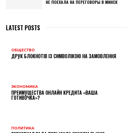
НЕ ПОЕХАЛА НА ПЕРЕГОВОРЫ В МИНСК
LATEST POSTS
ОБЩЕСТВО
ДРУК БЛОКНОТІВ ІЗ СИМВОЛІКОЮ НА ЗАМОВЛЕННЯ
ЭКОНОМИКА
ПРЕИМУЩЕСТВА ОНЛАЙН КРЕДИТА «ВАША
ГОТИВОЧКА»?
ПОЛИТИКА