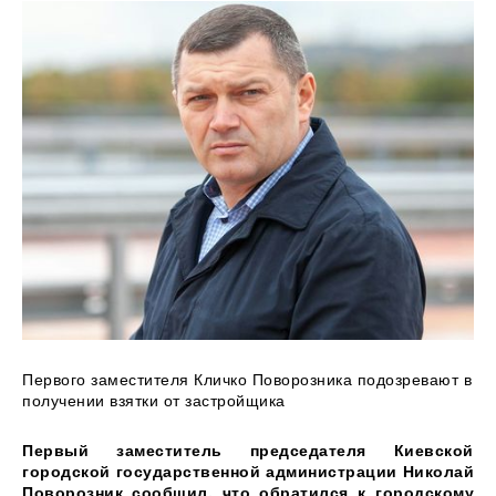
Первого заместителя Кличко Поворозника подозревают в
получении взятки от застройщика
Первый заместитель председателя Киевской
городской государственной администрации Николай
Поворозник сообщил, что обратился к городскому