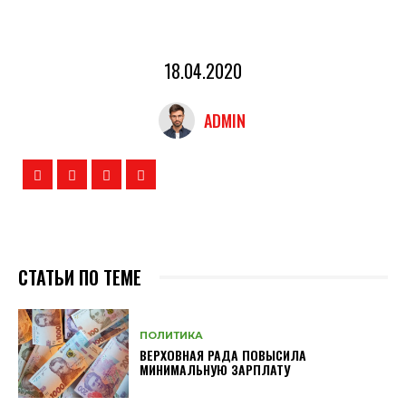
18.04.2020
ADMIN
СТАТЬИ ПО ТЕМЕ
ПОЛИТИКА
ВЕРХОВНАЯ РАДА ПОВЫСИЛА
МИНИМАЛЬНУЮ ЗАРПЛАТУ