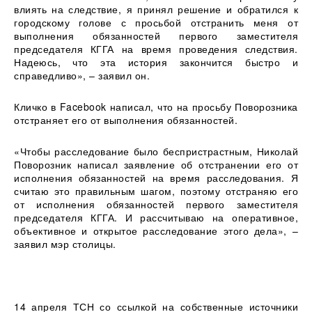
влиять на следствие, я принял решение и обратился к
городскому голове с просьбой отстранить меня от
выполнения обязанностей первого заместителя
председателя КГГА на время проведения следствия.
Надеюсь, что эта история закончится быстро и
справедливо», – заявил он.
Кличко в Facebook написал, что на просьбу Поворозника
отстраняет его от выполнения обязанностей.
«Чтобы расследование было беспристрастным, Николай
Поворозник написал заявление об отстранении его от
исполнения обязанностей на время расследования. Я
считаю это правильным шагом, поэтому отстраняю его
от исполнения обязанностей первого заместителя
председателя КГГА. И рассчитываю на оперативное,
объективное и открытое расследование этого дела», –
заявил мэр столицы.
14 апреля ТСН со ссылкой на собственные источники