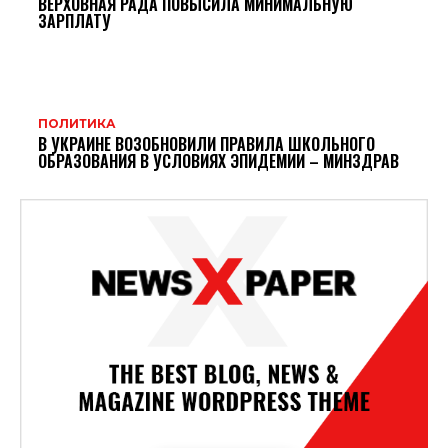
ВЕРХОВНАЯ РАДА ПОВЫСИЛА МИНИМАЛЬНУЮ
ЗАРПЛАТУ
ПОЛИТИКА
В УКРАИНЕ ВОЗОБНОВИЛИ ПРАВИЛА ШКОЛЬНОГО
ОБРАЗОВАНИЯ В УСЛОВИЯХ ЭПИДЕМИИ – МИНЗДРАВ