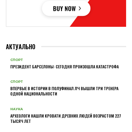
АКТУАЛЬНО
СПОРТ
ПРЕЗИДЕНТ БАРСЕЛОНЫ: СЕГОДНЯ ПРОИЗОШЛА КАТАСТРОФА
СПОРТ
ВПЕРВЫЕ В ИСТОРИИ В ПОЛУФИНАЛ ЛЧ ВЫШЛИ ТРИ ТРЕНЕРА
ОДНОЙ НАЦИОНАЛЬНОСТИ
НАУКА
АРХЕОЛОГИ НАШЛИ КРОВАТИ ДРЕВНИХ ЛЮДЕЙ ВОЗРАСТОМ 227
ТЫСЯЧ ЛЕТ