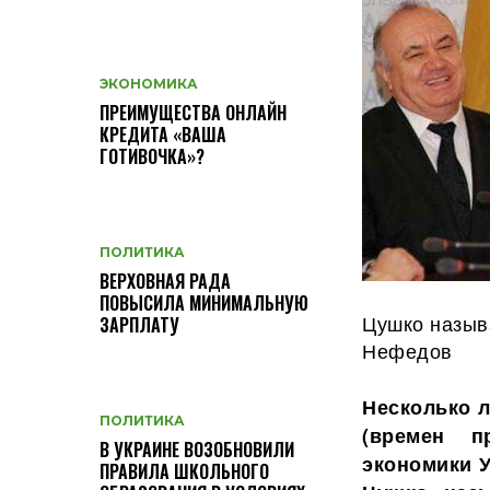
ЭКОНОМИКА
ПРЕИМУЩЕСТВА ОНЛАЙН
КРЕДИТА «ВАША
ГОТИВОЧКА»?
ПОЛИТИКА
ВЕРХОВНАЯ РАДА
ПОВЫСИЛА МИНИМАЛЬНУЮ
Цушко назыв
ЗАРПЛАТУ
Нефедов
Несколько л
ПОЛИТИКА
(времен п
В УКРАИНЕ ВОЗОБНОВИЛИ
экономики У
ПРАВИЛА ШКОЛЬНОГО