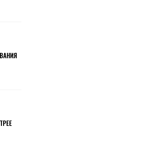
ОВАНИЯ
ТРЕЕ