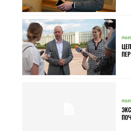
ПОЛ
ЦЕП
ПЕР
ПОЛ
ЭКС
ПОЧ