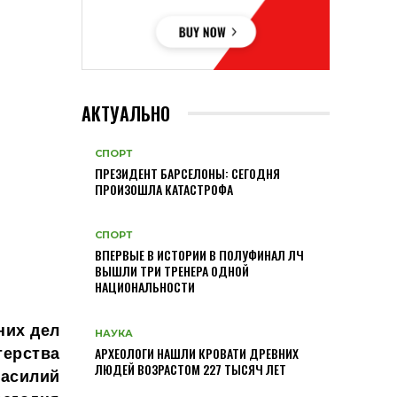
АКТУАЛЬНО
СПОРТ
ПРЕЗИДЕНТ БАРСЕЛОНЫ: СЕГОДНЯ
ПРОИЗОШЛА КАТАСТРОФА
СПОРТ
ВПЕРВЫЕ В ИСТОРИИ В ПОЛУФИНАЛ ЛЧ
ВЫШЛИ ТРИ ТРЕНЕРА ОДНОЙ
НАЦИОНАЛЬНОСТИ
них дел
НАУКА
ерства
АРХЕОЛОГИ НАШЛИ КРОВАТИ ДРЕВНИХ
ЛЮДЕЙ ВОЗРАСТОМ 227 ТЫСЯЧ ЛЕТ
Василий