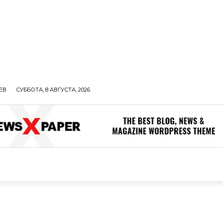
ЕВ
СУББОТА, 8 АВГУСТА, 2026
ОЛИТИКА
В МИРЕ
ОБЩЕСТВО
ПРОИСШЕСТВИЯ
ЗДОР
ОБЩЕСТВО
ПРОИСШЕСТВИЯ
ЗДОРОВЬЕ
Н