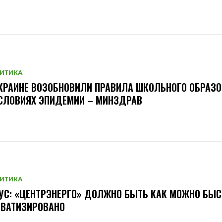
ИТИКА
КРАИНЕ ВОЗОБНОВИЛИ ПРАВИЛА ШКОЛЬНОГО ОБРАЗ
СЛОВИЯХ ЭПИДЕМИИ – МИНЗДРАВ
ИТИКА
УС: «ЦЕНТРЭНЕРГО» ДОЛЖНО БЫТЬ КАК МОЖНО БЫС
ИВАТИЗИРОВАНО