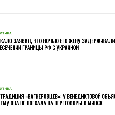
ИТИКА
КАЛО ЗАЯВИЛ, ЧТО НОЧЬЮ ЕГО ЖЕНУ ЗАДЕРЖИВАЛИ
ЕСЕЧЕНИИ ГРАНИЦЫ РФ С УКРАИНОЙ
ИТИКА
ТРАДИЦИЯ «ВАГНЕРОВЦЕВ»: У ВЕНЕДИКТОВОЙ ОБЪЯ
ЕМУ ОНА НЕ ПОЕХАЛА НА ПЕРЕГОВОРЫ В МИНСК