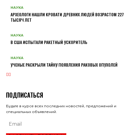
НАУКА
АРХЕОЛОГИ НАШЛИ КРОВАТИ ДРЕВНИХ ЛЮДЕЙ ВОЗРАСТОМ 227
ТЫСЯЧ ЛЕТ
НАУКА
В США ИСПЫТАЛИ РАКЕТНЫЙ УСКОРИТЕЛЬ
НАУКА
УЧЕНЫЕ РАСКРЫЛИ ТАЙНУ ПОЯВЛЕНИЯ РАКОВЫХ ОПУХОЛЕЙ
ПОДПИСАТЬСЯ
Будьте в курсе всех последних новостей, предложений и
специальных объявлений.