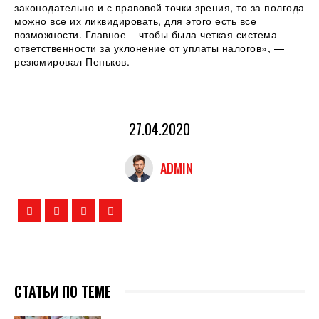
законодательно и с правовой точки зрения, то за полгода
можно все их ликвидировать, для этого есть все
возможности. Главное – чтобы была четкая система
ответственности за уклонение от уплаты налогов», —
резюмировал Пеньков.
27.04.2020
ADMIN
СТАТЬИ ПО ТЕМЕ