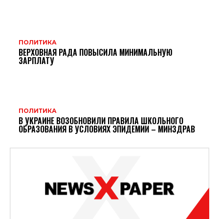
ПОЛИТИКА
ВЕРХОВНАЯ РАДА ПОВЫСИЛА МИНИМАЛЬНУЮ
ЗАРПЛАТУ
ПОЛИТИКА
В УКРАИНЕ ВОЗОБНОВИЛИ ПРАВИЛА ШКОЛЬНОГО
ОБРАЗОВАНИЯ В УСЛОВИЯХ ЭПИДЕМИИ – МИНЗДРАВ