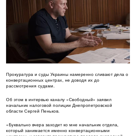
Прокуратура и суды Украины намеренно сливают дела о
конвертационных центрах, не доводя их до
рассмотрения судами.
Об этом в интервью каналу «Свободный» заявил
начальник налоговой полиции Днепропетровской
области Сергей Пеньков.
«Буквально вчера заходит ко мне
начальник отдела,
который занимается именно конвертационными