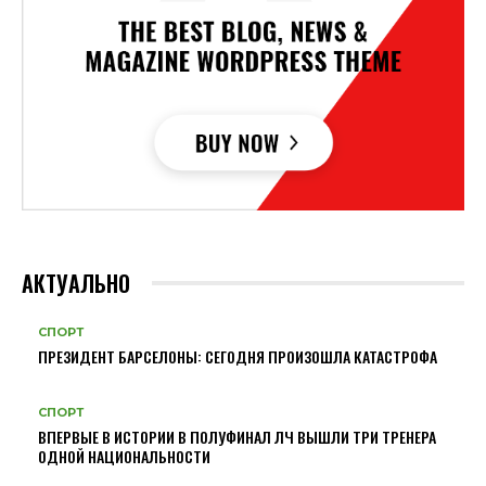
АКТУАЛЬНО
СПОРТ
ПРЕЗИДЕНТ БАРСЕЛОНЫ: СЕГОДНЯ ПРОИЗОШЛА КАТАСТРОФА
СПОРТ
ВПЕРВЫЕ В ИСТОРИИ В ПОЛУФИНАЛ ЛЧ ВЫШЛИ ТРИ ТРЕНЕРА
ОДНОЙ НАЦИОНАЛЬНОСТИ