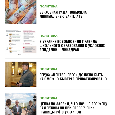
ПОЛИТИКА
ВЕРХОВНАЯ РАДА ПОВЫСИЛА
МИНИМАЛЬНУЮ ЗАРПЛАТУ
ПОЛИТИКА
В УКРАИНЕ ВОЗОБНОВИЛИ ПРАВИЛА
ШКОЛЬНОГО ОБРАЗОВАНИЯ В УСЛОВИЯХ
ЭПИДЕМИИ – МИНЗДРАВ
ПОЛИТИКА
ГЕРУС: «ЦЕНТРЭНЕРГО» ДОЛЖНО БЫТЬ
КАК МОЖНО БЫСТРЕЕ ПРИВАТИЗИРОВАНО
ПОЛИТИКА
ЦЕПКАЛО ЗАЯВИЛ, ЧТО НОЧЬЮ ЕГО ЖЕНУ
ЗАДЕРЖИВАЛИ ПРИ ПЕРЕСЕЧЕНИИ
ГРАНИЦЫ РФ С УКРАИНОЙ