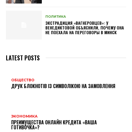
ПОЛИТИКА
ЭКСТРАДИЦИЯ «ВАГНЕРОВЦЕВ»: У
ВЕНЕДИКТОВОЙ ОБЪЯСНИЛИ, ПОЧЕМУ ОНА
НЕ ПОЕХАЛА НА ПЕРЕГОВОРЫ В МИНСК
LATEST POSTS
ОБЩЕСТВО
ДРУК БЛОКНОТІВ ІЗ СИМВОЛІКОЮ НА ЗАМОВЛЕННЯ
ЭКОНОМИКА
ПРЕИМУЩЕСТВА ОНЛАЙН КРЕДИТА «ВАША
ГОТИВОЧКА»?