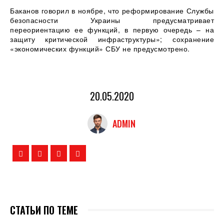
Баканов говорил в ноябре, что реформирование Службы
безопасности Украины предусматривает
переориентацию ее функций, в первую очередь – на
защиту критической инфраструктуры»; сохранение
«экономических функций» СБУ не предусмотрено.
20.05.2020
ADMIN
СТАТЬИ ПО ТЕМЕ