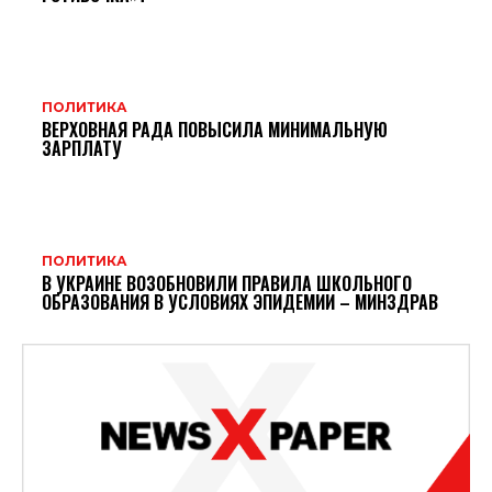
ПОЛИТИКА
ВЕРХОВНАЯ РАДА ПОВЫСИЛА МИНИМАЛЬНУЮ
ЗАРПЛАТУ
ПОЛИТИКА
В УКРАИНЕ ВОЗОБНОВИЛИ ПРАВИЛА ШКОЛЬНОГО
ОБРАЗОВАНИЯ В УСЛОВИЯХ ЭПИДЕМИИ – МИНЗДРАВ