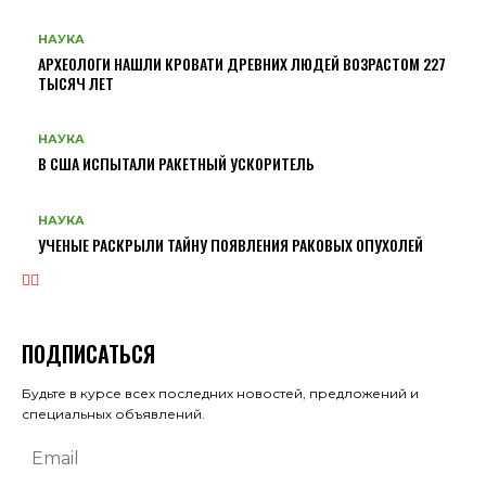
НАУКА
АРХЕОЛОГИ НАШЛИ КРОВАТИ ДРЕВНИХ ЛЮДЕЙ ВОЗРАСТОМ 227
ТЫСЯЧ ЛЕТ
НАУКА
В США ИСПЫТАЛИ РАКЕТНЫЙ УСКОРИТЕЛЬ
НАУКА
УЧЕНЫЕ РАСКРЫЛИ ТАЙНУ ПОЯВЛЕНИЯ РАКОВЫХ ОПУХОЛЕЙ
ПОДПИСАТЬСЯ
Будьте в курсе всех последних новостей, предложений и
специальных объявлений.