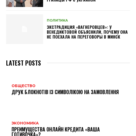
ПОЛИТИКА
ЭКСТРАДИЦИЯ «ВАГНЕРОВЦЕВ»: У
ВЕНЕДИКТОВОЙ ОБЪЯСНИЛИ, ПОЧЕМУ ОНА
НЕ ПОЕХАЛА НА ПЕРЕГОВОРЫ В МИНСК
LATEST POSTS
ОБЩЕСТВО
ДРУК БЛОКНОТІВ ІЗ СИМВОЛІКОЮ НА ЗАМОВЛЕННЯ
ЭКОНОМИКА
ПРЕИМУЩЕСТВА ОНЛАЙН КРЕДИТА «ВАША
ГОТИВОЧКА»?