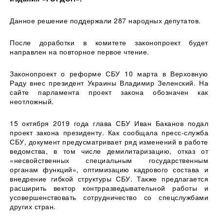
Данное решение поддержали 287 народных депутатов.
После доработки в комитете законопроект будет
направлен на повторное первое чтение.
Законопроект о реформе СБУ 10 марта в Верховную
Раду внес президент Украины Владимир Зеленский. На
сайте парламента проект закона обозначен как
неотложный.
15 октября 2019 года глава СБУ Иван Баканов подал
проект закона президенту. Как сообщала пресс-служба
СБУ, документ предусматривает ряд изменений в работе
ведомства, в том числе демилитаризацию, отказ от
«несвойственных специальным государственным
органам функций», оптимизацию кадрового состава и
внедрение гибкой структуры СБУ. Также предлагается
расширить вектор контрразведывательной работы и
усовершенствовать сотрудничество со спецслужбами
других стран.