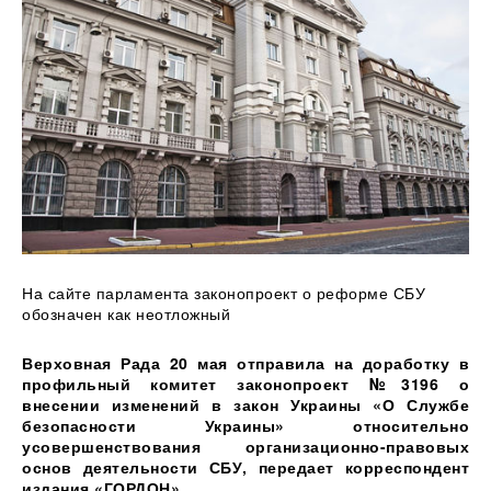
На сайте парламента законопроект о реформе СБУ
обозначен как неотложный
Верховная Рада 20 мая отправила на доработку в
профильный
комитет законопроект №3196 о
внесении изменений в закон Украины «О Службе
безопасности Украины» относительно
усовершенствования организационно-правовых
основ деятельности СБУ, передает корреспондент
издания «ГОРДОН».