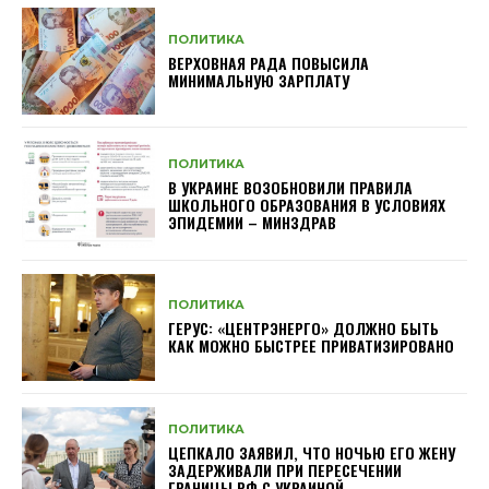
ПОЛИТИКА
ВЕРХОВНАЯ РАДА ПОВЫСИЛА
МИНИМАЛЬНУЮ ЗАРПЛАТУ
ПОЛИТИКА
В УКРАИНЕ ВОЗОБНОВИЛИ ПРАВИЛА
ШКОЛЬНОГО ОБРАЗОВАНИЯ В УСЛОВИЯХ
ЭПИДЕМИИ – МИНЗДРАВ
ПОЛИТИКА
ГЕРУС: «ЦЕНТРЭНЕРГО» ДОЛЖНО БЫТЬ
КАК МОЖНО БЫСТРЕЕ ПРИВАТИЗИРОВАНО
ПОЛИТИКА
ЦЕПКАЛО ЗАЯВИЛ, ЧТО НОЧЬЮ ЕГО ЖЕНУ
ЗАДЕРЖИВАЛИ ПРИ ПЕРЕСЕЧЕНИИ
ГРАНИЦЫ РФ С УКРАИНОЙ