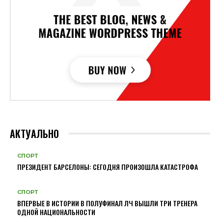
АКТУАЛЬНО
СПОРТ
ПРЕЗИДЕНТ БАРСЕЛОНЫ: СЕГОДНЯ ПРОИЗОШЛА КАТАСТРОФА
СПОРТ
ВПЕРВЫЕ В ИСТОРИИ В ПОЛУФИНАЛ ЛЧ ВЫШЛИ ТРИ ТРЕНЕРА
ОДНОЙ НАЦИОНАЛЬНОСТИ