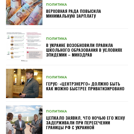
ПОЛИТИКА
ВЕРХОВНАЯ РАДА ПОВЫСИЛА
МИНИМАЛЬНУЮ ЗАРПЛАТУ
ПОЛИТИКА
В УКРАИНЕ ВОЗОБНОВИЛИ ПРАВИЛА
ШКОЛЬНОГО ОБРАЗОВАНИЯ В УСЛОВИЯХ
ЭПИДЕМИИ – МИНЗДРАВ
ПОЛИТИКА
ГЕРУС: «ЦЕНТРЭНЕРГО» ДОЛЖНО БЫТЬ
КАК МОЖНО БЫСТРЕЕ ПРИВАТИЗИРОВАНО
ПОЛИТИКА
ЦЕПКАЛО ЗАЯВИЛ, ЧТО НОЧЬЮ ЕГО ЖЕНУ
ЗАДЕРЖИВАЛИ ПРИ ПЕРЕСЕЧЕНИИ
ГРАНИЦЫ РФ С УКРАИНОЙ