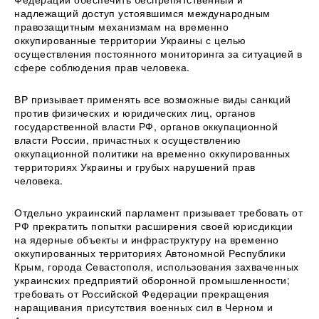
надлежащий доступ устоявшимся международным
правозащитным механизмам на временно
оккупированные территории Украины с целью
осуществления постоянного мониторинга за ситуацией в
сфере соблюдения прав человека.
ВР призывает применять все возможные виды санкций
против физических и юридических лиц, органов
государственной власти РФ, органов оккупационной
власти России, причастных к осуществлению
оккупационной политики на временно оккупированных
территориях Украины и грубых нарушений прав
человека.
Отдельно украинский парламент призывает требовать от
РФ прекратить попытки расширения своей юрисдикции
на ядерные объекты и инфраструктуру на временно
оккупированных территориях Автономной Республики
Крым, города Севастополя, использования захваченных
украинских предприятий оборонной промышленности;
требовать от Российской Федерации прекращения
наращивания присутствия военных сил в Черном и