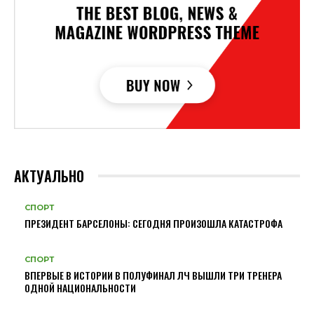
АКТУАЛЬНО
СПОРТ
ПРЕЗИДЕНТ БАРСЕЛОНЫ: СЕГОДНЯ ПРОИЗОШЛА КАТАСТРОФА
СПОРТ
ВПЕРВЫЕ В ИСТОРИИ В ПОЛУФИНАЛ ЛЧ ВЫШЛИ ТРИ ТРЕНЕРА
ОДНОЙ НАЦИОНАЛЬНОСТИ