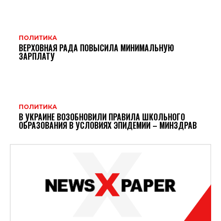
ПОЛИТИКА
ВЕРХОВНАЯ РАДА ПОВЫСИЛА МИНИМАЛЬНУЮ
ЗАРПЛАТУ
ПОЛИТИКА
В УКРАИНЕ ВОЗОБНОВИЛИ ПРАВИЛА ШКОЛЬНОГО
ОБРАЗОВАНИЯ В УСЛОВИЯХ ЭПИДЕМИИ – МИНЗДРАВ