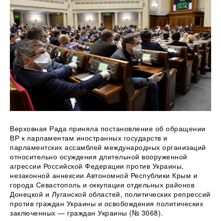
Верховная Рада приняла постановление об обращении
ВР к парламентам иностранных государств и
парламентских ассамблей международных
организаций
относительно осуждения длительной вооруженной
агрессии Российской Федерации против Украины,
незаконной аннексии Автономной Республики Крым и
города Севастополь и оккупации отдельных районов
Донецкой и Луганской областей, политических репрессий
против граждан Украины и освобождения политических
заключенных — граждан Украины (№ 3068).