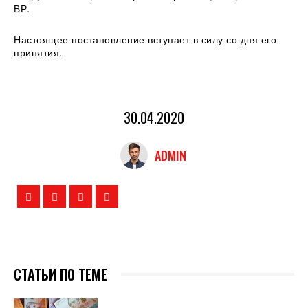
ВР.
Настоящее постановление вступает в силу со дня его
принятия.
30.04.2020
ADMIN
СТАТЬИ ПО ТЕМЕ