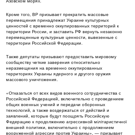
Азовском морях.
Кроме того, ВР призывает прекратить массовые
перемещения принадлежат Украине культурных
ценностей с временно оккупированных территорий к
территории России, и заставить РФ вернуть незаконно
перемещенные культурные ценности, вывезенные с
территории Российской Федерации.
Также депутаты призывают предоставить мировому
сообществу четкие заверения относительно
неразмещения на временно оккупированных
территориях Украины ядерного и другого оружия
массового уничтожения.
«Отказаться от всех видов военного сотрудничества с
Российской Федерацией, включительно с проведением
общих военных учений и передачи оборонных
технологий, а также воздержаться от действий и
заявлений, которые будут поощрять Российскую
Федерацию к продолжению агрессивной мілітаристичної
внешней политики, включительно с продолжением
вооруженной агрессии против Украины», — призывает