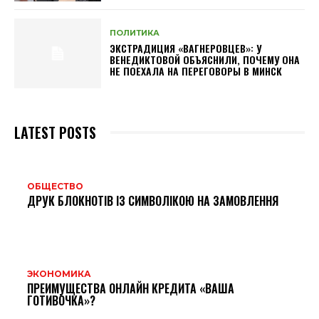
ПОЛИТИКА
ЭКСТРАДИЦИЯ «ВАГНЕРОВЦЕВ»: У
ВЕНЕДИКТОВОЙ ОБЪЯСНИЛИ, ПОЧЕМУ ОНА
НЕ ПОЕХАЛА НА ПЕРЕГОВОРЫ В МИНСК
LATEST POSTS
ОБЩЕСТВО
ДРУК БЛОКНОТІВ ІЗ СИМВОЛІКОЮ НА ЗАМОВЛЕННЯ
ЭКОНОМИКА
ПРЕИМУЩЕСТВА ОНЛАЙН КРЕДИТА «ВАША
ГОТИВОЧКА»?