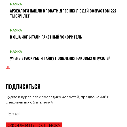
НАУКА
АРХЕОЛОГИ НАШЛИ КРОВАТИ ДРЕВНИХ ЛЮДЕЙ ВОЗРАСТОМ 227
ТЫСЯЧ ЛЕТ
НАУКА
В США ИСПЫТАЛИ РАКЕТНЫЙ УСКОРИТЕЛЬ
НАУКА
УЧЕНЫЕ РАСКРЫЛИ ТАЙНУ ПОЯВЛЕНИЯ РАКОВЫХ ОПУХОЛЕЙ
ПОДПИСАТЬСЯ
Будьте в курсе всех последних новостей, предложений и
специальных объявлений.
ОФОРМИТЬ ПОДПИСКУ