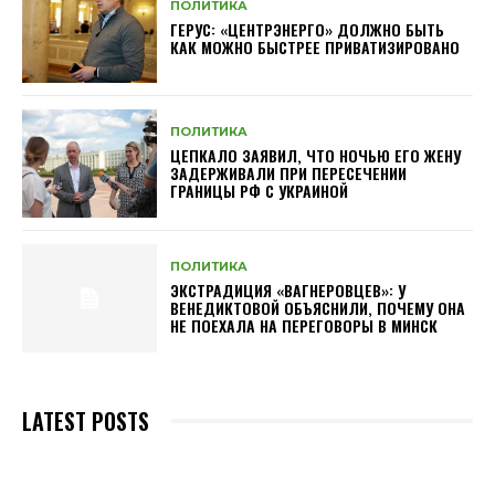
ПОЛИТИКА
ГЕРУС: «ЦЕНТРЭНЕРГО» ДОЛЖНО БЫТЬ
КАК МОЖНО БЫСТРЕЕ ПРИВАТИЗИРОВАНО
ПОЛИТИКА
ЦЕПКАЛО ЗАЯВИЛ, ЧТО НОЧЬЮ ЕГО ЖЕНУ
ЗАДЕРЖИВАЛИ ПРИ ПЕРЕСЕЧЕНИИ
ГРАНИЦЫ РФ С УКРАИНОЙ
ПОЛИТИКА
ЭКСТРАДИЦИЯ «ВАГНЕРОВЦЕВ»: У
ВЕНЕДИКТОВОЙ ОБЪЯСНИЛИ, ПОЧЕМУ ОНА
НЕ ПОЕХАЛА НА ПЕРЕГОВОРЫ В МИНСК
LATEST POSTS