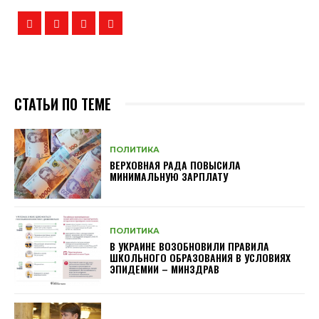
СТАТЬИ ПО ТЕМЕ
ПОЛИТИКА
ВЕРХОВНАЯ РАДА ПОВЫСИЛА
МИНИМАЛЬНУЮ ЗАРПЛАТУ
ПОЛИТИКА
В УКРАИНЕ ВОЗОБНОВИЛИ ПРАВИЛА
ШКОЛЬНОГО ОБРАЗОВАНИЯ В УСЛОВИЯХ
ЭПИДЕМИИ – МИНЗДРАВ