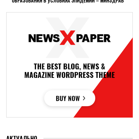
ОБРАЗОВАНИЯ В УСЛОВИЯХ ЭПИДЕМИИ – МИНЗДРАВ
АКТУАЛЬНО