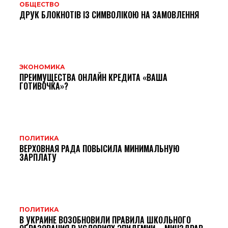
ОБЩЕСТВО
ДРУК БЛОКНОТІВ ІЗ СИМВОЛІКОЮ НА ЗАМОВЛЕННЯ
ЭКОНОМИКА
ПРЕИМУЩЕСТВА ОНЛАЙН КРЕДИТА «ВАША
ГОТИВОЧКА»?
ПОЛИТИКА
ВЕРХОВНАЯ РАДА ПОВЫСИЛА МИНИМАЛЬНУЮ
ЗАРПЛАТУ
ПОЛИТИКА
В УКРАИНЕ ВОЗОБНОВИЛИ ПРАВИЛА ШКОЛЬНОГО