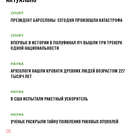
СПОРТ
ПРЕЗИДЕНТ БАРСЕЛОНЫ: СЕГОДНЯ ПРОИЗОШЛА КАТАСТРОФА
СПОРТ
ВПЕРВЫЕ В ИСТОРИИ В ПОЛУФИНАЛ ЛЧ ВЫШЛИ ТРИ ТРЕНЕРА
ОДНОЙ НАЦИОНАЛЬНОСТИ
НАУКА
АРХЕОЛОГИ НАШЛИ КРОВАТИ ДРЕВНИХ ЛЮДЕЙ ВОЗРАСТОМ 227
ТЫСЯЧ ЛЕТ
НАУКА
В США ИСПЫТАЛИ РАКЕТНЫЙ УСКОРИТЕЛЬ
НАУКА
УЧЕНЫЕ РАСКРЫЛИ ТАЙНУ ПОЯВЛЕНИЯ РАКОВЫХ ОПУХОЛЕЙ