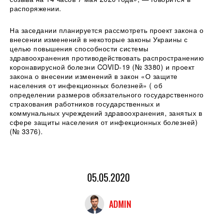
распоряжении.
На заседании планируется рассмотреть проект закона о
внесении изменений в некоторые законы Украины с
целью повышения способности системы
здравоохранения противодействовать распространению
коронавирусной болезни COVID-19 (№ 3380) и проект
закона о внесении изменений в закон «О защите
населения от инфекционных болезней» ( об
определении размеров обязательного государственного
страхования работников государственных и
коммунальных учреждений здравоохранения, занятых в
сфере защиты населения от инфекционных болезней)
(№ 3376).
05.05.2020
ADMIN