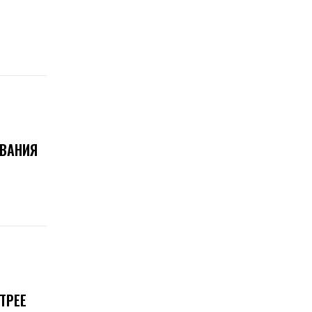
ОВАНИЯ
ТРЕЕ