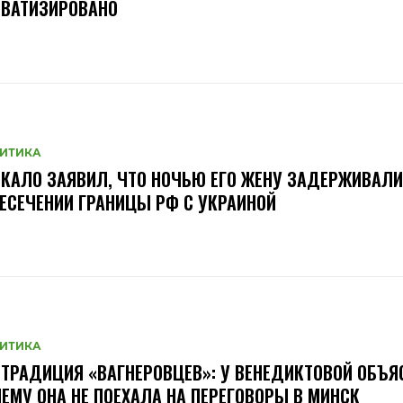
ИВАТИЗИРОВАНО
ИТИКА
КАЛО ЗАЯВИЛ, ЧТО НОЧЬЮ ЕГО ЖЕНУ ЗАДЕРЖИВАЛИ
ЕСЕЧЕНИИ ГРАНИЦЫ РФ С УКРАИНОЙ
ИТИКА
ТРАДИЦИЯ «ВАГНЕРОВЦЕВ»: У ВЕНЕДИКТОВОЙ ОБЪЯ
ЕМУ ОНА НЕ ПОЕХАЛА НА ПЕРЕГОВОРЫ В МИНСК