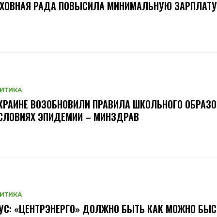
РХОВНАЯ РАДА ПОВЫСИЛА МИНИМАЛЬНУЮ ЗАРПЛАТУ
ИТИКА
КРАИНЕ ВОЗОБНОВИЛИ ПРАВИЛА ШКОЛЬНОГО ОБРАЗ
СЛОВИЯХ ЭПИДЕМИИ – МИНЗДРАВ
ИТИКА
УС: «ЦЕНТРЭНЕРГО» ДОЛЖНО БЫТЬ КАК МОЖНО БЫС