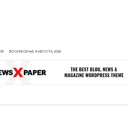
ЕВ
ВОСКРЕСЕНЬЕ, 9 АВГУСТА, 2026
ОЛИТИКА
В МИРЕ
ОБЩЕСТВО
ПРОИСШЕСТВИЯ
ЗДОР
ОБЩЕСТВО
ПРОИСШЕСТВИЯ
ЗДОРОВЬЕ
Н