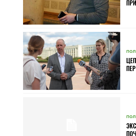
ПР
ПОЛ
ЦЕП
ПЕР
ПОЛ
ЭКС
ПОЧ