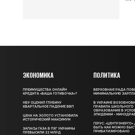
ЭКОНОМИКА
ПОЛИТИКА
ПРЕИМУЩЕСТВА ОНЛАЙН
ВЕРХОВНАЯ РАДА ПОВ
КРЕДИТА «ВАША ГОТИВОЧКА»?
МИНИМАЛЬНУЮ ЗАРПЛ
НБУ ОЦЕНИЛ ГЛУБИНУ
В УКРАИНЕ ВОЗОБНОВ
КВАРТАЛЬНОЕ ПАДЕНИЕ ВВП
ПРАВИЛА ШКОЛЬНОГО
ОБРАЗОВАНИЯ В УСЛО
ЭПИДЕМИИ – МИНЗДРА
ЦЕНА НА ЗОЛОТО УСТАНОВИЛА
ИСТОРИЧЕСКИЙ МАКСИМУМ
ГЕРУС: «ЦЕНТРЭНЕРГО
БЫТЬ КАК МОЖНО БЫС
ЗАПАСЫ ГАЗА В ПХГ УКРАИНЫ
ПРИВАТИЗИРОВАНО
ПРЕВЫСИЛИ 22 МЛРД