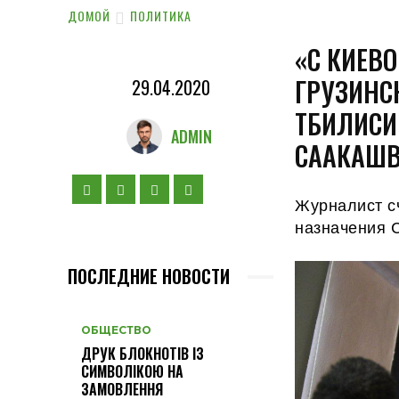
ДОМОЙ
ПОЛИТИКА
«С КИЕВО
ГРУЗИНС
29.04.2020
ТБИЛИСИ
ADMIN
СААКАШ
Журналист сч
назначения С
ПОСЛЕДНИЕ НОВОСТИ
ОБЩЕСТВО
ДРУК БЛОКНОТІВ ІЗ
СИМВОЛІКОЮ НА
ЗАМОВЛЕННЯ