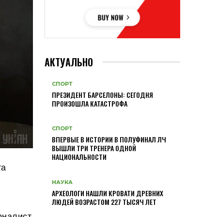
АКТУАЛЬНО
СПОРТ
ПРЕЗИДЕНТ БАРСЕЛОНЫ: СЕГОДНЯ
ПРОИЗОШЛА КАТАСТРОФА
СПОРТ
ВПЕРВЫЕ В ИСТОРИИ В ПОЛУФИНАЛ ЛЧ
ВЫШЛИ ТРИ ТРЕНЕРА ОДНОЙ
НАЦИОНАЛЬНОСТИ
та
НАУКА
АРХЕОЛОГИ НАШЛИ КРОВАТИ ДРЕВНИХ
ЛЮДЕЙ ВОЗРАСТОМ 227 ТЫСЯЧ ЛЕТ
рналист