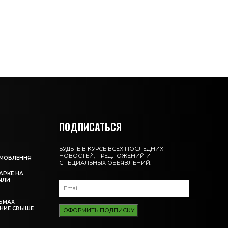
ПОДПИСАТЬСЯ
БУДЬТЕ В КУРСЕ ВСЕХ ПОСЛЕДНИХ
НОВОСТЕЙ, ПРЕДЛОЖЕНИЙ И
АМОВЛЕННЯ
СПЕЦИАЛЬНЫХ ОБЪЯВЛЕНИЙ.
АРКЕ НА
ЫЛИ
ЬМАХ
НИЕ СВЫШЕ
ОФОРМИТЬ ПОДПИСКУ