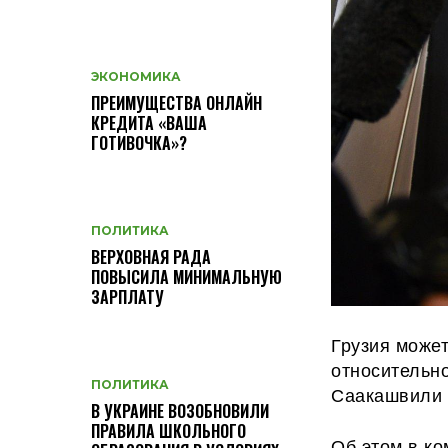
ЭКОНОМИКА
ПРЕИМУЩЕСТВА ОНЛАЙН
КРЕДИТА «ВАША
ГОТИВОЧКА»?
ПОЛИТИКА
ВЕРХОВНАЯ РАДА
ПОВЫСИЛА МИНИМАЛЬНУЮ
ЗАРПЛАТУ
Грузия может
относительно
ПОЛИТИКА
Саакашвили
В УКРАИНЕ ВОЗОБНОВИЛИ
ПРАВИЛА ШКОЛЬНОГО
Об этом в к