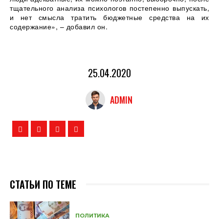
тщательного анализа психологов постепенно выпускать,
и нет смысла тратить бюджетные средства на их
содержание», – добавил он.
25.04.2020
ADMIN
СТАТЬИ ПО ТЕМЕ
ПОЛИТИКА