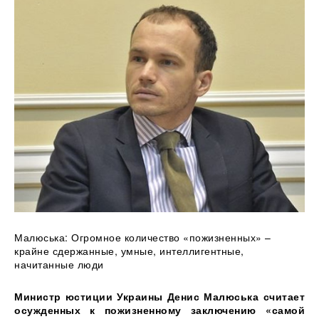
Малюська: Огромное
количество «пожизненных» –
крайне сдержанные, умные, интеллигентные,
начитанные люди
Министр юстиции Украины Денис Малюська считает
осужденных к пожизненному заключению «самой