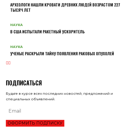
АРХЕОЛОГИ НАШЛИ КРОВАТИ ДРЕВНИХ ЛЮДЕЙ ВОЗРАСТОМ 227
ТЫСЯЧ ЛЕТ
НАУКА
В США ИСПЫТАЛИ РАКЕТНЫЙ УСКОРИТЕЛЬ
НАУКА
УЧЕНЫЕ РАСКРЫЛИ ТАЙНУ ПОЯВЛЕНИЯ РАКОВЫХ ОПУХОЛЕЙ
ПОДПИСАТЬСЯ
Будьте в курсе всех последних новостей, предложений и
специальных объявлений.
ОФОРМИТЬ ПОДПИСКУ