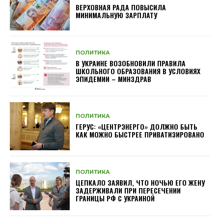
ВЕРХОВНАЯ РАДА ПОВЫСИЛА
МИНИМАЛЬНУЮ ЗАРПЛАТУ
ПОЛИТИКА
В УКРАИНЕ ВОЗОБНОВИЛИ ПРАВИЛА
ШКОЛЬНОГО ОБРАЗОВАНИЯ В УСЛОВИЯХ
ЭПИДЕМИИ – МИНЗДРАВ
ПОЛИТИКА
ГЕРУС: «ЦЕНТРЭНЕРГО» ДОЛЖНО БЫТЬ
КАК МОЖНО БЫСТРЕЕ ПРИВАТИЗИРОВАНО
ПОЛИТИКА
ЦЕПКАЛО ЗАЯВИЛ, ЧТО НОЧЬЮ ЕГО ЖЕНУ
ЗАДЕРЖИВАЛИ ПРИ ПЕРЕСЕЧЕНИИ
ГРАНИЦЫ РФ С УКРАИНОЙ