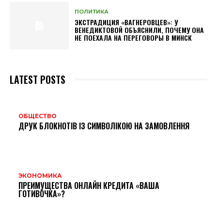
ПОЛИТИКА
ЭКСТРАДИЦИЯ «ВАГНЕРОВЦЕВ»: У
ВЕНЕДИКТОВОЙ ОБЪЯСНИЛИ, ПОЧЕМУ ОНА
НЕ ПОЕХАЛА НА ПЕРЕГОВОРЫ В МИНСК
LATEST POSTS
ОБЩЕСТВО
ДРУК БЛОКНОТІВ ІЗ СИМВОЛІКОЮ НА ЗАМОВЛЕННЯ
ЭКОНОМИКА
ПРЕИМУЩЕСТВА ОНЛАЙН КРЕДИТА «ВАША
ГОТИВОЧКА»?