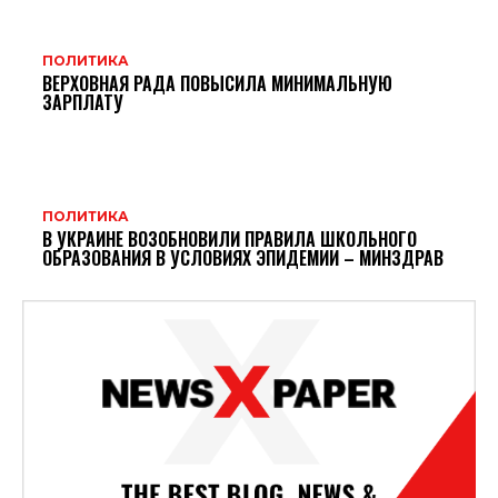
ПОЛИТИКА
ВЕРХОВНАЯ РАДА ПОВЫСИЛА МИНИМАЛЬНУЮ
ЗАРПЛАТУ
ПОЛИТИКА
В УКРАИНЕ ВОЗОБНОВИЛИ ПРАВИЛА ШКОЛЬНОГО
ОБРАЗОВАНИЯ В УСЛОВИЯХ ЭПИДЕМИИ – МИНЗДРАВ