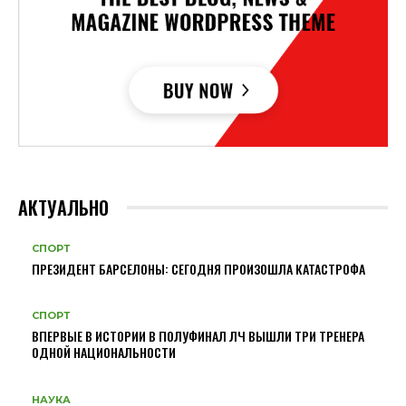
АКТУАЛЬНО
СПОРТ
ПРЕЗИДЕНТ БАРСЕЛОНЫ: СЕГОДНЯ ПРОИЗОШЛА КАТАСТРОФА
СПОРТ
ВПЕРВЫЕ В ИСТОРИИ В ПОЛУФИНАЛ ЛЧ ВЫШЛИ ТРИ ТРЕНЕРА
ОДНОЙ НАЦИОНАЛЬНОСТИ
НАУКА