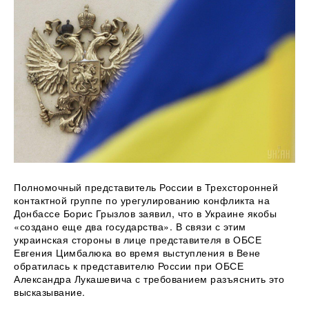
Полномочный представитель России в Трехсторонней
контактной группе по урегулированию конфликта на
Донбассе Борис Грызлов заявил, что в Украине якобы
«создано еще два государства». В связи с этим
украинская стороны в лице представителя в ОБСЕ
Евгения Цимбалюка во время выступления в Вене
обратилась к представителю России при ОБСЕ
Александра Лукашевича с требованием разъяснить это
высказывание.