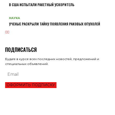
В США ИСПЫТАЛИ РАКЕТНЫЙ УСКОРИТЕЛЬ
НАУКА
УЧЕНЫЕ РАСКРЫЛИ ТАЙНУ ПОЯВЛЕНИЯ РАКОВЫХ ОПУХОЛЕЙ
ПОДПИСАТЬСЯ
Будьте в курсе всех последних новостей, предложений и
специальных объявлений.
ОФОРМИТЬ ПОДПИСКУ