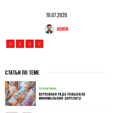
10.07.2020
ADMIN
СТАТЬИ ПО ТЕМЕ
ПОЛИТИКА
ВЕРХОВНАЯ РАДА ПОВЫСИЛА
МИНИМАЛЬНУЮ ЗАРПЛАТУ