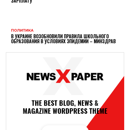
ЗАРПЛАТУ
ПОЛИТИКА
В УКРАИНЕ ВОЗОБНОВИЛИ ПРАВИЛА ШКОЛЬНОГО
ОБРАЗОВАНИЯ В УСЛОВИЯХ ЭПИДЕМИИ – МИНЗДРАВ