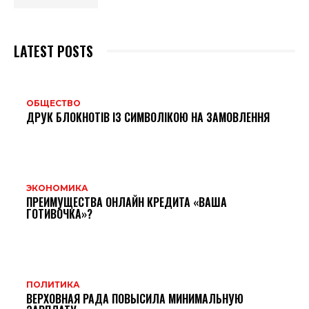
LATEST POSTS
ОБЩЕСТВО
ДРУК БЛОКНОТІВ ІЗ СИМВОЛІКОЮ НА ЗАМОВЛЕННЯ
ЭКОНОМИКА
ПРЕИМУЩЕСТВА ОНЛАЙН КРЕДИТА «ВАША
ГОТИВОЧКА»?
ПОЛИТИКА
ВЕРХОВНАЯ РАДА ПОВЫСИЛА МИНИМАЛЬНУЮ