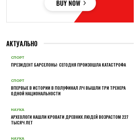
АКТУАЛЬНО
СПОРТ
ПРЕЗИДЕНТ БАРСЕЛОНЫ: СЕГОДНЯ ПРОИЗОШЛА КАТАСТРОФА
СПОРТ
ВПЕРВЫЕ В ИСТОРИИ В ПОЛУФИНАЛ ЛЧ ВЫШЛИ ТРИ ТРЕНЕРА
ОДНОЙ НАЦИОНАЛЬНОСТИ
НАУКА
АРХЕОЛОГИ НАШЛИ КРОВАТИ ДРЕВНИХ ЛЮДЕЙ ВОЗРАСТОМ 227
ТЫСЯЧ ЛЕТ
НАУКА