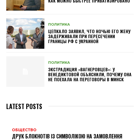
КАК МОЖНО БЫСТРЕЕ ПРИВАТИЗИРОВАНО
ПОЛИТИКА
ЦЕПКАЛО ЗАЯВИЛ, ЧТО НОЧЬЮ ЕГО ЖЕНУ
ЗАДЕРЖИВАЛИ ПРИ ПЕРЕСЕЧЕНИИ
ГРАНИЦЫ РФ С УКРАИНОЙ
ПОЛИТИКА
ЭКСТРАДИЦИЯ «ВАГНЕРОВЦЕВ»: У
ВЕНЕДИКТОВОЙ ОБЪЯСНИЛИ, ПОЧЕМУ ОНА
НЕ ПОЕХАЛА НА ПЕРЕГОВОРЫ В МИНСК
LATEST POSTS
ОБЩЕСТВО
ДРУК БЛОКНОТІВ ІЗ СИМВОЛІКОЮ НА ЗАМОВЛЕННЯ