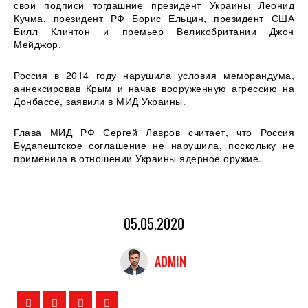
свои подписи тогдашние президент Украины Леонид
Кучма, президент РФ Борис Ельцин, президент США
Билл Клинтон и премьер Великобритании Джон
Мейджор.
Россия в 2014 году нарушила условия меморандума,
аннексировав Крым и начав вооруженную агрессию на
Донбассе, заявили в МИД Украины.
Глава МИД РФ Сергей Лавров считает, что Россия
Будапештское соглашение не нарушила, поскольку не
применила в отношении Украины ядерное оружие.
05.05.2020
ADMIN