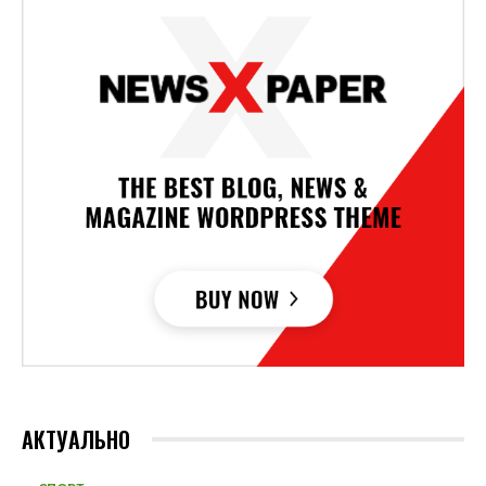
АКТУАЛЬНО