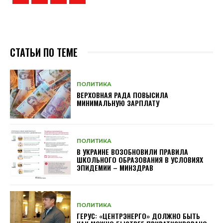
СТАТЬИ ПО ТЕМЕ
ПОЛИТИКА
ВЕРХОВНАЯ РАДА ПОВЫСИЛА
МИНИМАЛЬНУЮ ЗАРПЛАТУ
ПОЛИТИКА
В УКРАИНЕ ВОЗОБНОВИЛИ ПРАВИЛА
ШКОЛЬНОГО ОБРАЗОВАНИЯ В УСЛОВИЯХ
ЭПИДЕМИИ – МИНЗДРАВ
ПОЛИТИКА
ГЕРУС: «ЦЕНТРЭНЕРГО» ДОЛЖНО БЫТЬ