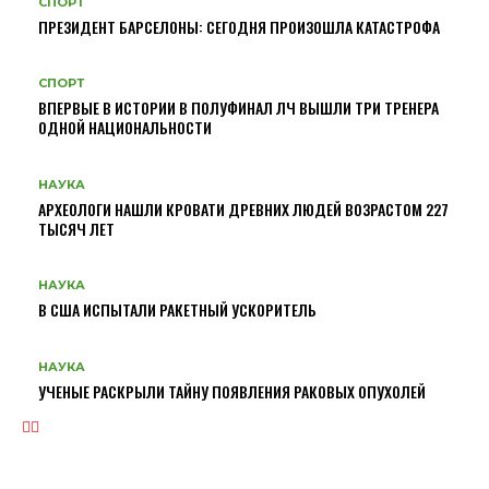
СПОРТ
ПРЕЗИДЕНТ БАРСЕЛОНЫ: СЕГОДНЯ ПРОИЗОШЛА КАТАСТРОФА
СПОРТ
ВПЕРВЫЕ В ИСТОРИИ В ПОЛУФИНАЛ ЛЧ ВЫШЛИ ТРИ ТРЕНЕРА
ОДНОЙ НАЦИОНАЛЬНОСТИ
НАУКА
АРХЕОЛОГИ НАШЛИ КРОВАТИ ДРЕВНИХ ЛЮДЕЙ ВОЗРАСТОМ 227
ТЫСЯЧ ЛЕТ
НАУКА
В США ИСПЫТАЛИ РАКЕТНЫЙ УСКОРИТЕЛЬ
НАУКА
УЧЕНЫЕ РАСКРЫЛИ ТАЙНУ ПОЯВЛЕНИЯ РАКОВЫХ ОПУХОЛЕЙ