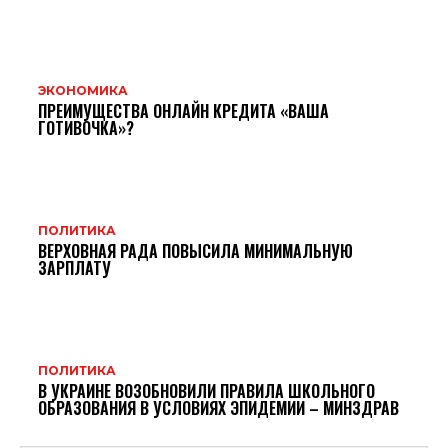
ЭКОНОМИКА
ПРЕИМУЩЕСТВА ОНЛАЙН КРЕДИТА «ВАША
ГОТИВОЧКА»?
ПОЛИТИКА
ВЕРХОВНАЯ РАДА ПОВЫСИЛА МИНИМАЛЬНУЮ
ЗАРПЛАТУ
ПОЛИТИКА
В УКРАИНЕ ВОЗОБНОВИЛИ ПРАВИЛА ШКОЛЬНОГО
ОБРАЗОВАНИЯ В УСЛОВИЯХ ЭПИДЕМИИ – МИНЗДРАВ