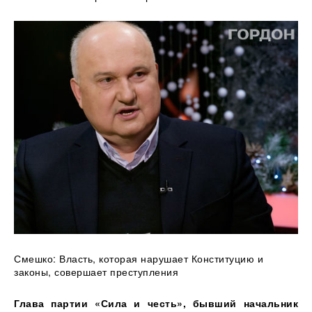
Смешко: Власть, которая нарушает Конституцию и
законы, совершает преступления
Глава партии «Сила и честь», бывший начальник